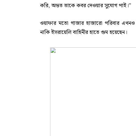
করি, অন্তত তাকে কবর দেওয়ার সুযোগ পাই।’’
ওয়াফার মতো গাজার হাজারো পরিবার এখনও তাদ
নাকি ইসরায়েলি বাহিনীর হাতে গুম হয়েছেন।