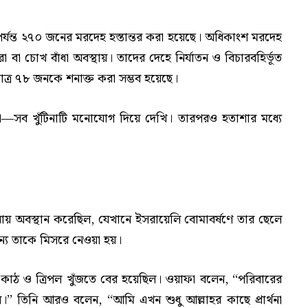
পর্যন্ত ২৭০ জনের মরদেহ হস্তান্তর করা হয়েছে। অধিকাংশ মরদেহ
 বা চোখ বাঁধা অবস্থায়। তাদের দেহে নির্যাতন ও বিচারবহির্ভূত
মে মাত্র ৭৮ জনকে শনাক্ত করা সম্ভব হয়েছে।
ো—সব খুঁটিনাটি মনোযোগ দিয়ে দেখি। তারপরও হতাশার মধ্যে
য়ায় অবস্থান করেছিল, যেখানে ইসরায়েলি বোমাবর্ষণে তার ছেলে
জন্য তাকে মিসরে নেওয়া হয়।
কাঠ ও ত্রিপল খুঁজতে বের হয়েছিল। ওয়াফা বলেন, ‘‘পরিবারের
 তিনি আরও বলেন, ‘‘আমি এখন শুধু আল্লাহর কাছে প্রার্থনা