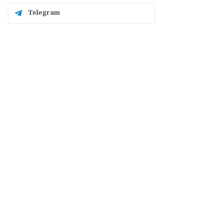
Telegram