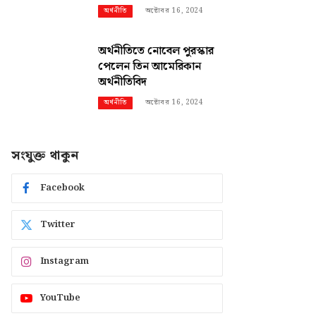
অক্টোবর 16, 2024
অর্থনীতি
অর্থনীতিতে নোবেল পুরস্কার
পেলেন তিন আমেরিকান
অর্থনীতিবিদ
অক্টোবর 16, 2024
অর্থনীতি
সংযুক্ত থাকুন
Facebook
Twitter
Instagram
YouTube