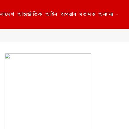
ংলাদেশ
আন্তর্জাতিক
আইন
অপরাধ
মতামত
অন্যান্য