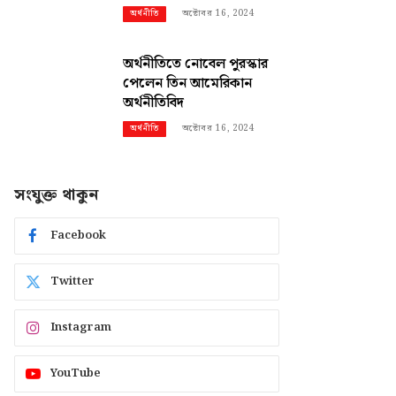
অক্টোবর 16, 2024
অর্থনীতি
অর্থনীতিতে নোবেল পুরস্কার
পেলেন তিন আমেরিকান
অর্থনীতিবিদ
অক্টোবর 16, 2024
অর্থনীতি
সংযুক্ত থাকুন
Facebook
Twitter
Instagram
YouTube