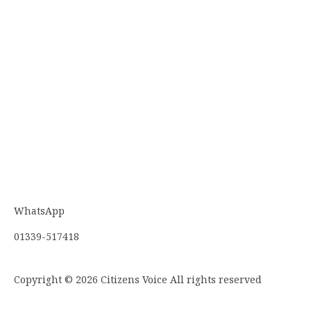
WhatsApp
01339-517418
Copyright © 2026 Citizens Voice All rights reserved