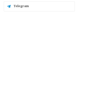
Telegram