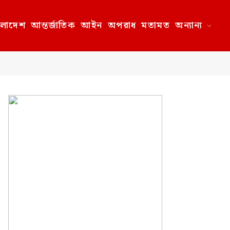
ংলাদেশ
আন্তর্জাতিক
আইন
অপরাধ
মতামত
অন্যান্য