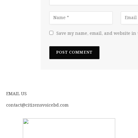
Save my name, email, and website in 
EMAIL US
contact@citizensvoicebd.com