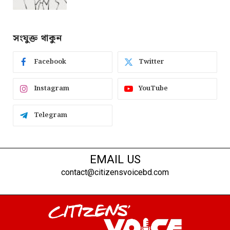
সংযুক্ত থাকুন
Facebook
Twitter
Instagram
YouTube
Telegram
EMAIL US
contact@citizensvoicebd.com