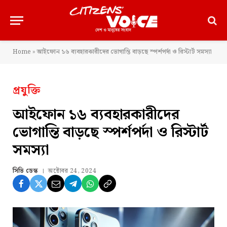
Home
»
আইফোন ১৬ ব্যবহারকারীদের ভোগান্তি বাড়ছে স্পর্শপর্দা ও রিস্টার্ট সমস্যা
প্রযুক্তি
আইফোন ১৬ ব্যবহারকারীদের
ভোগান্তি বাড়ছে স্পর্শপর্দা ও রিস্টার্ট
সমস্যা
সিভি ডেস্ক
অক্টোবর 24, 2024