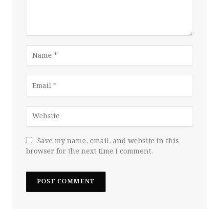
Save my name, email, and website in this
browser for the next time I comment.