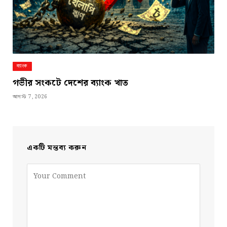
ব্যাংক
গভীর সংকটে দেশের ব্যাংক খাত
আগস্ট 7, 2026
একটি মন্তব্য করুন