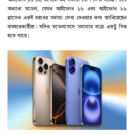
অন্যান্য মডেল, যেমন আইফোন ১৬ এবং আইফোন ১৬
প্লাসেও একই ধরনের সমস্যা দেখা দেওয়ার কথা জানিয়েছেন
ব্যবহারকারীরা। যদিও মডেলভেদে সমস্যার মাত্রা একটু ভিন্ন
হতে পারে।