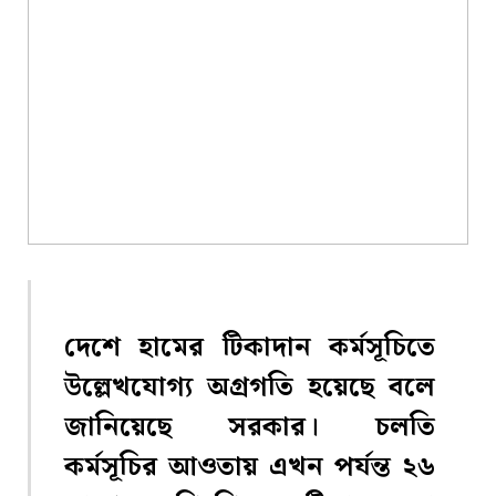
দেশে হামের টিকাদান কর্মসূচিতে
উল্লেখযোগ্য অগ্রগতি হয়েছে বলে
জানিয়েছে সরকার। চলতি
কর্মসূচির আওতায় এখন পর্যন্ত ২৬