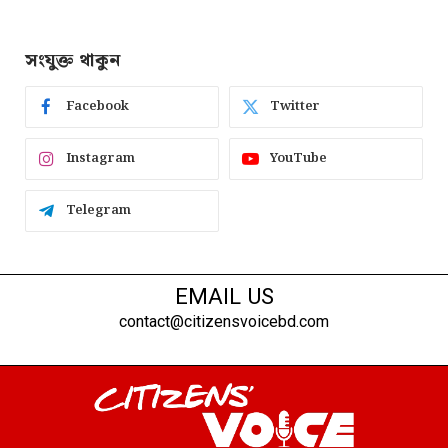
সংযুক্ত থাকুন
Facebook
Twitter
Instagram
YouTube
Telegram
EMAIL US
contact@citizensvoicebd.com