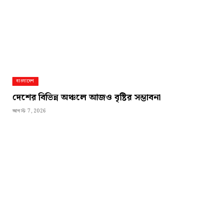
বাংলাদেশ
দেশের বিভিন্ন অঞ্চলে আজও বৃষ্টির সম্ভাবনা
আগস্ট 7, 2026