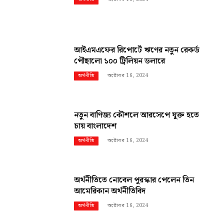
আইএমএফের রিপোর্টে ঋণের নতুন রেকর্ড
পৌছালো ১০০ ট্রিলিয়ন ডলারে
অক্টোবর 16, 2024
অর্থনীতি
নতুন বাণিজ্য কৌশলে আরসেপে যুক্ত হতে
চায় বাংলাদেশ
অক্টোবর 16, 2024
অর্থনীতি
অর্থনীতিতে নোবেল পুরস্কার পেলেন তিন
আমেরিকান অর্থনীতিবিদ
অক্টোবর 16, 2024
অর্থনীতি