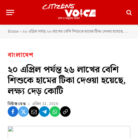
Home
»
২০ এপ্রিল পর্যন্ত ২৬ লাখের বেশি শিশুকে হামের টিকা দেওয়া হয়েছে, লক্ষ্য দেড় কোটি
বাংলাদেশ
২০ এপ্রিল পর্যন্ত ২৬ লাখের বেশি
শিশুকে হামের টিকা দেওয়া হয়েছে,
লক্ষ্য দেড় কোটি
নিউজ ডেস্ক
এপ্রিল 21, 2026