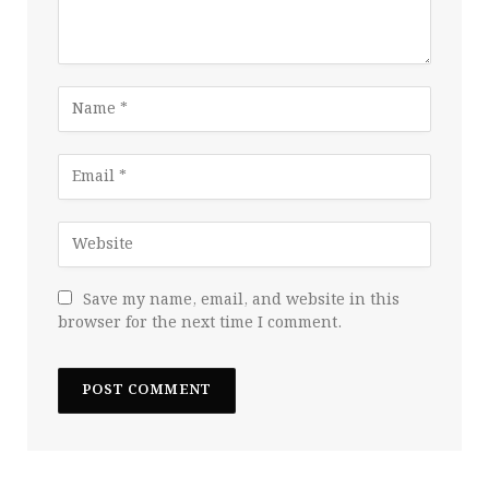
Save my name, email, and website in this
browser for the next time I comment.