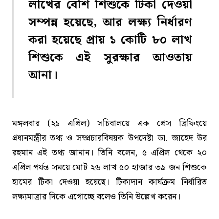
লাখের বেশি শিশুকে টিকা দেওয়া
সম্পন্ন হয়েছে, আর লক্ষ্য নির্ধারণ
করা হয়েছে প্রায় ১ কোটি ৮০ লাখ
শিশুকে এই সুরক্ষার আওতায়
আনা।
মঙ্গলবার (২১ এপ্রিল) সচিবালয়ে এক প্রেস ব্রিফিংয়ে
প্রধানমন্ত্রীর তথ্য ও সম্প্রচারবিষয়ক উপদেষ্টা
ডা. জাহেদ উর
রহমান
এই তথ্য জানান। তিনি বলেন, ৫ এপ্রিল থেকে ২০
এপ্রিল পর্যন্ত সময়ে মোট ২৬ লাখ ৫০ হাজার ৩৯ জন শিশুকে
হামের টিকা দেওয়া হয়েছে। টিকাদান কার্যক্রম নির্ধারিত
লক্ষ্যমাত্রার দিকে এগোচ্ছে বলেও তিনি উল্লেখ করেন।