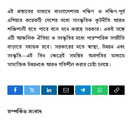
এই প্রস্তাবের মাধ্যমে বাংলাদেশসহ দক্ষিণ ও দক্ষিণ-পূর্ব
এশিয়ার কয়েকটি দেশের মধ্যে সাংস্কৃতিক কূটনীতি আরও
শক্তিশালী হতে পারে বলে মনে করছে সরকার। একই সঙ্গে
এটি আঞ্চলিক ঐতিহ্য ও সংস্কৃতির মধ্যে পারস্পরিক সম্প্রীতি
বাড়াতে সহায়ক হবে। সরকারের মতে স্বাস্থ্য, উন্নয়ন এবং
সংস্কৃতি—এই তিন ক্ষেত্রেই সমন্বিত অগ্রগতির মাধ্যমে
সামাজিক উন্নয়নকে আরও গতিশীল করার চেষ্টা চলছে।
Facebook
Twitter
LinkedIn
Email
Telegram
WhatsApp
Copy
Link
সম্পর্কিত সংবাদ