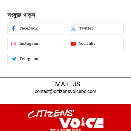
সংযুক্ত থাকুন
Facebook
Twitter
Instagram
YouTube
Telegram
EMAIL US
contact@citizensvoicebd.com