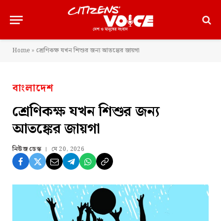
Home
»
শ্রেণিকক্ষ যখন শিশুর জন্য আতঙ্কের জায়গা
বাংলাদেশ
শ্রেণিকক্ষ যখন শিশুর জন্য
আতঙ্কের জায়গা
নিউজ ডেস্ক
মে 20, 2026