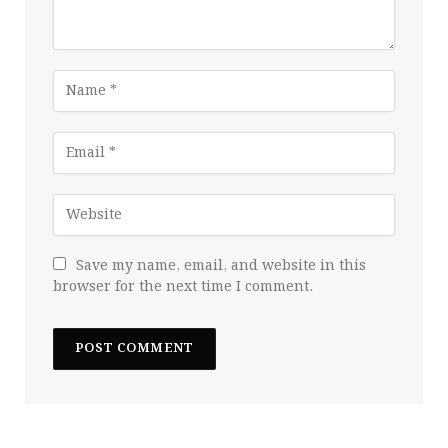
Save my name, email, and website in this
browser for the next time I comment.