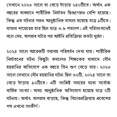
সেখানে ২০২৩ সালে তা বেড়ে দাঁড়ায় ২৪০টিতে। অর্থাৎ এক
বছরের ব্যবধানে শারীরিক নির্যাতন দ্বিগুণেরও বেশি হয়েছে।
কিন্তু এত ঘটনার পরও আনুষ্ঠানিক মামলা হয়েছে মাত্র ৯টিতে।
মামলা দায়েরের হার ছিল মাত্র ৩.৮ শতাংশ। এই পরিসংখ্যানই
বলে দেয়, অপরাধ ঘটার পর আইনি প্রতিক্রিয়া কতটা দুর্বল।
২০২৪ সালে আরেকটি ভয়াবহ পরিবর্তন দেখা যায়। শারীরিক
নির্যাতনের ঘটনা কিছুটা কমলেও শিক্ষকের মাধ্যমে যৌন
হয়রানির অভিযোগ এক বছরে তিন গুণ বেড়ে যায়। ২০২৩
সালে যেখানে যৌন হয়রানির ঘটনা ছিল ৩০টি, ২০২৪ সালে তা
বেড়ে দাঁড়ায় ৯০টিতে। এটি সংশ্লিষ্ট সময়ের মধ্যে সর্বোচ্চ
বার্ষিক সংখ্যা। অথচ আনুষ্ঠানিক অভিযোগ হয়েছে মাত্র ৭টি
ঘটনায়। অর্থাৎ অপরাধ বাড়ছে, কিন্তু বিচারপ্রক্রিয়ায় প্রবেশের
পথ এখনো সংকীর্ণ।