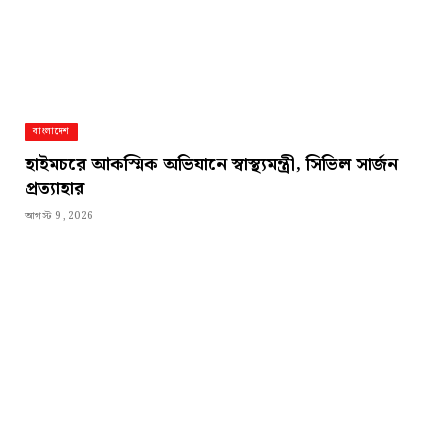
বাংলাদেশ
হাইমচরে আকস্মিক অভিযানে স্বাস্থ্যমন্ত্রী, সিভিল সার্জন
প্রত্যাহার
আগস্ট 9, 2026