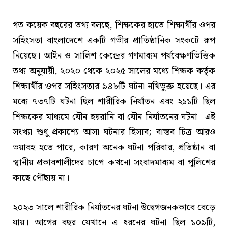
গত কয়েক বছরের তথ্য বলছে, শিক্ষকের হাতে শিক্ষার্থীর ওপর
সহিংসতা বাংলাদেশে একটি গভীর প্রাতিষ্ঠানিক সংকটে রূপ
নিয়েছে। আইন ও সালিশ কেন্দ্রের গণমাধ্যম পর্যবেক্ষণভিত্তিক
তথ্য অনুযায়ী, ২০২০ থেকে ২০২৫ সালের মধ্যে শিক্ষক কর্তৃক
শিক্ষার্থীর ওপর সহিংসতার ৯৪৮টি ঘটনা নথিভুক্ত হয়েছে। এর
মধ্যে ৭৩৭টি ঘটনা ছিল শারীরিক নির্যাতন এবং ২১১টি ছিল
শিক্ষকের মাধ্যমে যৌন হয়রানি বা যৌন নির্যাতনের ঘটনা। এই
সংখ্যা শুধু প্রকাশ্যে আসা ঘটনার হিসাব; বাস্তব চিত্র আরও
ভয়াবহ হতে পারে, কারণ অনেক ঘটনা পরিবার, প্রতিষ্ঠান বা
স্থানীয় প্রভাবশালীদের চাপে কখনো সংবাদমাধ্যম বা পুলিশের
কাছে পৌঁছায় না।
২০২৩ সালে শারীরিক নির্যাতনের ঘটনা উদ্বেগজনকভাবে বেড়ে
যায়। আগের বছর যেখানে এ ধরনের ঘটনা ছিল ১০৯টি,