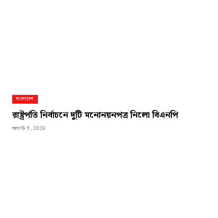
বাংলাদেশ
রাষ্ট্রপতি নির্বাচনে দুটি মনোনয়নপত্র নিলো বিএনপি
আগস্ট 9, 2026