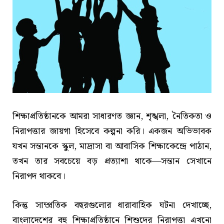
শিক্ষাপ্রতিষ্ঠানকে আমরা সাধারণত জ্ঞান, শৃঙ্খলা, নৈতিকতা ও
নিরাপত্তার জায়গা হিসেবে কল্পনা করি। একজন অভিভাবক
যখন সন্তানকে স্কুল, মাদ্রাসা বা আবাসিক শিক্ষাকেন্দ্রে পাঠান,
তখন তার সবচেয়ে বড় প্রত্যাশা থাকে—সন্তান সেখানে
নিরাপদ থাকবে।
কিন্তু সাম্প্রতিক বছরগুলোর ধারাবাহিক ঘটনা দেখাচ্ছে,
বাংলাদেশের বহু শিক্ষাপ্রতিষ্ঠানে শিশুদের নিরাপত্তা এখনো