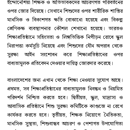
ইন্দোনেশিয়া শিক্ষক ও অভিভাবকদের আচরণগত পরিবর্তনের
ওপর জোর দিয়েছে। সেখানে শিশুদের ওপর শারীরিক শাস্তির
মানসিক ও বিকাশগত ক্ষতি বোঝানো হয়েছে এবং বিকল্প
শ্রেণিকক্ষ ব্যবস্থাপনার কৌশল শেখানো হয়েছে। ভারতও
শিক্ষাপ্রতিষ্ঠানে সহিংসতা ও লিঙ্গভিত্তিক নিপীড়ন রোধে স্কুল
নিরাপত্তা কর্মসূচি নিয়েছে এবং শিশুদের যৌন অপরাধ থেকে
সুরক্ষা আইন সংশোধন করে শিক্ষাপ্রতিষ্ঠানের ওপর
বাধ্যতামূলক প্রতিবেদন দেওয়ার দায়িত্ব জোরদার করেছে।
বাংলাদেশের জন্য এখান থেকে শিক্ষা নেওয়ার সুযোগ আছে।
প্রথমত, সব শিক্ষাপ্রতিষ্ঠানের বাধ্যতামূলক নিবন্ধন ও নিয়মিত
পরিদর্শন নিশ্চিত করতে হবে। দ্বিতীয়ত, স্কুল, মাদ্রাসা ও
আবাসিক প্রতিষ্ঠানে শিশু সুরক্ষা কমিটিকে কাগুজে না রেখে
কার্যকর করতে হবে। তৃতীয়ত, শিক্ষক নিয়োগে নৈতিকতা,
মানসিক সুস্থতা, শিশুবান্ধব আচরণ ও পেশাগত উপযোগিতা