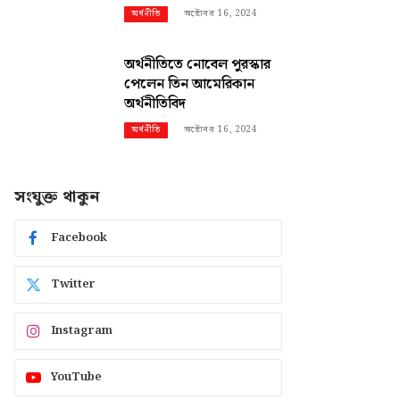
অক্টোবর 16, 2024
অর্থনীতি
অর্থনীতিতে নোবেল পুরস্কার
পেলেন তিন আমেরিকান
অর্থনীতিবিদ
অক্টোবর 16, 2024
অর্থনীতি
সংযুক্ত থাকুন
Facebook
Twitter
Instagram
YouTube