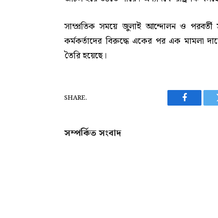
সাম্প্রতিক সময়ে জুলাই আন্দোলন ও পরবর্ত
কর্মকর্তাদের বিরুদ্ধে একের পর এক মামলা দ
তৈরি হয়েছে।
SHARE.
Facebook
সম্পর্কিত সংবাদ