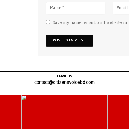
Save my name, email, and website in 
EMAIL US
contact@citizensvoicebd.com