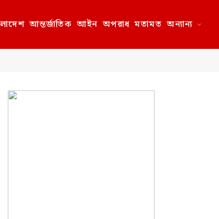
ংলাদেশ
আন্তর্জাতিক
আইন
অপরাধ
মতামত
অন্যান্য