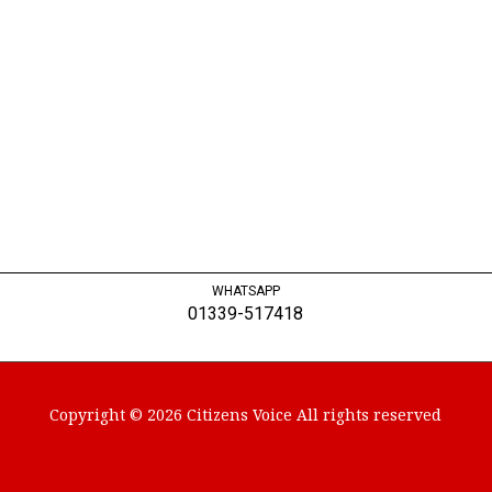
WHATSAPP
01339-517418
Copyright © 2026 Citizens Voice All rights reserved