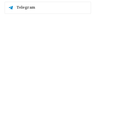
Telegram