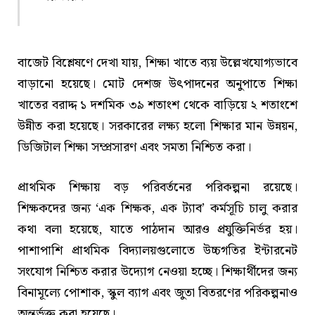
বাজেট বিশ্লেষণে দেখা যায়, শিক্ষা খাতে ব্যয় উল্লেখযোগ্যভাবে
বাড়ানো হয়েছে। মোট দেশজ উৎপাদনের অনুপাতে শিক্ষা
খাতের বরাদ্দ ১ দশমিক ৩৯ শতাংশ থেকে বাড়িয়ে ২ শতাংশে
উন্নীত করা হয়েছে। সরকারের লক্ষ্য হলো শিক্ষার মান উন্নয়ন,
ডিজিটাল শিক্ষা সম্প্রসারণ এবং সমতা নিশ্চিত করা।
প্রাথমিক শিক্ষায় বড় পরিবর্তনের পরিকল্পনা রয়েছে।
শিক্ষকদের জন্য ‘এক শিক্ষক, এক ট্যাব’ কর্মসূচি চালু করার
কথা বলা হয়েছে, যাতে পাঠদান আরও প্রযুক্তিনির্ভর হয়।
পাশাপাশি প্রাথমিক বিদ্যালয়গুলোতে উচ্চগতির ইন্টারনেট
সংযোগ নিশ্চিত করার উদ্যোগ নেওয়া হচ্ছে। শিক্ষার্থীদের জন্য
বিনামূল্যে পোশাক, স্কুল ব্যাগ এবং জুতা বিতরণের পরিকল্পনাও
অন্তর্ভুক্ত করা হয়েছে।