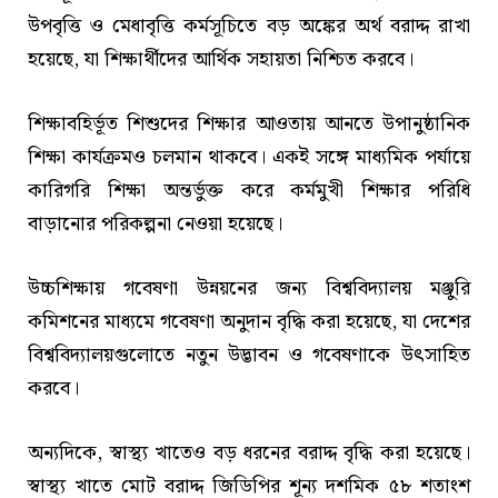
উপবৃত্তি ও মেধাবৃত্তি কর্মসূচিতে বড় অঙ্কের অর্থ বরাদ্দ রাখা
হয়েছে, যা শিক্ষার্থীদের আর্থিক সহায়তা নিশ্চিত করবে।
শিক্ষাবহির্ভূত শিশুদের শিক্ষার আওতায় আনতে উপানুষ্ঠানিক
শিক্ষা কার্যক্রমও চলমান থাকবে। একই সঙ্গে মাধ্যমিক পর্যায়ে
কারিগরি শিক্ষা অন্তর্ভুক্ত করে কর্মমুখী শিক্ষার পরিধি
বাড়ানোর পরিকল্পনা নেওয়া হয়েছে।
উচ্চশিক্ষায় গবেষণা উন্নয়নের জন্য বিশ্ববিদ্যালয় মঞ্জুরি
কমিশনের মাধ্যমে গবেষণা অনুদান বৃদ্ধি করা হয়েছে, যা দেশের
বিশ্ববিদ্যালয়গুলোতে নতুন উদ্ভাবন ও গবেষণাকে উৎসাহিত
করবে।
অন্যদিকে, স্বাস্থ্য খাতেও বড় ধরনের বরাদ্দ বৃদ্ধি করা হয়েছে।
স্বাস্থ্য খাতে মোট বরাদ্দ জিডিপির শূন্য দশমিক ৫৮ শতাংশ