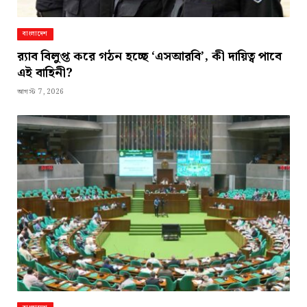
বাংলাদেশ
র‍্যাব বিলুপ্ত করে গঠন হচ্ছে ‘এসআরবি’, কী দায়িত্ব পাবে
এই বাহিনী?
আগস্ট 7, 2026