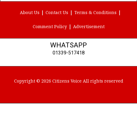
(Twitter)
About Us
Contact Us
Terms & Conditions
Comment Policy
Advertisement
WHATSAPP
01339-517418
Copyright © 2026 Citizens Voice All rights reserved