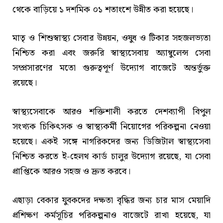
থেকে বাড়িয়ে ১ দশমিক ০১ শতাংশে উন্নীত করা হয়েছে।
মাতৃ ও শিশুস্বাস্থ্য সেবার উন্নয়ন, ওষুধ ও টিকার সহজলভ্যতা
নিশ্চিত করা এবং জরুরি স্বাস্থ্যসেবায় অ্যাম্বুলেন্স সেবা
সম্প্রসারণের মতো গুরুত্বপূর্ণ উদ্যোগ বাজেটে অন্তর্ভুক্ত
রয়েছে।
স্বাস্থ্যসেবাকে আরও শক্তিশালী করতে দেশব্যাপী বিপুল
সংখ্যক চিকিৎসক ও স্বাস্থ্যকর্মী নিয়োগের পরিকল্পনা নেওয়া
হয়েছে। একই সঙ্গে নাগরিকদের জন্য ডিজিটাল স্বাস্থ্যসেবা
নিশ্চিত করতে ই-হেলথ কার্ড চালুর উদ্যোগ রয়েছে, যা সেবা
প্রাপ্তিকে আরও সহজ ও দ্রুত করবে।
এছাড়া বেকার যুবকদের দক্ষতা বৃদ্ধির জন্য চার মাস মেয়াদি
প্রশিক্ষণ কর্মসূচির পরিকল্পনাও বাজেটে রাখা হয়েছে, যা