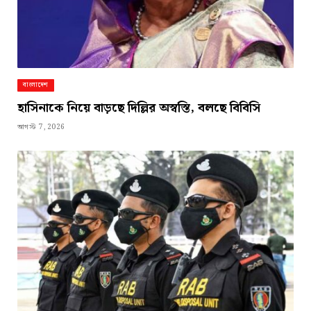
বাংলাদেশ
হাসিনাকে নিয়ে বাড়ছে দিল্লির অস্বস্তি, বলছে বিবিসি
আগস্ট 7, 2026