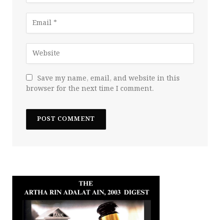
Save my name, email, and website in this
browser for the next time I comment.