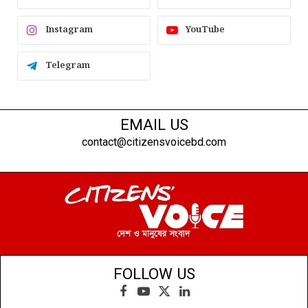
Instagram
YouTube
Telegram
EMAIL US
contact@citizensvoicebd.com
FOLLOW US
Facebook
YouTube
X
LinkedIn