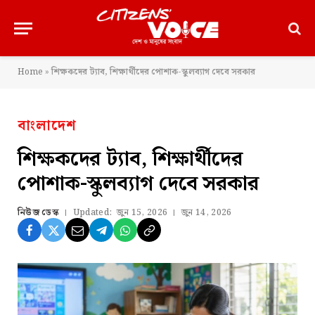
Home
»
শিক্ষকদের ট্যাব, শিক্ষার্থীদের পোশাক-স্কুলব্যাগ দেবে সরকার
বাংলাদেশ
শিক্ষকদের ট্যাব, শিক্ষার্থীদের
পোশাক-স্কুলব্যাগ দেবে সরকার
নিউজ ডেস্ক
Updated:
জুন 15, 2026
জুন 14, 2026