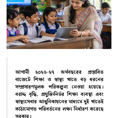
আগামী ২০২৬-২৭ অর্থবছরের প্রস্তাবিত
বাজেটে শিক্ষা ও স্বাস্থ্য খাতে বড় ধরনের
সম্প্রসারণমূলক পরিকল্পনা নেওয়া হয়েছে।
বরাদ্দ বৃদ্ধি, প্রযুক্তিনির্ভর শিক্ষা ব্যবস্থা এবং
স্বাস্থ্যসেবার আধুনিকায়নের মাধ্যমে দুই খাতেই
কাঠামোগত পরিবর্তনের লক্ষ্য নির্ধারণ করেছে
সরকার।