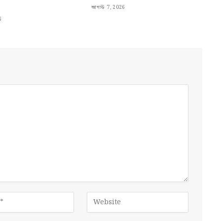
আগস্ট 7, 2026
6