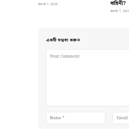
বাহিনী?
আগস্ট 7, 2026
আগস্ট 7, 202
একটি মন্তব্য করুন