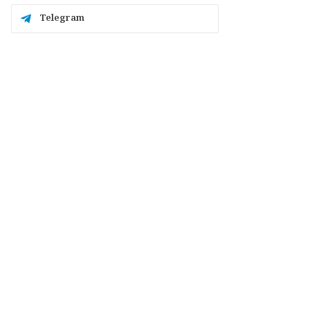
Telegram