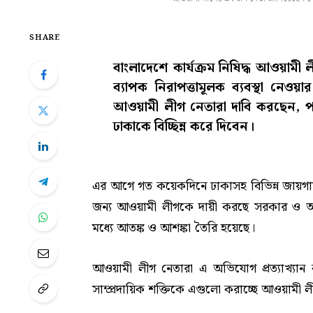
SHARE
বাংলাদেশে কার্যক্রম নিষিদ্ধ আওয়ামী ল
ব্যাপক নিরাপত্তামূলক ব্যবস্থা নেও
আওয়ামী লীগ নেতারা দাবি করছেন, পরি
ঢাকাকে বিচ্ছিন্ন করে দিবেন।
এর আগে গত কয়েকদিনে ঢাকাসহ বিভিন্ন জায়গা
জন্য আওয়ামী লীগকে দায়ী করছে সরকার ও আইনশ
মধ্যে আতঙ্ক ও আশঙ্কা তৈরি হয়েছে।
আওয়ামী লীগ নেতারা এ অভিযোগ প্রত্যাখ্যান
সাম্প্রদায়িক শক্তিকে এগুলো করাচ্ছে আওয়ামী 