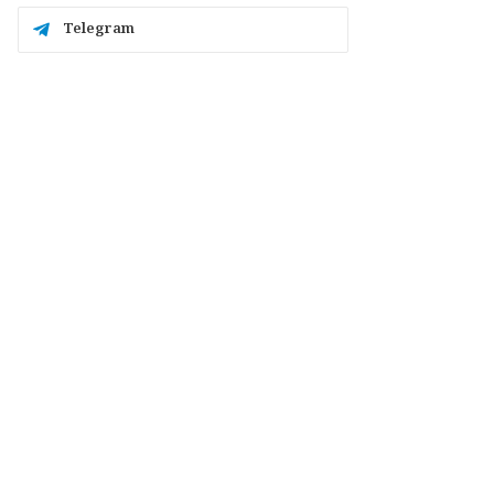
Telegram