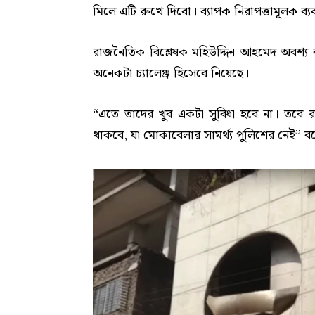
মিলে এটি রুখে দিবো। ব্যাপক নিরাপত্তামূলক ব্য
রাজনৈতিক বিশ্লেষক মহিউদ্দিন আহমেদ অবশ্য 
অনেকটা চ্যালেঞ্জ হিসেবে নিয়েছে।
“এতে তাদের খুব একটা সুবিধা হবে না। তবে র
থাকবে, যা মোকাবেলার সামর্থ্য পুলিশের নেই” ব