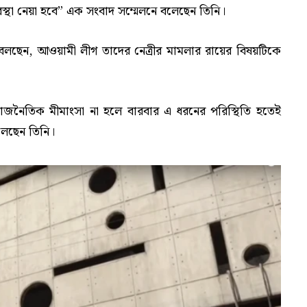
বস্থা নেয়া হবে” এক সংবাদ সম্মেলনে বলেছেন তিনি।
বলছেন, আওয়ামী লীগ তাদের নেত্রীর মামলার রায়ের বিষয়টিকে
াজনৈতিক মীমাংসা না হলে বারবার এ ধরনের পরিস্থিতি হতেই
লেছেন তিনি।