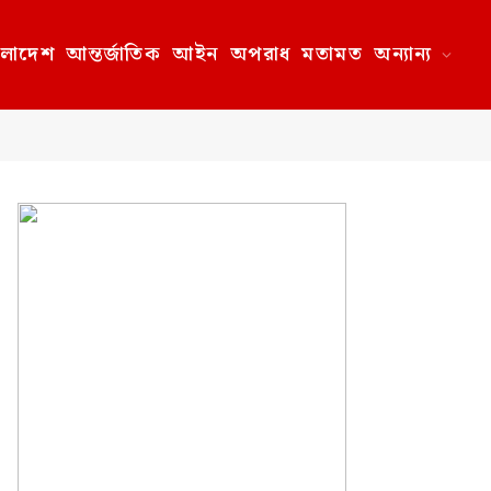
ংলাদেশ
আন্তর্জাতিক
আইন
অপরাধ
মতামত
অন্যান্য