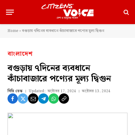
Home
»
বগুড়ায় ৭দিনের ব্যবধানে কাঁচাবাজারে পণ্যের মূল্য দ্বিগুন
বাংলাদেশ
বগুড়ায় ৭দিনের ব্যবধানে
কাঁচাবাজারে পণ্যের মূল্য দ্বিগুন
সিভি ডেস্ক
Updated:
অক্টোবর 17, 2024
অক্টোবর 13, 2024