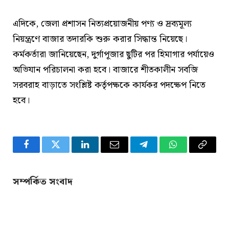
এদিকে, জেলা প্রশাসন নিত্যপ্রয়োজনীয় পণ্য ও দ্রব্যমূল্য
নিয়ন্ত্রণে বাজার তদারকি শুরু করার সিদ্ধান্ত নিয়েছে।
কর্মকর্তারা জানিয়েছেন, দুর্গাপূজার ছুটির পর হিমাগার পর্যায়েও
অভিযান পরিচালনা করা হবে। বাজারে শীতকালীন সবজি
সরবরাহ বাড়াতে সংশ্লিষ্ট কর্তৃপক্ষকে কার্যকর পদক্ষেপ নিতে
হবে।
Facebook
Twitter
LinkedIn
Email
Telegram
WhatsApp
Copy
Link
সম্পর্কিত সংবাদ