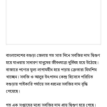
বাংলাদেশের বগুড়া জেলায় গত সাত দিনে সবজির দাম দ্বিগুণ
হয়ে যাওয়ায় সাধারণ মানুষের জীবনযাত্রা দুর্বিষহ হয়ে উঠেছে।
বাজারে পণ্যের মূল্য লাগামহীন হয়ে পড়ায় ক্রেতারা হিমশিম
খাচ্ছেন। সবজি ও আলুর উৎপাদন কেন্দ্র হিসেবে পরিচিত
বগুড়ায় পাইকারি পর্যায়ে সব ধরনের সবজির দাম বৃদ্ধি
পেয়েছে।
গত এক সপ্তাহের মধ্যে সবজির দাম প্রায় দ্বিগুণ হয়ে গেছে।