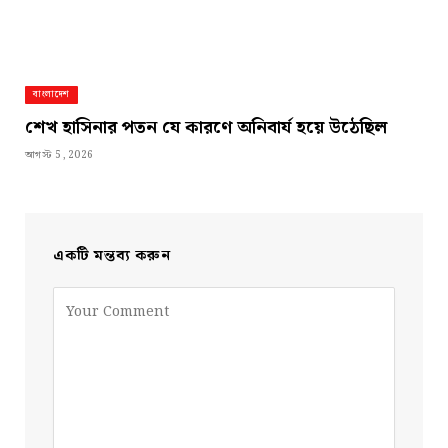
বাংলাদেশ
শেখ হাসিনার পতন যে কারণে অনিবার্য হয়ে উঠেছিল
আগস্ট 5, 2026
একটি মন্তব্য করুন