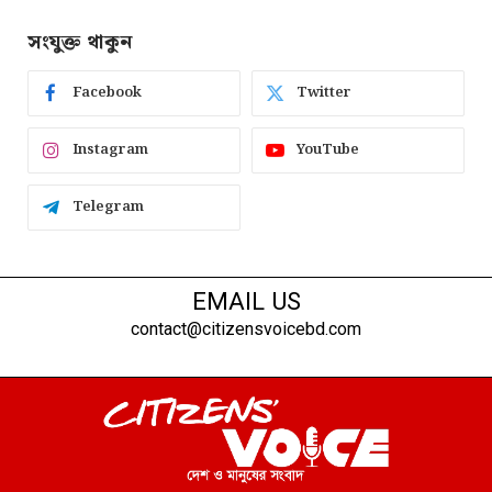
সংযুক্ত থাকুন
Facebook
Twitter
Instagram
YouTube
Telegram
EMAIL US
contact@citizensvoicebd.com