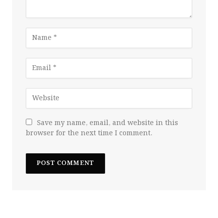
Save my name, email, and website in this
browser for the next time I comment.