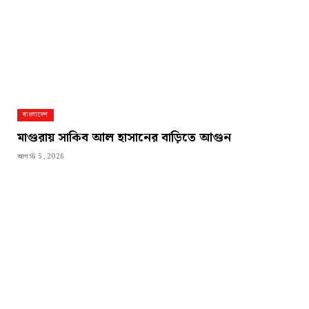
বাংলাদেশ
মাগুরায় সাকিব আল হাসানের বাড়িতে আগুন
আগস্ট 5, 2026