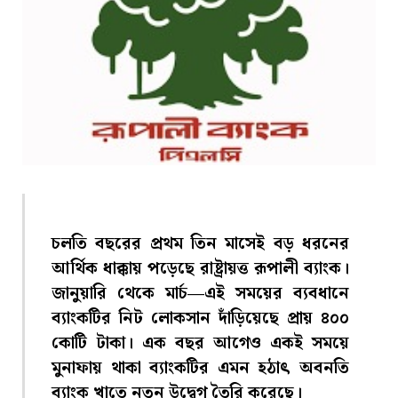
চলতি বছরের প্রথম তিন মাসেই বড় ধরনের
আর্থিক ধাক্কায় পড়েছে রাষ্ট্রায়ত্ত রূপালী ব্যাংক।
জানুয়ারি থেকে মার্চ—এই সময়ের ব্যবধানে
ব্যাংকটির নিট লোকসান দাঁড়িয়েছে প্রায় ৪০০
কোটি টাকা। এক বছর আগেও একই সময়ে
মুনাফায় থাকা ব্যাংকটির এমন হঠাৎ অবনতি
ব্যাংক খাতে নতুন উদ্বেগ তৈরি করেছে।