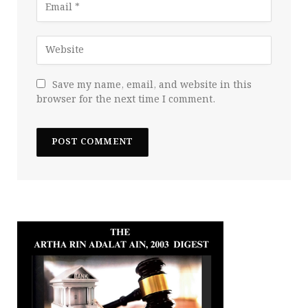
Save my name, email, and website in this
browser for the next time I comment.