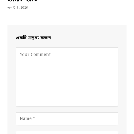
আগস্ট 8, 2026
একটি মন্তব্য করুন