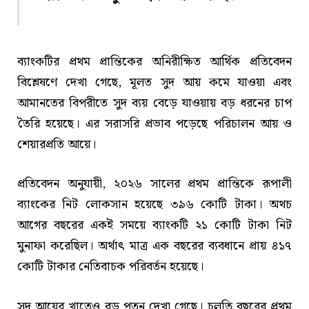
ব্যাংকটির প্রথম প্রান্তিকের অনিরীক্ষিত আর্থিক প্রতিবেদন
বিশ্লেষণে দেখা গেছে, মূলত সুদ আয় কমে যাওয়া এবং
আমানতের বিপরীতে সুদ ব্যয় বেড়ে যাওয়ায় বড় ধরনের চাপ
তৈরি হয়েছে। এর সরাসরি প্রভাব পড়েছে পরিচালন আয় ও
শেয়ারপ্রতি আয়ে।
প্রতিবেদন অনুযায়ী, ২০২৬ সালের প্রথম প্রান্তিকে রূপালী
ব্যাংকের নিট লোকসান হয়েছে ৩৯৬ কোটি টাকা। অথচ
আগের বছরের একই সময়ে ব্যাংকটি ২১ কোটি টাকা নিট
মুনাফা করেছিল। অর্থাৎ মাত্র এক বছরের ব্যবধানে প্রায় ৪১৭
কোটি টাকার নেতিবাচক পরিবর্তন হয়েছে।
সুদ আয়ের খাতেও বড় পতন দেখা গেছে। চলতি বছরের প্রথম