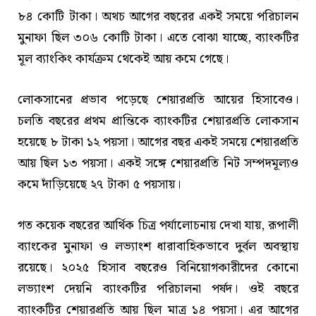
৮৪ কোটি টাকা। অথচ আগের বছরের একই সময়ে পরিচালন
মুনাফা ছিল ৩০৬ কোটি টাকা। এতে বোঝা যাচ্ছে, ব্যাংকটির
মূল ব্যাংকিং কার্যক্রম থেকেই আয় কমে গেছে।
লোকসানের প্রভাব পড়েছে শেয়ারপ্রতি আয়ের হিসাবেও।
চলতি বছরের প্রথম প্রান্তিকে ব্যাংকটির শেয়ারপ্রতি লোকসান
হয়েছে ৮ টাকা ১২ পয়সা। আগের বছর একই সময়ে শেয়ারপ্রতি
আয় ছিল ১৩ পয়সা। একই সঙ্গে শেয়ারপ্রতি নিট সম্পদমূল্যও
কমে দাঁড়িয়েছে ২৭ টাকা ৫ পয়সায়।
গত কয়েক বছরের আর্থিক চিত্র পর্যালোচনায় দেখা যায়, রূপালী
ব্যাংকের মুনাফা ও লভ্যাংশ ধারাবাহিকভাবে দুর্বল অবস্থায়
রয়েছে। ২০২৫ হিসাব বছরেও বিনিয়োগকারীদের কোনো
লভ্যাংশ দেয়নি ব্যাংকটির পরিচালনা পর্ষদ। ওই বছরে
ব্যাংকটির শেয়ারপ্রতি আয় ছিল মাত্র ১৪ পয়সা। এর আগের