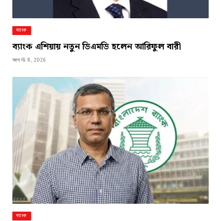
ব্যাংক
ব্যাংক এশিয়ায় নতুন ডিএমডি হলেন আরিফুল বারী
আগস্ট 8, 2026
ব্যাংক