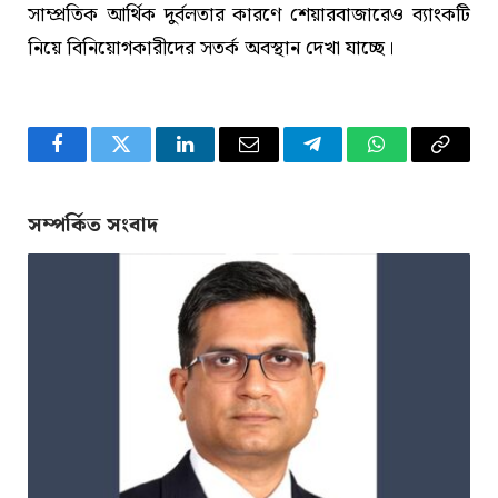
সাম্প্রতিক আর্থিক দুর্বলতার কারণে শেয়ারবাজারেও ব্যাংকটি
নিয়ে বিনিয়োগকারীদের সতর্ক অবস্থান দেখা যাচ্ছে।
Facebook
Twitter
LinkedIn
Email
Telegram
WhatsApp
Copy
Link
সম্পর্কিত সংবাদ