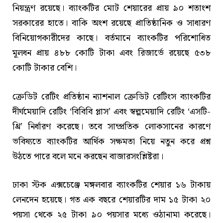
নিয়ন্ত্রণ রয়েছে। ব্যাংকটির মোট শেয়ারের প্রায় ৯০ শতাংশ
সরকারের হাতে। বাকি অংশ রয়েছে প্রাতিষ্ঠানিক ও সাধারণ
বিনিয়োগকারীদের কাছে। বর্তমানে ব্যাংকটির পরিশোধিত
মূলধন প্রায় ৪৮৮ কোটি টাকা এবং রিজার্ভে রয়েছে ৫৩৮
কোটি টাকার বেশি।
ক্রেডিট রেটিং প্রতিষ্ঠান ন্যাশনাল ক্রেডিট রেটিংস ব্যাংকটির
দীর্ঘমেয়াদি রেটিং ‘বিবিবি প্লাস’ এবং স্বল্পমেয়াদি রেটিং ‘এসটি-
থ্রি’ নির্ধারণ করেছে। তবে সাম্প্রতিক লোকসানের কারণে
ভবিষ্যতে ব্যাংকটির আর্থিক সক্ষমতা নিয়ে নতুন করে প্রশ্ন
উঠতে পারে বলে মনে করছেন বাজারসংশ্লিষ্টরা।
ঢাকা স্টক এক্সচেঞ্জে মঙ্গলবার ব্যাংকটির শেয়ার ১৬ টাকায়
লেনদেন হয়েছে। গত এক বছরে শেয়ারটির দাম ১৫ টাকা ২০
পয়সা থেকে ২৫ টাকা ৯০ পয়সার মধ্যে ওঠানামা করেছে।