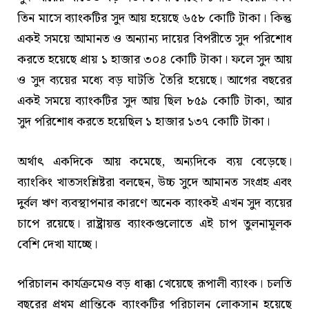
তিন মাসে ব্যাংকটির সুদ আয় হয়েছে ৬৫৮ কোটি টাকা। কিন্তু
একই সময়ে আমানত ও অন্যান্য দায়ের বিপরীতে সুদ পরিশোধ
করতে হয়েছে প্রায় ১ হাজার ৩০৪ কোটি টাকা। ফলে সুদ আয়
ও সুদ ব্যয়ের মধ্যে বড় ঘাটতি তৈরি হয়েছে। আগের বছরের
একই সময়ে ব্যাংকটির সুদ আয় ছিল ৮৫৯ কোটি টাকা, আর
সুদ পরিশোধ করতে হয়েছিল ১ হাজার ১৩৭ কোটি টাকা।
অর্থাৎ একদিকে আয় কমেছে, অন্যদিকে ব্যয় বেড়েছে।
ব্যাংকিং খাতসংশ্লিষ্টরা বলছেন, উচ্চ সুদে আমানত সংগ্রহ এবং
দুর্বল ঋণ ব্যবস্থাপনার কারণে অনেক ব্যাংকই এখন সুদ ব্যয়ের
চাপে রয়েছে। রাষ্ট্রায়ত্ত ব্যাংকগুলোতে এই চাপ তুলনামূলক
বেশি দেখা যাচ্ছে।
পরিচালন কার্যক্রমেও বড় ধাক্কা খেয়েছে রূপালী ব্যাংক। চলতি
বছরের প্রথম প্রান্তিকে ব্যাংকটির পরিচালন লোকসান হয়েছে