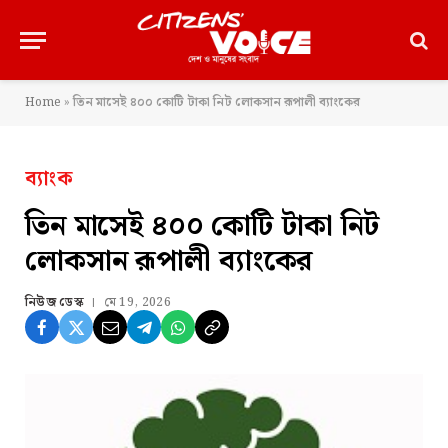
Home
»
তিন মাসেই ৪০০ কোটি টাকা নিট লোকসান রূপালী ব্যাংকের
ব্যাংক
তিন মাসেই ৪০০ কোটি টাকা নিট
লোকসান রূপালী ব্যাংকের
নিউজ ডেস্ক
মে 19, 2026