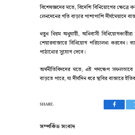
বিশেষজ্ঞদের মতে, বিদেশি বিনিয়োগের ক্ষেত্রে
লেনদেনের গতি বাড়ার পাশাপাশি দীর্ঘমেয়াদে বাজ
নতুন নিয়ম অনুযায়ী, অনিবাসী বিনিয়োগকারীরা 
শেয়ারবাজারে বিনিয়োগ পরিচালনা করবেন। ব্
পাঠানোর সুযোগ দেবে।
অর্থনীতিবিদদের মতে, এই পদক্ষেপ সফলভাবে ব
বাড়তে পারে, যা দীর্ঘদিন ধরে স্থবির বাজারে ইত
SHARE.
Facebook
সম্পর্কিত সংবাদ