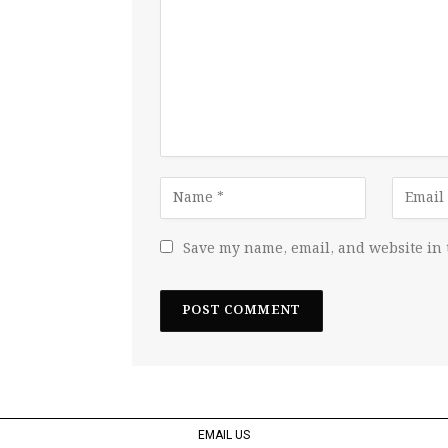
Save my name, email, and website in 
EMAIL US