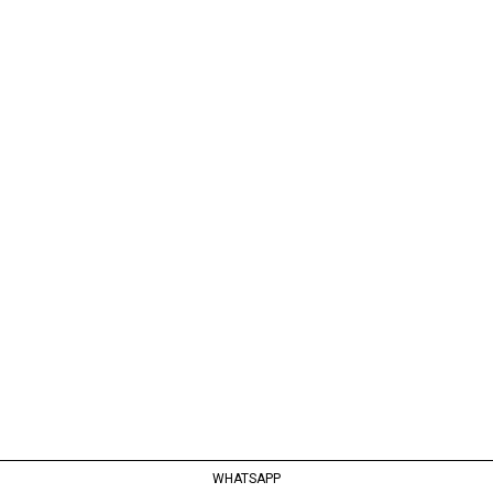
WHATSAPP