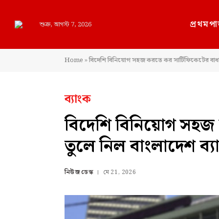
প্রথমপা
শুক্র, আগস্ট 7, 2026
Home
»
বিদেশি বিনিয়োগ সহজ করতে কর সার্টিফিকেটের বাধা 
ব্যাংক
বিদেশি বিনিয়োগ সহজ 
তুলে নিল বাংলাদেশ ব্য
নিউজ ডেস্ক
মে 21, 2026