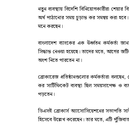
নতুন ব্যবস্থায় বিদেশি বিনিয়োগকারীরা শেয়ার 
অর্থ পাঠানোর সময় চূড়ান্ত কর সমন্বয় করা হবে।
মনে করছেন।
বাংলাদেশ ব্যাংকের এক ঊর্ধ্বতন কর্মকর্তা জা
সিদ্ধান্ত নেওয়া হয়েছে। তাদের মতে, আগের জট
অংশ নিতে পারতেন না।
ব্রোকারেজ প্রতিষ্ঠানগুলোর কর্মকর্তারা বল
কর সার্টিফিকেট ব্যবস্থা ছিল সময়সাপেক্ষ ও 
পড়তেন।
ডিএসই ব্রোকার্স অ্যাসোসিয়েশনের সভাপতি সাইফু
হিসেবে উল্লেখ করেছেন। তার মতে, এটি পুঁজিবা