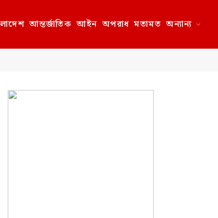
ংলাদেশ
আন্তর্জাতিক
আইন
অপরাধ
মতামত
অন্যান্য