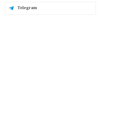
Telegram