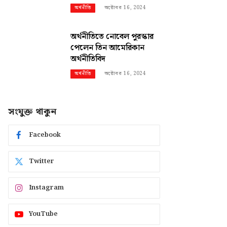
অক্টোবর 16, 2024
অর্থনীতি
অর্থনীতিতে নোবেল পুরস্কার
পেলেন তিন আমেরিকান
অর্থনীতিবিদ
অক্টোবর 16, 2024
অর্থনীতি
সংযুক্ত থাকুন
Facebook
Twitter
Instagram
YouTube