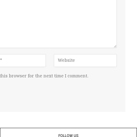
this browser for the next time I comment.
FOLLOW US