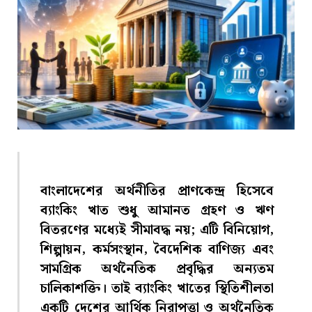
বাংলাদেশের অর্থনীতির প্রাণকেন্দ্র হিসেবে
ব্যাংকিং খাত শুধু আমানত গ্রহণ ও ঋণ
বিতরণের মধ্যেই সীমাবদ্ধ নয়; এটি বিনিয়োগ,
শিল্পায়ন, কর্মসংস্থান, বৈদেশিক বাণিজ্য এবং
সামগ্রিক অর্থনৈতিক প্রবৃদ্ধির অন্যতম
চালিকাশক্তি। তাই ব্যাংকিং খাতের স্থিতিশীলতা
একটি দেশের আর্থিক নিরাপত্তা ও অর্থনৈতিক