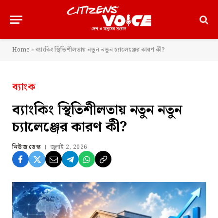
Home
»
ব্যাংকিং স্থিতিশীলতায় নতুন নতুন চ্যালেঞ্জের কারণ কী?
ব্যাংক
ব্যাংকিং স্থিতিশীলতায় নতুন নতুন
চ্যালেঞ্জের কারণ কী?
নিউজ ডেস্ক
জুলাই 2, 2026