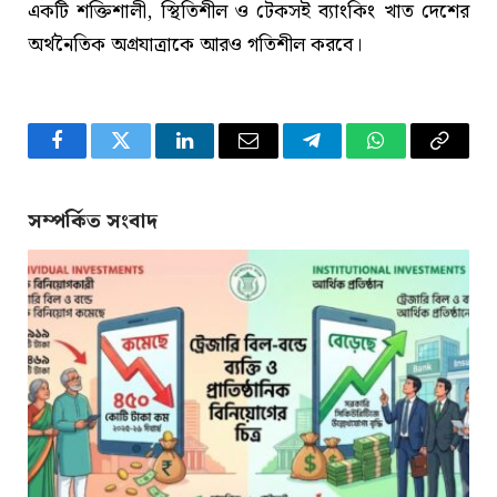
একটি শক্তিশালী, স্থিতিশীল ও টেকসই ব্যাংকিং খাত দেশের
অর্থনৈতিক অগ্রযাত্রাকে আরও গতিশীল করবে।
Facebook
Twitter
LinkedIn
Email
Telegram
WhatsApp
Copy
Link
সম্পর্কিত সংবাদ