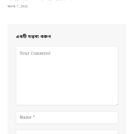
আগস্ট 7, 2026
একটি মন্তব্য করুন