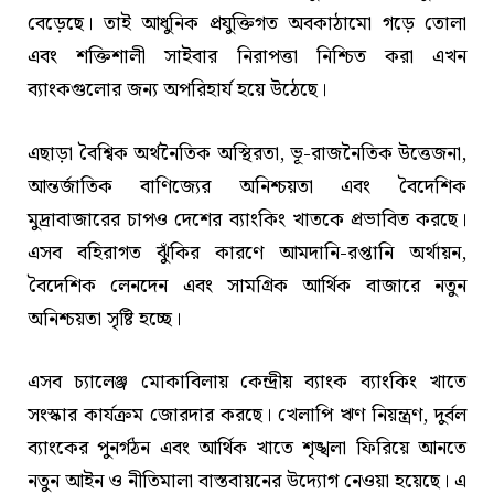
বেড়েছে। তাই আধুনিক প্রযুক্তিগত অবকাঠামো গড়ে তোলা
এবং শক্তিশালী সাইবার নিরাপত্তা নিশ্চিত করা এখন
ব্যাংকগুলোর জন্য অপরিহার্য হয়ে উঠেছে।
এছাড়া বৈশ্বিক অর্থনৈতিক অস্থিরতা, ভূ-রাজনৈতিক উত্তেজনা,
আন্তর্জাতিক বাণিজ্যের অনিশ্চয়তা এবং বৈদেশিক
মুদ্রাবাজারের চাপও দেশের ব্যাংকিং খাতকে প্রভাবিত করছে।
এসব বহিরাগত ঝুঁকির কারণে আমদানি-রপ্তানি অর্থায়ন,
বৈদেশিক লেনদেন এবং সামগ্রিক আর্থিক বাজারে নতুন
অনিশ্চয়তা সৃষ্টি হচ্ছে।
এসব চ্যালেঞ্জ মোকাবিলায় কেন্দ্রীয় ব্যাংক ব্যাংকিং খাতে
সংস্কার কার্যক্রম জোরদার করছে। খেলাপি ঋণ নিয়ন্ত্রণ, দুর্বল
ব্যাংকের পুনর্গঠন এবং আর্থিক খাতে শৃঙ্খলা ফিরিয়ে আনতে
নতুন আইন ও নীতিমালা বাস্তবায়নের উদ্যোগ নেওয়া হয়েছে। এ