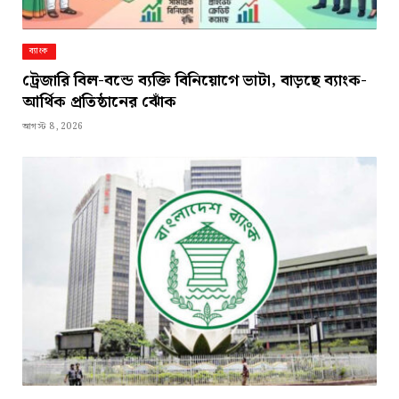
ব্যাংক
ট্রেজারি বিল-বন্ডে ব্যক্তি বিনিয়োগে ভাটা, বাড়ছে ব্যাংক-
আর্থিক প্রতিষ্ঠানের ঝোঁক
আগস্ট 8, 2026