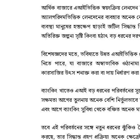
আর্থিক বাজারে এআইভিত্তিক স্বয়ংক্রিয় লেনদেন 
অ্যালগরিদমভিত্তিক লেনদেনের ব্যবহার অনেক 
ব্যবস্থা মানুষের হস্তক্ষেপ ছাড়াই জটিল সিদ্ধা
অতিরিক্ত জল্পনা সৃষ্টি কিংবা হঠাৎ বড় ধরনের দ
বিশেষজ্ঞদের মতে, ভবিষ্যতে উন্নত এআইভিত্তিক 
নিতে পারে, যা বাজারে অস্বাভাবিক ওঠানামা
কারসাজির উৎস শনাক্ত করা বা দায় নির্ধারণ করা 
ব্যাংকিং খাতেও এআই বড় ধরনের পরিবর্তনের সূচন
সক্ষমতা আগের তুলনায় অনেক বেশি নির্ভুলভাবে মূল্
এবং আগে ব্যাংকিং সুবিধা থেকে বঞ্চিত অনেক
তবে এই পরিবর্তনের সঙ্গে নতুন ধরনের ঝুঁকিও
করছে, তার সিদ্ধান্ত গ্রহণ প্রক্রিয়া অনেক ক্ষেত্র