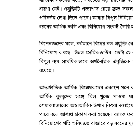
নীতিনির্ধারকদের মতে, সবচেয়ে বড় চ্যালেঞ্জ
ধারণা নেই। প্রযুক্তিটি প্রত্যাশার চেয়ে দ্রুত
পরিবর্তন দেখা দিতে পারে। আবার বিপুল বিনিয়োগ
ধরনের আর্থিক ক্ষতি এবং বিনিয়োগ সংকট তৈরি 
বিশেষজ্ঞদের মতে, বর্তমানে বিশ্বের বড় প্রযুক
বিনিয়োগ করছে। উন্নত সেমিকন্ডাক্টর, ডেটা সে
বিপুল ব্যয় সাময়িকভাবে অর্থনৈতিক প্রবৃদ্ধিকে
রয়েছে।
আন্তর্জাতিক আর্থিক বিশ্লেষকদের একাংশ মন
আর্থিক বুদবুদের সঙ্গে মিল খুঁজে পাওয়া য
শেয়ারবাজারের অস্বাভাবিক উত্থান কিংবা নব্
পারে বলে আশঙ্কা প্রকাশ করা হয়েছে। ব্যাংক ফ
বিনিয়োগের গতি ভবিষ্যতে বাজারে বড় ধরনের মূল্