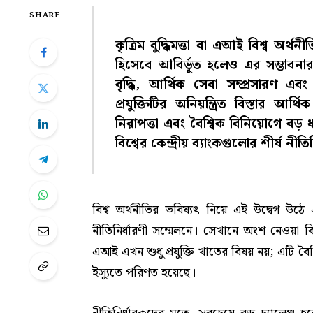
SHARE
কৃত্রিম বুদ্ধিমত্তা বা এআই বিশ্ব অর্
হিসেবে আবির্ভূত হলেও এর সম্ভাবন
বৃদ্ধি, আর্থিক সেবা সম্প্রসারণ এ
প্রযুক্তিটির অনিয়ন্ত্রিত বিস্তার আর্থ
নিরাপত্তা এবং বৈশ্বিক বিনিয়োগে ব
বিশ্বের কেন্দ্রীয় ব্যাংকগুলোর শীর্ষ নীতি
বিশ্ব অর্থনীতির ভবিষ্যৎ নিয়ে এই উদ্বেগ উঠে এস
নীতিনির্ধারণী সম্মেলনে। সেখানে অংশ নেওয়া বিভ
এআই এখন শুধু প্রযুক্তি খাতের বিষয় নয়; এটি বৈশ্ব
ইস্যুতে পরিণত হয়েছে।