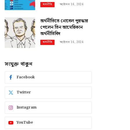
অক্টোবর 16, 2024
অর্থনীতি
অর্থনীতিতে নোবেল পুরস্কার
পেলেন তিন আমেরিকান
অর্থনীতিবিদ
অক্টোবর 16, 2024
অর্থনীতি
সংযুক্ত থাকুন
Facebook
Twitter
Instagram
YouTube