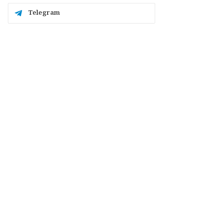
Telegram