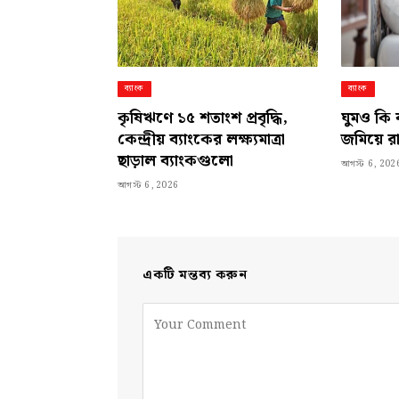
ব্যাংক
ব্যাংক
কৃষিঋণে ১৫ শতাংশ প্রবৃদ্ধি,
ঘুমও কি 
কেন্দ্রীয় ব্যাংকের লক্ষ্যমাত্রা
জমিয়ে র
ছাড়াল ব্যাংকগুলো
আগস্ট 6, 202
আগস্ট 6, 2026
একটি মন্তব্য করুন