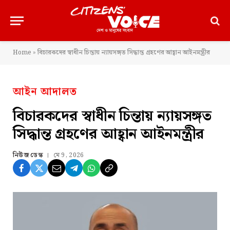
Home
»
বিচারকদের স্বাধীন চিন্তায় ন্যায়সঙ্গত সিদ্ধান্ত গ্রহণের আহ্বান আইনমন্ত্রীর
আইন আদালত
বিচারকদের স্বাধীন চিন্তায় ন্যায়সঙ্গত
সিদ্ধান্ত গ্রহণের আহ্বান আইনমন্ত্রীর
নিউজ ডেস্ক
মে 9, 2026