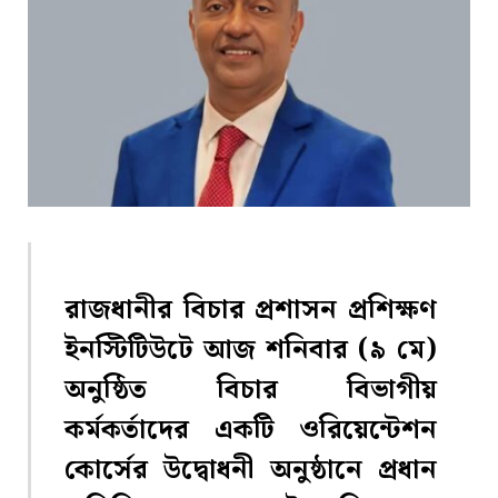
রাজধানীর বিচার প্রশাসন প্রশিক্ষণ
ইনস্টিটিউটে আজ শনিবার (৯ মে)
অনুষ্ঠিত বিচার বিভাগীয়
কর্মকর্তাদের একটি ওরিয়েন্টেশন
কোর্সের উদ্বোধনী অনুষ্ঠানে প্রধান