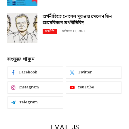
অর্থনীতিতে নোবেল পুরস্কার পেলেন তিন
আমেরিকান অর্থনীতিবিদ
অক্টোবর 16, 2024
অর্থনীতি
সংযুক্ত থাকুন
Facebook
Twitter
Instagram
YouTube
Telegram
EMAIL US