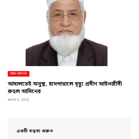
আইন আদালত
আদালতেই অসুস্থ, হাসপাতালে মৃত্যু প্রবীণ আইনজীবী
রুহুল আমিনের
আগস্ট 6, 2026
একটি মন্তব্য করুন