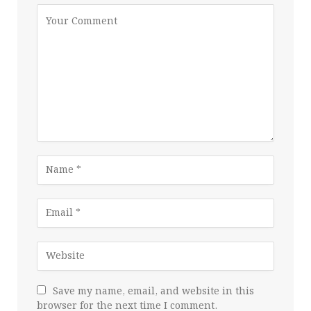
Save my name, email, and website in this
browser for the next time I comment.