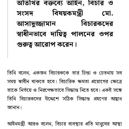
অতিথির বক্তব্যে আইন, বিচার ও
সংসদ বিষয়কমন্ত্রী মো.
আসাদুজ্জামান বিচারকদের
স্বাধীনভাবে দায়িত্ব পালনের ওপর
গুরুত্ব আরোপ করেন।
তিনি বলেন, একজন বিচারককে তার চিন্তা ও চেতনায় সব
সময় স্বাধীন থাকতে হবে। বিচারিক ক্ষমতা প্রয়োগের ক্ষেত্রে
তাকে নির্ভয়ে ও নিরপেক্ষভাবে সিদ্ধান্ত নিতে হবে। একই সঙ্গে
তিনি বিচারকদের উদ্দেশে সঠিক সিদ্ধান্ত গ্রহণের আহ্বান
জানান।
আইনমন্ত্রী আরও বলেন, বিচার ব্যবস্থার প্রতি মানুষের আস্থা