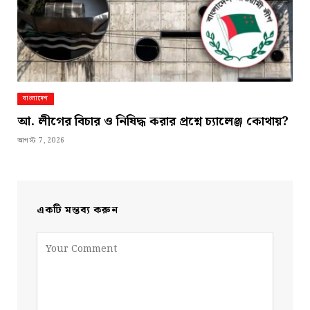
বাংলাদেশ
আ. লীগের বিচার ও নিষিদ্ধ করার প্রশ্নে চ্যালেঞ্জ কোথায়?
আগস্ট 7, 2026
একটি মন্তব্য করুন