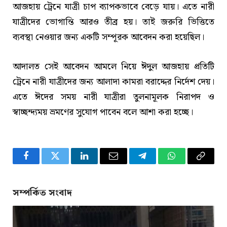
আজহায় ট্রেনে যাত্রী চাপ ব্যাপকভাবে বেড়ে যায়। এতে নারী
যাত্রীদের ভোগান্তি আরও তীব্র হয়। তাই জরুরি ভিত্তিতে
ব্যবস্থা নেওয়ার জন্য একটি সম্পূরক আবেদন করা হয়েছিল।
আদালত সেই আবেদন আমলে নিয়ে ঈদুল আজহায় প্রতিটি
ট্রেনে নারী যাত্রীদের জন্য আলাদা কামরা বরাদ্দের নির্দেশ দেয়।
এতে ঈদের সময় নারী যাত্রীরা তুলনামূলক নিরাপদ ও
স্বাচ্ছন্দ্যময় ভ্রমণের সুযোগ পাবেন বলে আশা করা হচ্ছে।
Facebook
Twitter
LinkedIn
Email
Telegram
WhatsApp
Copy
Link
সম্পর্কিত সংবাদ