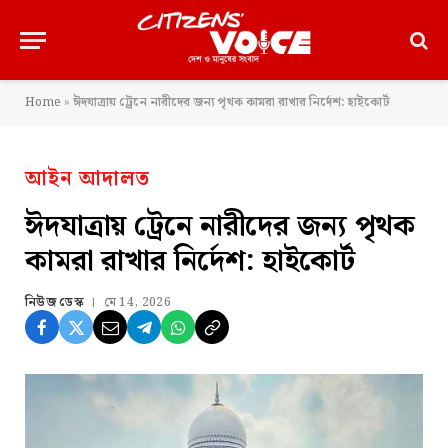
Home
»
ঈদযাত্রায় ট্রেনে নারীদের জন্য পৃথক কামরা রাখার নির্দেশ: হাইকোর্ট
আইন আদালত
ঈদযাত্রায় ট্রেনে নারীদের জন্য পৃথক
কামরা রাখার নির্দেশ: হাইকোর্ট
নিউজ ডেস্ক
মে 14, 2026