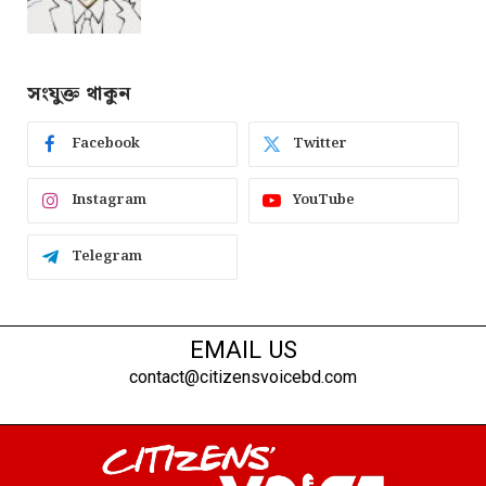
সংযুক্ত থাকুন
Facebook
Twitter
Instagram
YouTube
Telegram
EMAIL US
contact@citizensvoicebd.com