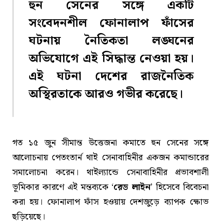
হুন সেনের সঙ্গে একটি
সংবেদনশীল ফোনালাপ ফাঁসের
ঘটনায় নৈতিকতা লঙ্ঘনের
অভিযোগে এই সিদ্ধান্ত নেওয়া হয়।
এই ঘটনা দেশের রাজনৈতিক
অস্থিরতাকে আরও গভীর করেছে।
গত ১৫ জুন সীমান্ত উত্তেজনা কমাতে হুন সেনের সঙ্গে
আলোচনায় পেতংতার্ন থাই সেনাবাহিনীর একজন কমান্ডারের
সমালোচনা করেন। থাইল্যান্ডে সেনাবাহিনীর প্রভাবশালী
ভূমিকার কারণে এই মন্তব্যকে ‘
রেড লাইন
’ হিসেবে বিবেচনা
করা হয়। ফোনালাপ ফাঁস হওয়ায় দেশজুড়ে ব্যাপক ক্ষোভ
ছড়িয়েছে।