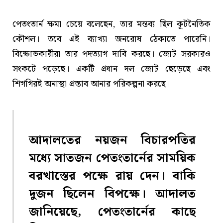
পেতংতার্ন ক্ষমা চেয়ে বলেছেন, তার মন্তব্য ছিল কূটনৈতিক
কৌশল। তবে এই ব্যাখ্যা জনরোষ ঠেকাতে পারেনি।
বিক্ষোভকারীরা তার পদত্যাগ দাবি করছে। জোট সরকারও
সংকটে পড়েছে। একটি প্রধান দল জোট ছেড়েছে এবং
শিগগিরই অনাস্থা প্রস্তাব আনার পরিকল্পনা করছে।
আদালতের নয়জন বিচারপতির
মধ্যে সাতজন পেতংতার্নের সাময়িক
বরখাস্তের পক্ষে রায় দেন। বাকি
দুজন ছিলেন বিপক্ষে। আদালত
জানিয়েছে, পেতংতার্নের কাছে