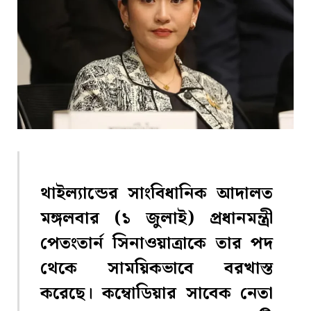
থাইল্যান্ডের সাংবিধানিক আদালত
মঙ্গলবার (১ জুলাই) প্রধানমন্ত্রী
পেতংতার্ন সিনাওয়াত্রাকে তার পদ
থেকে সাময়িকভাবে বরখাস্ত
করেছে। কম্বোডিয়ার সাবেক নেতা