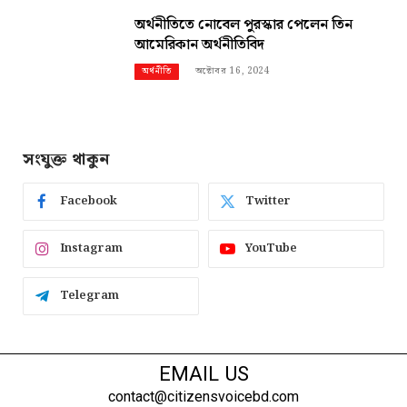
অর্থনীতিতে নোবেল পুরস্কার পেলেন তিন
আমেরিকান অর্থনীতিবিদ
অক্টোবর 16, 2024
অর্থনীতি
সংযুক্ত থাকুন
Facebook
Twitter
Instagram
YouTube
Telegram
EMAIL US
contact@citizensvoicebd.com