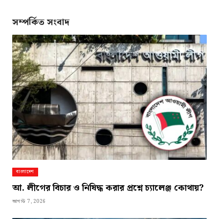
Link
সম্পর্কিত সংবাদ
বাংলাদেশ
আ. লীগের বিচার ও নিষিদ্ধ করার প্রশ্নে চ্যালেঞ্জ কোথায়?
আগস্ট 7, 2026