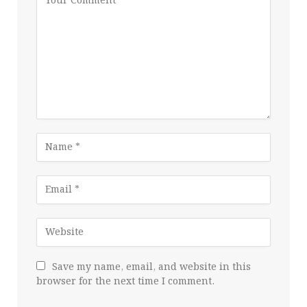
Save my name, email, and website in this
browser for the next time I comment.