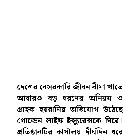
দেশের বেসরকারি জীবন বীমা খাতে
আবারও বড় ধরনের অনিয়ম ও
গ্রাহক হয়রানির অভিযোগ উঠেছে
গোল্ডেন লাইফ ইন্স্যুরেন্সকে ঘিরে।
প্রতিষ্ঠানটির কার্যালয় দীর্ঘদিন ধরে