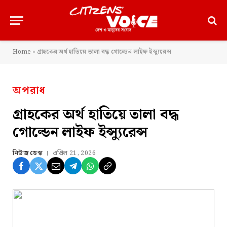
Home
»
গ্রাহকের অর্থ হাতিয়ে তালা বদ্ধ গোল্ডেন লাইফ ইন্স্যুরেন্স
অপরাধ
গ্রাহকের অর্থ হাতিয়ে তালা বদ্ধ
গোল্ডেন লাইফ ইন্স্যুরেন্স
নিউজ ডেস্ক
এপ্রিল 21, 2026