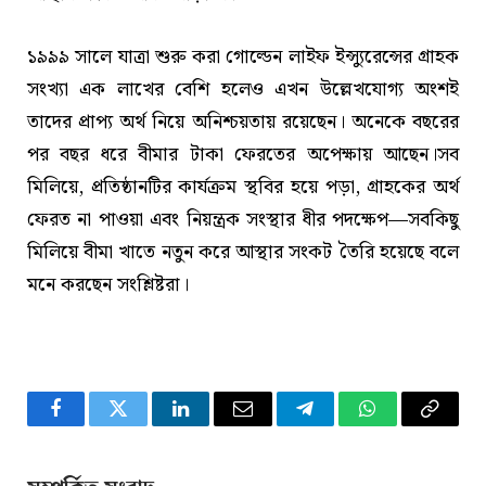
১৯৯৯ সালে যাত্রা শুরু করা গোল্ডেন লাইফ ইন্স্যুরেন্সের গ্রাহক
সংখ্যা এক লাখের বেশি হলেও এখন উল্লেখযোগ্য অংশই
তাদের প্রাপ্য অর্থ নিয়ে অনিশ্চয়তায় রয়েছেন। অনেকে বছরের
পর বছর ধরে বীমার টাকা ফেরতের অপেক্ষায় আছেন।সব
মিলিয়ে, প্রতিষ্ঠানটির কার্যক্রম স্থবির হয়ে পড়া, গ্রাহকের অর্থ
ফেরত না পাওয়া এবং নিয়ন্ত্রক সংস্থার ধীর পদক্ষেপ—সবকিছু
মিলিয়ে বীমা খাতে নতুন করে আস্থার সংকট তৈরি হয়েছে বলে
মনে করছেন সংশ্লিষ্টরা।
Facebook
Twitter
LinkedIn
Email
Telegram
WhatsApp
Copy
Link