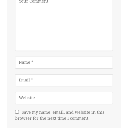
Save my name, email, and website in this
browser for the next time I comment.