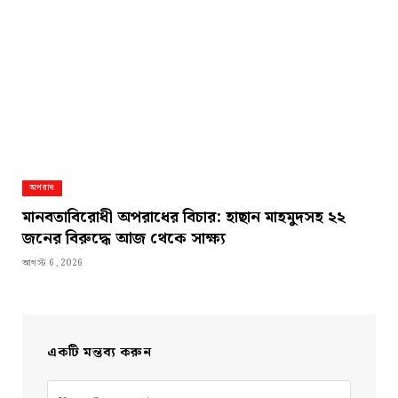
অপরাধ
মানবতাবিরোধী অপরাধের বিচার: হাছান মাহমুদসহ ২২
জনের বিরুদ্ধে আজ থেকে সাক্ষ্য
আগস্ট 6, 2026
একটি মন্তব্য করুন