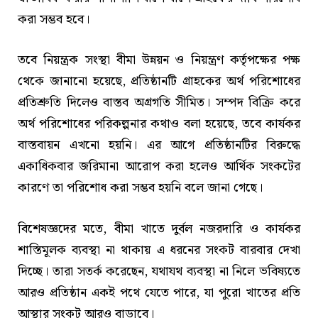
করা সম্ভব হবে।
তবে নিয়ন্ত্রক সংস্থা বীমা উন্নয়ন ও নিয়ন্ত্রণ কর্তৃপক্ষের পক্ষ
থেকে জানানো হয়েছে, প্রতিষ্ঠানটি গ্রাহকের অর্থ পরিশোধের
প্রতিশ্রুতি দিলেও বাস্তব অগ্রগতি সীমিত। সম্পদ বিক্রি করে
অর্থ পরিশোধের পরিকল্পনার কথাও বলা হয়েছে, তবে কার্যকর
বাস্তবায়ন এখনো হয়নি। এর আগে প্রতিষ্ঠানটির বিরুদ্ধে
একাধিকবার জরিমানা আরোপ করা হলেও আর্থিক সংকটের
কারণে তা পরিশোধ করা সম্ভব হয়নি বলে জানা গেছে।
বিশেষজ্ঞদের মতে, বীমা খাতে দুর্বল নজরদারি ও কার্যকর
শাস্তিমূলক ব্যবস্থা না থাকায় এ ধরনের সংকট বারবার দেখা
দিচ্ছে। তারা সতর্ক করেছেন, যথাযথ ব্যবস্থা না নিলে ভবিষ্যতে
আরও প্রতিষ্ঠান একই পথে যেতে পারে, যা পুরো খাতের প্রতি
আস্থার সংকট আরও বাড়াবে।