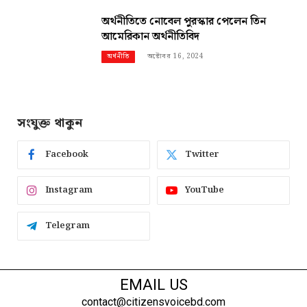
অর্থনীতিতে নোবেল পুরস্কার পেলেন তিন
আমেরিকান অর্থনীতিবিদ
অক্টোবর 16, 2024
অর্থনীতি
সংযুক্ত থাকুন
Facebook
Twitter
Instagram
YouTube
Telegram
EMAIL US
contact@citizensvoicebd.com