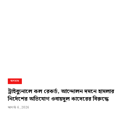
অপরাধ
ট্রাইব্যুনালে কল রেকর্ড, আন্দোলন দমনে হামলার
নির্দেশের অভিযোগ ওবায়দুল কাদেরের বিরুদ্ধে
আগস্ট 6, 2026