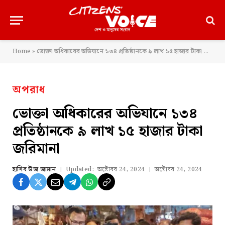
Home
»
ভোক্তা অধিকারের অভিযানে ১৩৪ প্রতিষ্ঠানকে ৯ লাখ ১৫ হাজার টাকা জরিমানা
অপরাধ
ভোক্তা অধিকারের অভিযানে ১৩৪
প্রতিষ্ঠানকে ৯ লাখ ১৫ হাজার টাকা
জরিমানা
হাসিব উজ জামান
Updated:
অক্টোবর 24, 2024
অক্টোবর 24, 2024