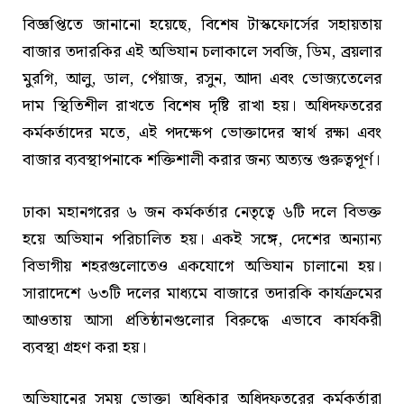
বিজ্ঞপ্তিতে জানানো হয়েছে, বিশেষ টাস্কফোর্সের সহায়তায়
বাজার তদারকির এই অভিযান চলাকালে সবজি, ডিম, ব্রয়লার
মুরগি, আলু, ডাল, পেঁয়াজ, রসুন, আদা এবং ভোজ্যতেলের
দাম স্থিতিশীল রাখতে বিশেষ দৃষ্টি রাখা হয়। অধিদফতরের
কর্মকর্তাদের মতে, এই পদক্ষেপ ভোক্তাদের স্বার্থ রক্ষা এবং
বাজার ব্যবস্থাপনাকে শক্তিশালী করার জন্য অত্যন্ত গুরুত্বপূর্ণ।
ঢাকা মহানগরের ৬ জন কর্মকর্তার নেতৃত্বে ৬টি দলে বিভক্ত
হয়ে অভিযান পরিচালিত হয়। একই সঙ্গে, দেশের অন্যান্য
বিভাগীয় শহরগুলোতেও একযোগে অভিযান চালানো হয়।
সারাদেশে ৬৩টি দলের মাধ্যমে বাজারে তদারকি কার্যক্রমের
আওতায় আসা প্রতিষ্ঠানগুলোর বিরুদ্ধে এভাবে কার্যকরী
ব্যবস্থা গ্রহণ করা হয়।
অভিযানের সময় ভোক্তা অধিকার অধিদফতরের কর্মকর্তারা