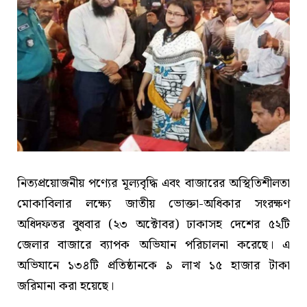
নিত্যপ্রয়োজনীয় পণ্যের মূল্যবৃদ্ধি এবং বাজারের অস্থিতিশীলতা
মোকাবিলার লক্ষ্যে জাতীয় ভোক্তা-অধিকার সংরক্ষণ
অধিদফতর বুধবার (২৩ অক্টোবর) ঢাকাসহ দেশের ৫২টি
জেলার বাজারে ব্যাপক অভিযান পরিচালনা করেছে। এ
অভিযানে ১৩৪টি প্রতিষ্ঠানকে ৯ লাখ ১৫ হাজার টাকা
জরিমানা করা হয়েছে।