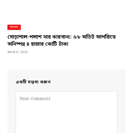
অপরাধ
ঘোড়াশাল-পলাশ সার কারখানা: ৬৮ অডিট আপত্তিতে
অনিষ্পন্ন ৪ হাজার কোটি টাকা
আগস্ট 6, 2026
একটি মন্তব্য করুন