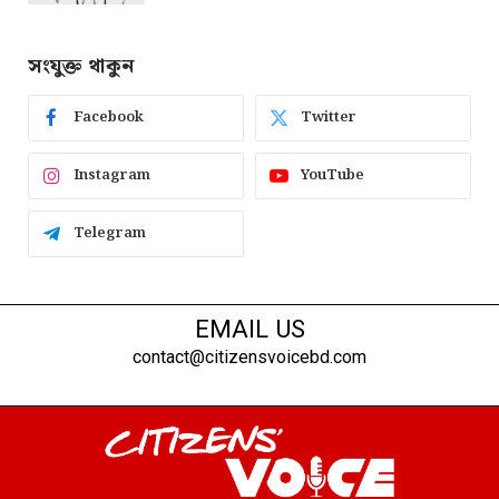
সংযুক্ত থাকুন
Facebook
Twitter
Instagram
YouTube
Telegram
EMAIL US
contact@citizensvoicebd.com