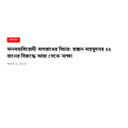
অপরাধ
মানবতাবিরোধী অপরাধের বিচার: হাছান মাহমুদসহ ২২
জনের বিরুদ্ধে আজ থেকে সাক্ষ্য
আগস্ট 6, 2026