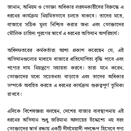
জানান, অনিয়ম ও ভোক্তা অধিকার লঙ্ঘনকারীদের বিরুদ্ধে এ
ধরনের কার্যক্রম নিয়মিতভাবে চলতে থাকবে। তাদের মতে,
বাজারে সঠিক মূল্য নিশ্চিত করার জন্য এবং ভোক্তাদের
মৌলিক চাহিদা পূরণের স্বার্থে এ ধরনের অভিযান অপরিহার্য।
অধিদফতরের কর্মকর্তারা আশা প্রকাশ করেছেন যে, এই
অভিযানগুলোর মাধ্যমে বাজারে প্রতিযোগিতা বৃদ্ধি পাবে এবং
পণ্যের দাম নিয়ন্ত্রণে সহায়তা করবে। তারা মনে করেন,
ভোক্তাদের মধ্যে সচেতনতা বাড়াতে এবং তাদের অধিকার
সম্পর্কে অবহিত করতে এ ধরনের কার্যক্রম গুরুত্বপূর্ণ ভূমিকা
রাখবে।
এদিকে বিশেষজ্ঞরা বলছেন, দেশের বাজার ব্যবস্থাপনায় এই
ধরনের অভিযান শুধু জরিমানা আদায়ের উদ্দেশ্যে নয় বরং
ভোক্তাদের স্বার্থ রক্ষায় একটি দীর্ঘমেয়াদী পদক্ষেপ হিসেবে গণ্য