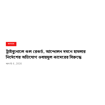
অপরাধ
ট্রাইব্যুনালে কল রেকর্ড, আন্দোলন দমনে হামলার
নির্দেশের অভিযোগ ওবায়দুল কাদেরের বিরুদ্ধে
আগস্ট 6, 2026