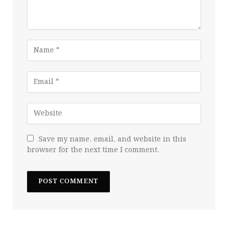
Save my name, email, and website in this
browser for the next time I comment.