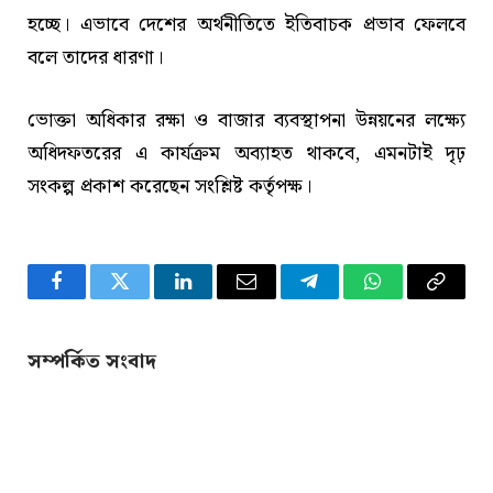
হচ্ছে। এভাবে দেশের অর্থনীতিতে ইতিবাচক প্রভাব ফেলবে
বলে তাদের ধারণা।
ভোক্তা অধিকার রক্ষা ও বাজার ব্যবস্থাপনা উন্নয়নের লক্ষ্যে
অধিদফতরের এ কার্যক্রম অব্যাহত থাকবে, এমনটাই দৃঢ়
সংকল্প প্রকাশ করেছেন সংশ্লিষ্ট কর্তৃপক্ষ।
Facebook
Twitter
LinkedIn
Email
Telegram
WhatsApp
Copy
Link
সম্পর্কিত সংবাদ