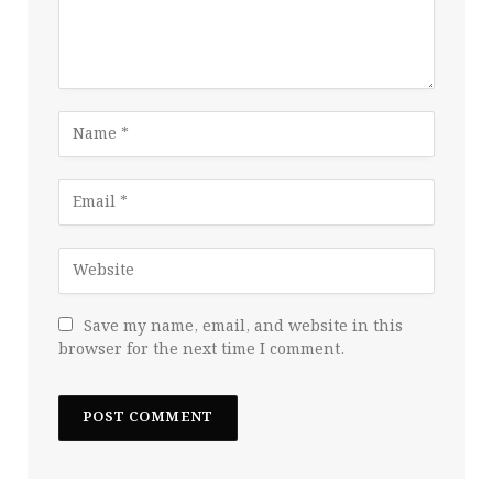
Save my name, email, and website in this
browser for the next time I comment.