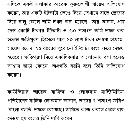
এদিকে একই এলাকার আরেক ভুক্তভোগী সায়েম অভিযোগ
করেন, তার একটি ইটভাটা ভেঙে দিয়ে সেখানে রাতে ড্রেজার
দিয়ে বালু ফেলে জমি দখল করা হয়েছে। তার ভাষায়, প্রায়
দেড় কোটি টাকার ইটভাটা ও ৬০ শতাংশ জমি দখল করা
হলেও ক্ষতিপূরণ হিসেবে মাত্র ১০ লাখ টাকা দেওয়া হয়েছে।
সায়েম বলেন, ২৫ বছরের পুরোনো ইটভাটা ধ্বংস করে দেওয়া
হয়েছে। ক্ষতিপূরণ নিয়ে একাধিকবার আলোচনায় বসা হলেও
আশ্বাস ছাড়া কোনো অগ্রগতি হয়নি বলে তিনি অভিযোগ
করেন।
কাউন্দিয়ার আরেক বাসিন্দা ও লোকমান মাল্টিমিডিয়া
প্রতিষ্ঠানের মালিক লোকমান জানান, তাদের ৭ শতাংশ জমিও
‘বাংলা বসতি’ দখলে রেখেছে। জমিতে কাজ করতে গেলে বাধা
দেওয়া হয় বলেও তিনি দাবি করেন।