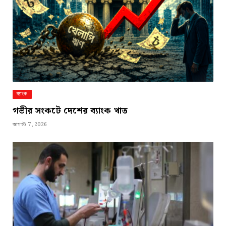
ব্যাংক
গভীর সংকটে দেশের ব্যাংক খাত
আগস্ট 7, 2026