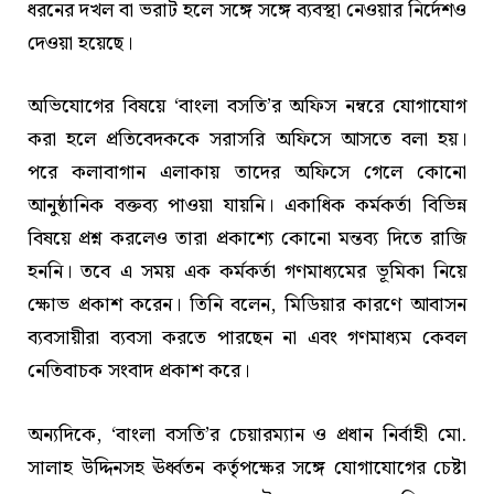
ধরনের দখল বা ভরাট হলে সঙ্গে সঙ্গে ব্যবস্থা নেওয়ার নির্দেশও
দেওয়া হয়েছে।
অভিযোগের বিষয়ে ‘বাংলা বসতি’র অফিস নম্বরে যোগাযোগ
করা হলে প্রতিবেদককে সরাসরি অফিসে আসতে বলা হয়।
পরে কলাবাগান এলাকায় তাদের অফিসে গেলে কোনো
আনুষ্ঠানিক বক্তব্য পাওয়া যায়নি। একাধিক কর্মকর্তা বিভিন্ন
বিষয়ে প্রশ্ন করলেও তারা প্রকাশ্যে কোনো মন্তব্য দিতে রাজি
হননি। তবে এ সময় এক কর্মকর্তা গণমাধ্যমের ভূমিকা নিয়ে
ক্ষোভ প্রকাশ করেন। তিনি বলেন, মিডিয়ার কারণে আবাসন
ব্যবসায়ীরা ব্যবসা করতে পারছেন না এবং গণমাধ্যম কেবল
নেতিবাচক সংবাদ প্রকাশ করে।
অন্যদিকে, ‘বাংলা বসতি’র চেয়ারম্যান ও প্রধান নির্বাহী মো.
সালাহ উদ্দিনসহ ঊর্ধ্বতন কর্তৃপক্ষের সঙ্গে যোগাযোগের চেষ্টা