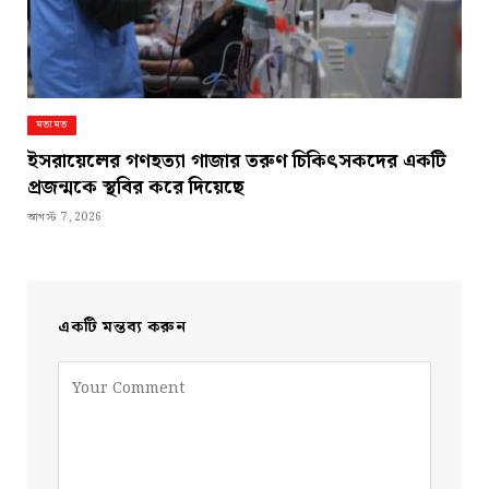
মতামত
ইসরায়েলের গণহত্যা গাজার তরুণ চিকিৎসকদের একটি
প্রজন্মকে স্থবির করে দিয়েছে
আগস্ট 7, 2026
একটি মন্তব্য করুন