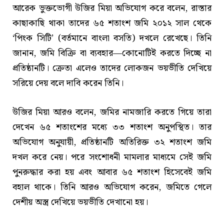
আরেক ভুক্তভোগী উজির মিয়া অভিযোগ করে বলেন, রাস্তার
কাছাকাছি থাকা তাদের ৬৫ শতাংশ জমি ২০১২ সাল থেকে
‘পিংক সিটি’ (বর্তমানে বাংলা বসতি) দখলে রেখেছে। তিনি
জানান, জমি বিক্রি বা ব্যবহার—কোনোটিই করতে দিচ্ছে না
প্রতিষ্ঠানটি। ক্রেতা এলেও তাদের লোকজন ভয়ভীতি দেখিয়ে
সরিয়ে দেয় বলে দাবি করেন তিনি।
উজির মিয়া আরও বলেন, জমির নামজারি করতে গিয়ে তারা
দেখেন ৬৫ শতাংশের মধ্যে ৩৩ শতাংশ অনুপস্থিত। তার
অভিযোগ অনুযায়ী, প্রতিষ্ঠানটি অতিরিক্ত ৩২ শতাংশ জমি
দখল করে নেয়। পরে সংশোধনী মামলার মাধ্যমে সেই জমি
পুনরুদ্ধার করা হয় এবং আবার ৬৫ শতাংশ হিসেবেই জমি
বহাল থাকে। তিনি আরও অভিযোগ করেন, জমিতে গেলে
দেশীয় অস্ত্র দেখিয়ে ভয়ভীতি দেখানো হয়।