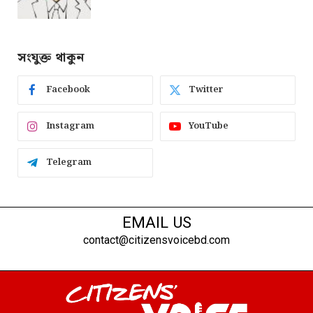
সংযুক্ত থাকুন
Facebook
Twitter
Instagram
YouTube
Telegram
EMAIL US
contact@citizensvoicebd.com