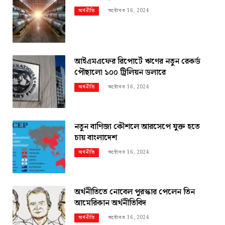
অক্টোবর 16, 2024
অর্থনীতি
আইএমএফের রিপোর্টে ঋণের নতুন রেকর্ড
পৌছালো ১০০ ট্রিলিয়ন ডলারে
অক্টোবর 16, 2024
অর্থনীতি
নতুন বাণিজ্য কৌশলে আরসেপে যুক্ত হতে
চায় বাংলাদেশ
অক্টোবর 16, 2024
অর্থনীতি
অর্থনীতিতে নোবেল পুরস্কার পেলেন তিন
আমেরিকান অর্থনীতিবিদ
অক্টোবর 16, 2024
অর্থনীতি