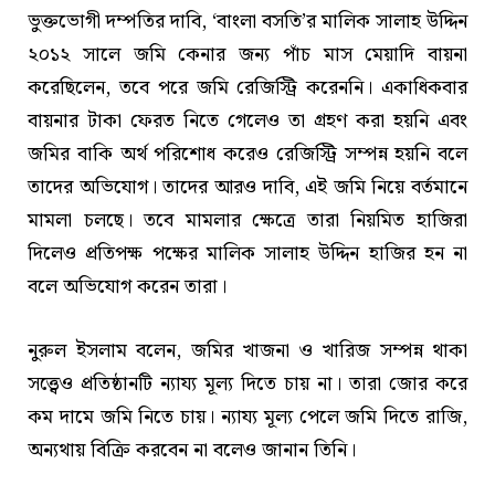
ভুক্তভোগী দম্পতির দাবি, ‘বাংলা বসতি’র মালিক সালাহ উদ্দিন
২০১২ সালে জমি কেনার জন্য পাঁচ মাস মেয়াদি বায়না
করেছিলেন, তবে পরে জমি রেজিস্ট্রি করেননি। একাধিকবার
বায়নার টাকা ফেরত নিতে গেলেও তা গ্রহণ করা হয়নি এবং
জমির বাকি অর্থ পরিশোধ করেও রেজিস্ট্রি সম্পন্ন হয়নি বলে
তাদের অভিযোগ। তাদের আরও দাবি, এই জমি নিয়ে বর্তমানে
মামলা চলছে। তবে মামলার ক্ষেত্রে তারা নিয়মিত হাজিরা
দিলেও প্রতিপক্ষ পক্ষের মালিক সালাহ উদ্দিন হাজির হন না
বলে অভিযোগ করেন তারা।
নুরুল ইসলাম বলেন, জমির খাজনা ও খারিজ সম্পন্ন থাকা
সত্ত্বেও প্রতিষ্ঠানটি ন্যায্য মূল্য দিতে চায় না। তারা জোর করে
কম দামে জমি নিতে চায়। ন্যায্য মূল্য পেলে জমি দিতে রাজি,
অন্যথায় বিক্রি করবেন না বলেও জানান তিনি।