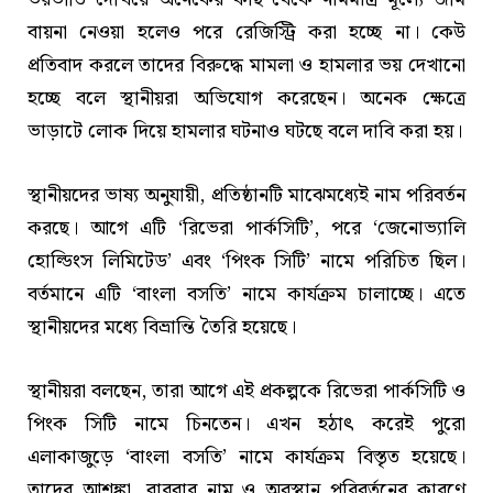
বায়না নেওয়া হলেও পরে রেজিস্ট্রি করা হচ্ছে না। কেউ
প্রতিবাদ করলে তাদের বিরুদ্ধে মামলা ও হামলার ভয় দেখানো
হচ্ছে বলে স্থানীয়রা অভিযোগ করেছেন। অনেক ক্ষেত্রে
ভাড়াটে লোক দিয়ে হামলার ঘটনাও ঘটছে বলে দাবি করা হয়।
স্থানীয়দের ভাষ্য অনুযায়ী, প্রতিষ্ঠানটি মাঝেমধ্যেই নাম পরিবর্তন
করছে। আগে এটি ‘রিভেরা পার্কসিটি’, পরে ‘জেনোভ্যালি
হোল্ডিংস লিমিটেড’ এবং ‘পিংক সিটি’ নামে পরিচিত ছিল।
বর্তমানে এটি ‘বাংলা বসতি’ নামে কার্যক্রম চালাচ্ছে। এতে
স্থানীয়দের মধ্যে বিভ্রান্তি তৈরি হয়েছে।
স্থানীয়রা বলছেন, তারা আগে এই প্রকল্পকে রিভেরা পার্কসিটি ও
পিংক সিটি নামে চিনতেন। এখন হঠাৎ করেই পুরো
এলাকাজুড়ে ‘বাংলা বসতি’ নামে কার্যক্রম বিস্তৃত হয়েছে।
তাদের আশঙ্কা, বারবার নাম ও অবস্থান পরিবর্তনের কারণে