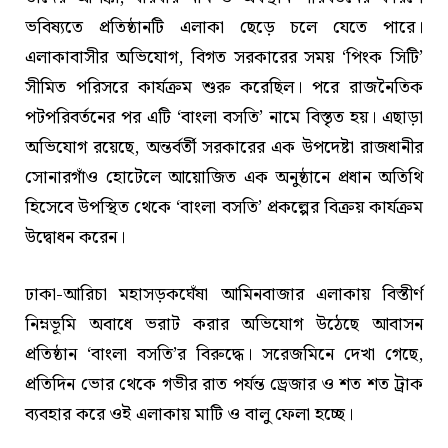
ভবিষ্যতে প্রতিষ্ঠানটি এলাকা ছেড়ে চলে যেতে পারে।
এলাকাবাসীর অভিযোগ, বিগত সরকারের সময় ‘পিংক সিটি’
সীমিত পরিসরে কার্যক্রম শুরু করেছিল। পরে রাজনৈতিক
পটপরিবর্তনের পর এটি ‘বাংলা বসতি’ নামে বিস্তৃত হয়। এছাড়া
অভিযোগ রয়েছে, অন্তর্বর্তী সরকারের এক উপদেষ্টা রাজধানীর
সোনারগাঁও হোটেলে আয়োজিত এক অনুষ্ঠানে প্রধান অতিথি
হিসেবে উপস্থিত থেকে ‘বাংলা বসতি’ প্রকল্পের বিক্রয় কার্যক্রম
উদ্বোধন করেন।
ঢাকা-আরিচা মহাসড়কঘেঁষা আমিনবাজার এলাকায় বিস্তীর্ণ
নিম্নভূমি অবাধে ভরাট করার অভিযোগ উঠেছে আবাসন
প্রতিষ্ঠান ‘বাংলা বসতি’র বিরুদ্ধে। সরেজমিনে দেখা গেছে,
প্রতিদিন ভোর থেকে গভীর রাত পর্যন্ত ড্রেজার ও শত শত ট্রাক
ব্যবহার করে ওই এলাকায় মাটি ও বালু ফেলা হচ্ছে।