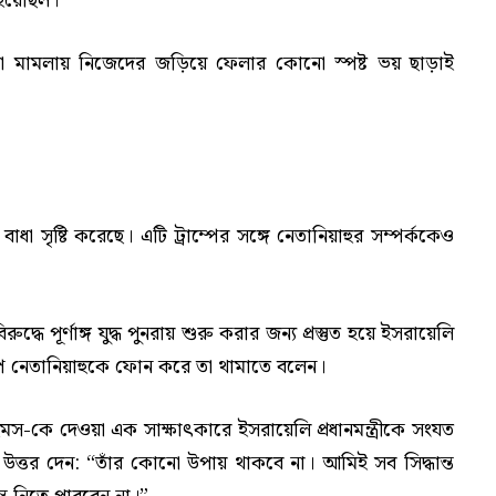
হয়েছিল।
া মামলায় নিজেদের জড়িয়ে ফেলার কোনো স্পষ্ট ভয় ছাড়াই
ে বাধা সৃষ্টি করেছে। এটি ট্রাম্পের সঙ্গে নেতানিয়াহুর সম্পর্ককেও
 পূর্ণাঙ্গ যুদ্ধ পুনরায় শুরু করার জন্য প্রস্তুত হয়ে ইসরায়েলি
ম্প নেতানিয়াহুকে ফোন করে তা থামাতে বলেন।
াইমস-কে দেওয়া এক সাক্ষাৎকারে ইসরায়েলি প্রধানমন্ত্রীকে সংযত
 উত্তর দেন: “তাঁর কোনো উপায় থাকবে না। আমিই সব সিদ্ধান্ত