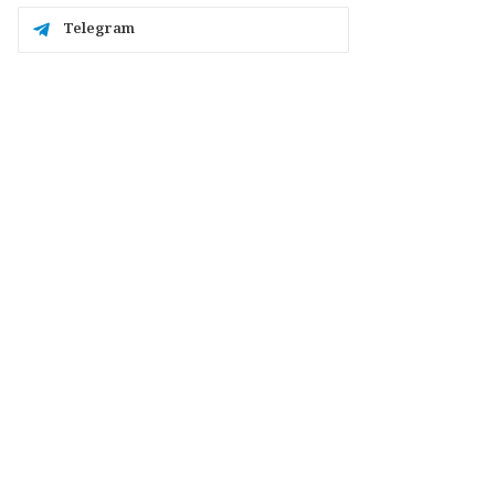
Telegram