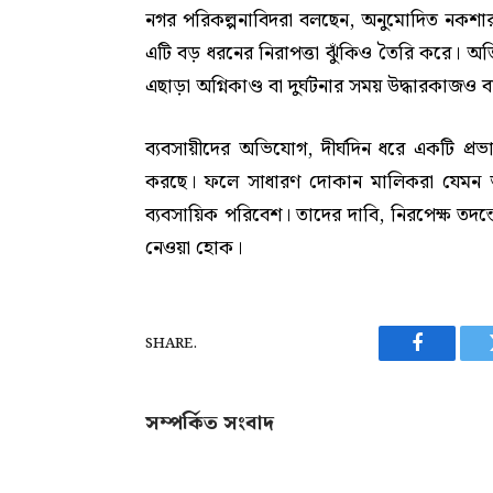
নগর পরিকল্পনাবিদরা বলছেন, অনুমোদিত নকশার 
এটি বড় ধরনের নিরাপত্তা ঝুঁকিও তৈরি করে। অ
এছাড়া অগ্নিকাণ্ড বা দুর্ঘটনার সময় উদ্ধারকাজও ব
ব্যবসায়ীদের অভিযোগ, দীর্ঘদিন ধরে একটি প্রভ
করছে। ফলে সাধারণ দোকান মালিকরা যেমন আর্থিক
ব্যবসায়িক পরিবেশ। তাদের দাবি, নিরপেক্ষ তদন্তে
নেওয়া হোক।
SHARE.
Facebook
সম্পর্কিত সংবাদ