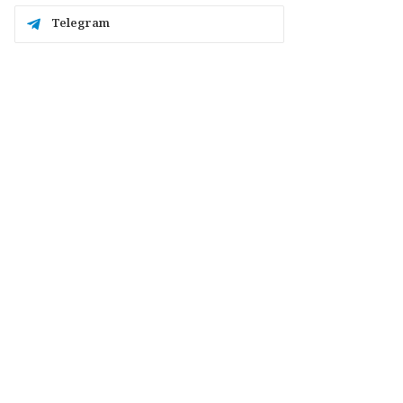
Telegram