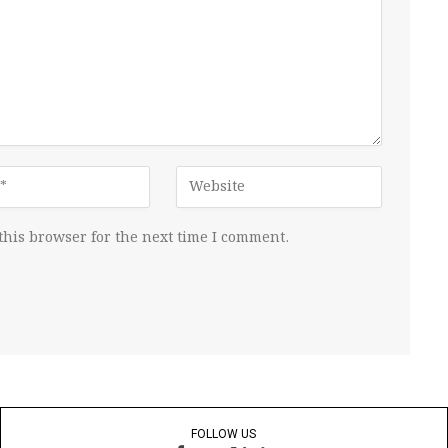
this browser for the next time I comment.
FOLLOW US