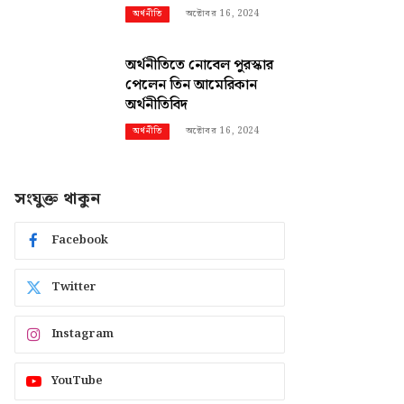
অক্টোবর 16, 2024
অর্থনীতি
অর্থনীতিতে নোবেল পুরস্কার
পেলেন তিন আমেরিকান
অর্থনীতিবিদ
অক্টোবর 16, 2024
অর্থনীতি
সংযুক্ত থাকুন
Facebook
Twitter
Instagram
YouTube