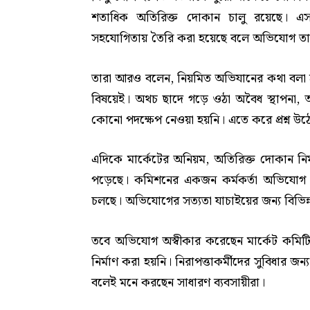
শতাধিক অতিরিক্ত দোকান চালু রয়েছে। এস
সহযোগিতায় তৈরি করা হয়েছে বলে অভিযোগ তা
তারা আরও বলেন, নিয়মিত অভিযানের কথা বলা হ
বিষয়েই। অথচ ছাদে গড়ে ওঠা অবৈধ স্থাপনা, অত
কোনো পদক্ষেপ নেওয়া হয়নি। এতে করে প্রশ্ন উঠেছে
এদিকে মার্কেটের অনিয়ম, অতিরিক্ত দোকান নির
পড়েছে। কমিশনের একজন কর্মকর্তা অভিযোগ পা
চলছে। অভিযোগের সত্যতা যাচাইয়ের জন্য বিভিন্ন 
তবে অভিযোগ অস্বীকার করেছেন মার্কেট কমিট
নির্মাণ করা হয়নি। নিরাপত্তাকর্মীদের সুবিধার জন্
বলেই মনে করছেন সাধারণ ব্যবসায়ীরা।