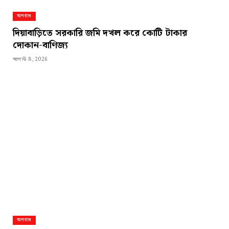
অপরাধ
দিয়াবাড়িতে সরকারি জমি দখল করে কোটি টাকার
দোকান-বাণিজ্য
আগস্ট 8, 2026
অপরাধ