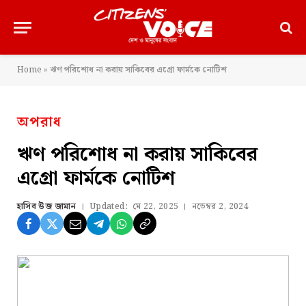
Home
»
ঋণ পরিশোধ না করায় সাকিবের এগ্রো ফার্মকে নোটিশ
অপরাধ
ঋণ পরিশোধ না করায় সাকিবের
এগ্রো ফার্মকে নোটিশ
হাসিব উজ জামান
Updated:
মে 22, 2025
নভেম্বর 2, 2024