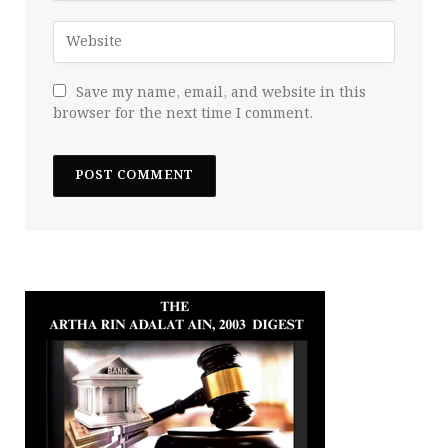
Save my name, email, and website in this
browser for the next time I comment.