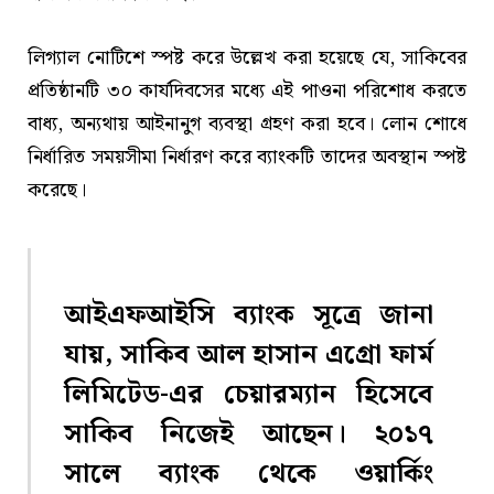
লিগ্যাল নোটিশে স্পষ্ট করে উল্লেখ করা হয়েছে যে, সাকিবের
প্রতিষ্ঠানটি ৩০ কার্যদিবসের মধ্যে এই পাওনা পরিশোধ করতে
বাধ্য, অন্যথায় আইনানুগ ব্যবস্থা গ্রহণ করা হবে। লোন শোধে
নির্ধারিত সময়সীমা নির্ধারণ করে ব্যাংকটি তাদের অবস্থান স্পষ্ট
করেছে।
আইএফআইসি ব্যাংক সূত্রে জানা
যায়, সাকিব আল হাসান এগ্রো ফার্ম
লিমিটেড-এর চেয়ারম্যান হিসেবে
সাকিব নিজেই আছেন। ২০১৭
সালে ব্যাংক থেকে ওয়ার্কিং