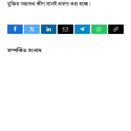
মুক্তির সম্ভাবনা ক্ষীণ বলেই ধারণা করা হচ্ছে।
Facebook
Twitter
LinkedIn
Email
Telegram
WhatsApp
Copy
Link
সম্পর্কিত সংবাদ