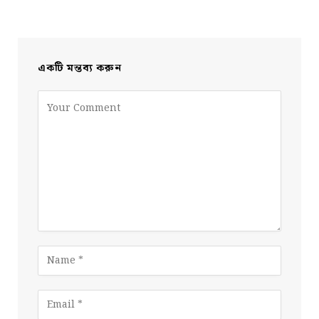
একটি মন্তব্য করুন