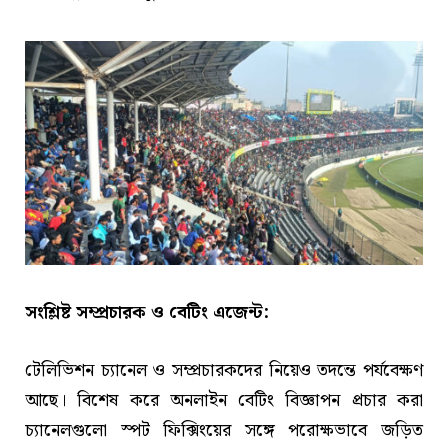
সংশ্লিষ্ট সম্প্রচারক ও বেটিং এজেন্ট:
টেলিভিশন চ্যানেল ও সম্প্রচারকদের নিয়েও তদন্তে পর্যবেক্ষণ
আছে। বিশেষ করে অনলাইন বেটিং বিজ্ঞাপন প্রচার করা
চ্যানেলগুলো স্পট ফিক্সিংয়ের সঙ্গে পরোক্ষভাবে জড়িত