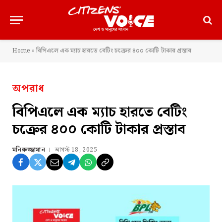
Home
»
বিপিএলে এক ম্যাচ হারতে বেটিং চক্রের ৪০০ কোটি টাকার প্রস্তাব
অপরাধ
বিপিএলে এক ম্যাচ হারতে বেটিং
চক্রের ৪০০ কোটি টাকার প্রস্তাব
মনিরুজ্জামান
আগস্ট 18, 2025