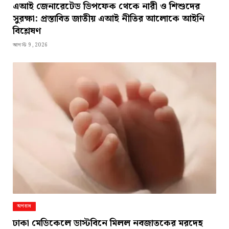
এআই জেনারেটেড ডিপফেক থেকে নারী ও শিশুদের
সুরক্ষা: প্রস্তাবিত জাতীয় এআই নীতির আলোকে আইনি
বিশ্লেষণ
আগস্ট 9, 2026
অপরাধ
ঢাকা মেডিকেলে ডাস্টবিনে মিলল নবজাতকের মরদেহ