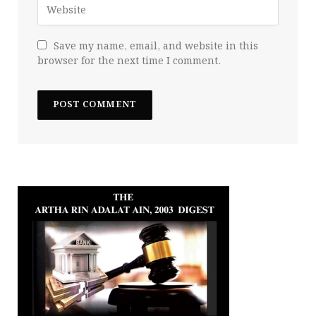
Save my name, email, and website in this
browser for the next time I comment.