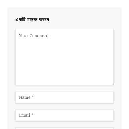
একটি মন্তব্য করুন