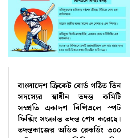
বাংলাদেশ ক্রিকেট বোর্ড গঠিত তিন
সদস্যের স্বাধীন তদন্ত কমিটি
সম্প্রতি একাদশ বিপিএলে স্পট
ফিক্সিং সংক্রান্ত তদন্ত শেষ করেছে।
তদন্তকাজের অডিও রেকর্ডিং ৩০০