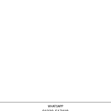
WHATSAPP