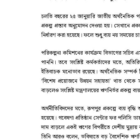
চলতি বছরের ২৫ জানুয়ারি জাতীয় অর্থনৈতিক পরিষ
প্রকল্প প্রস্তাব অনুমোদন দেওয়া হয়। সেখানে প
নির্ধারণ করা হয়েছে। ফলে শুধু ব্যয় নয় সময়ের চ
পরিকল্পনা কমিশনের কার্যক্রম বিভাগের সচিব
পাননি। তবে সংশ্লিষ্ট কর্মকর্তাদের মতে, অত
ইতিবাচক মনোভাব রয়েছে। অর্থনৈতিক সম্পর্ক 
‘বিশেষ প্রয়োজনে উন্নয়ন সহায়তা’ খাত থেকে 
বাড়লেও সংশ্লিষ্ট মন্ত্রণালয়ের ঋণনির্ভর প্রকল্প ব্
অর্থনীতিবিদদের মতে, রূপপুর প্রকল্পে ব্যয় বৃদ্ধি 
হয়েছে। গবেষণা প্রতিষ্ঠান সেন্টার ফর পলিসি ড
দাম বাড়লে একই ঋণের বিপরীতে দেশীয় মুদ্রায় ব্
তিনি আরও বলেন, ভবিষ্যতে বড় বৈদেশিক ঋণনির্ভর 