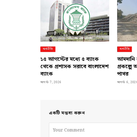
অর্থনীতি
অর্থনীতি
১৫ আগস্টের মধ্যে ৫ ব্যাংক
আমদানি 
থেকে প্রশাসক সরাবে বাংলাদেশ
প্রকল্পে 
ব্যাংক
পাথর
আগস্ট 7, 2026
আগস্ট 6, 202
একটি মন্তব্য করুন