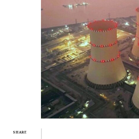
SHARE