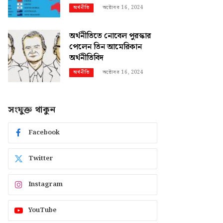
অক্টোবর 16, 2024
অর্থনীতি
অর্থনীতিতে নোবেল পুরস্কার
পেলেন তিন আমেরিকান
অর্থনীতিবিদ
অক্টোবর 16, 2024
অর্থনীতি
সংযুক্ত থাকুন
Facebook
Twitter
Instagram
YouTube