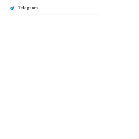
Telegram