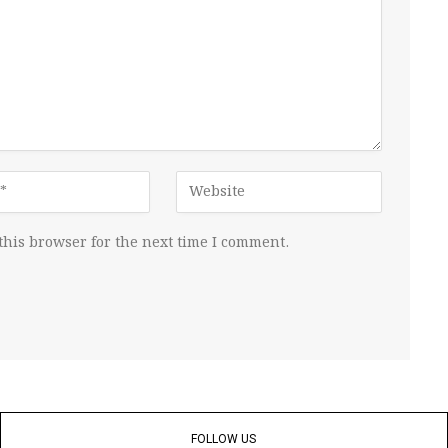
this browser for the next time I comment.
FOLLOW US