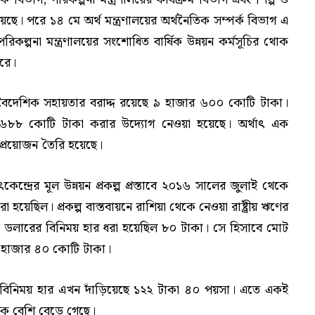
েছে। পরে ১৪ মে অর্থ মন্ত্রণালয়ের অর্থনৈতিক সম্পর্ক বিভাগ এ
িকল্পনা মন্ত্রণালয়ের সংশোধিত বার্ষিক উন্নয়ন কর্মসূচির থোক
ারে।
ন্য বৈদেশিক সহায়তার বরাদ্দ রয়েছে ৯ হাজার ৬০০ কোটি টাকা।
ার ৬৮৮ কোটি টাকা করার উদ্যোগ নেওয়া হয়েছে। অর্থাৎ এক
প্রয়োজন তৈরি হয়েছে।
েন্দ্রের মূল উন্নয়ন প্রকল্প প্রস্তাবে ২০১৬ সালের জুলাই থেকে
া হয়েছিল। প্রকল্প বাস্তবায়নে রাশিয়া থেকে নেওয়া রাষ্ট্রীয় ঋণের
 ডলারের বিনিময় হার ধরা হয়েছিল ৮০ টাকা। সে হিসাবে মোট
১ হাজার ৪০ কোটি টাকা।
য় বিনিময় হার এখন দাঁড়িয়েছে ১২২ টাকা ৪০ পয়সা। এতে একই
নেক বেশি বেড়ে গেছে।