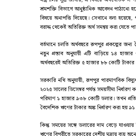
শ্রমশক্তি বিভাগে আনুষ্ঠানিক আবেদন পাঠানো হয়
বিষয়ে অনাপত্তি দিয়েছে। সেখানে বলা হয়েছে, পর
বরাদ্দ থেকেই অতিরিক্ত অর্থ সমন্বয় করা যেতে প
বর্তমানে চলতি অর্থবছরে রূপপুর প্রকল্পের জ
নতুন প্রস্তাব অনুযায়ী এটি বাড়িয়ে ১৪ হাজ
অর্থবছরেই অতিরিক্ত ৫ হাজার ৮৮ কোটি টাকার 
সরকারি নথি অনুযায়ী, রূপপুর পারমাণবিক বিদ্যুৎক
২০২৫ সালের ডিসেম্বর পর্যন্ত সময়সীমা নির্ধারণ কর
পরিমাণ ১ হাজার ৯৩৮ কোটি ডলার। তখন প্রতি
বৈদেশিক ঋণের টাকার অঙ্ক নির্ধারণ করা হয় ৯
কিন্তু সময়ের সঙ্গে ডলারের দাম বেড়ে যাওয়া
ঋণের বিপরীতে সরকারের দেশীয় মুদ্রায় ব্যয় অ