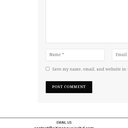
Save my name, email, and website in 
EMAIL US