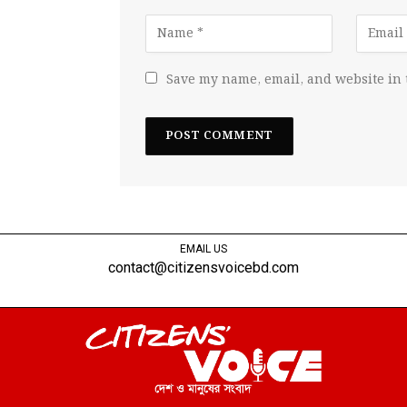
Save my name, email, and website in 
EMAIL US
contact@citizensvoicebd.com