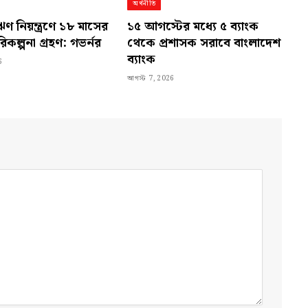
অর্থনীতি
ণ নিয়ন্ত্রণে ১৮ মাসের
১৫ আগস্টের মধ্যে ৫ ব্যাংক
িকল্পনা গ্রহণ: গভর্নর
থেকে প্রশাসক সরাবে বাংলাদেশ
ব্যাংক
6
আগস্ট 7, 2026