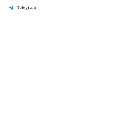
Telegram