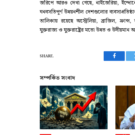
জরিপে আরও দেখা গেছে, নাইজেরিয়া, ইন্দোনে
ঘনবসতিপূর্ণ উন্নয়নশীল দেশগুলোর ব্যবসাপ্রতিষ্ঠা
তালিকায় রয়েছে অস্ট্রেলিয়া, ব্রাজিল, ফ্রান্স,
যুক্তরাজ্য ও যুক্তরাষ্ট্রের মতো উন্নত ও উদীয়মান
SHARE.
Facebook
সম্পর্কিত সংবাদ