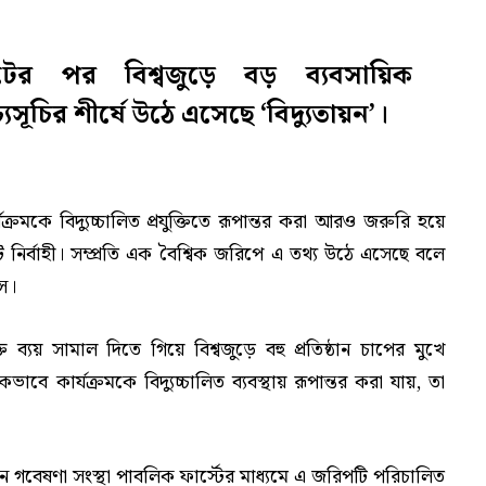
সংকটের পর বিশ্বজুড়ে বড় ব্যবসায়িক
যসূচির শীর্ষে উঠে এসেছে ‘বিদ্যুতায়ন’।
্রমকে বিদ্যুচ্চালিত প্রযুক্তিতে রূপান্তর করা আরও জরুরি হয়ে
্বাহী। সম্প্রতি এক বৈশ্বিক জরিপে এ তথ্য উঠে এসেছে বলে
মস।
 ব্যয় সামাল দিতে গিয়ে বিশ্বজুড়ে বহু প্রতিষ্ঠান চাপের মুখে
ার্যক্রমকে বিদ্যুচ্চালিত ব্যবস্থায় রূপান্তর করা যায়, তা
ীন গবেষণা সংস্থা পাবলিক ফার্স্টের মাধ্যমে এ জরিপটি পরিচালিত