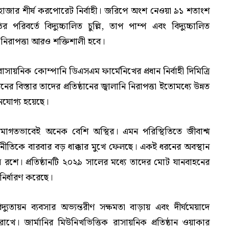
 হাজার শীর্ষ করপোরেট নির্বাহী। জরিপে অংশ নেওয়া ৯১ শতাংশ
ির পরিবর্তে বিদ্যুচ্চালিত চুল্লি, তাপ পাম্প এবং বিদ্যুচ্চালিত
ি নিরাপত্তা আরও শক্তিশালী হবে।
রাসায়নিক কোম্পানি ডিএসএম ফার্মেনিখের প্রধান নির্বাহী দিমিত্রি
ের বিস্তার তাদের প্রতিষ্ঠানের জ্বালানি নিরাপত্তা ইতোমধ্যে উন্নত
ানযোগ্য হয়েছে।
ামোগতভাবেই অনেক বেশি অস্থির। এমন পরিস্থিতিতে জীবাশ্ম
্থনীতিকে বারবার বড় ধাক্কার মুখে ফেলছে। একই ধরনের অবস্থান
্ঠান রশে। প্রতিষ্ঠানটি ২০২৯ সালের মধ্যে তাদের মোট যানবাহনের
 নির্ধারণ করেছে।
্যুতায়ন ব্যবসার অভ্যন্তরীণ সক্ষমতা বাড়ায় এবং দীর্ঘমেয়াদে
রাখে। জার্মানির মিউনিখভিত্তিক রাসায়নিক প্রতিষ্ঠান ওয়াকার