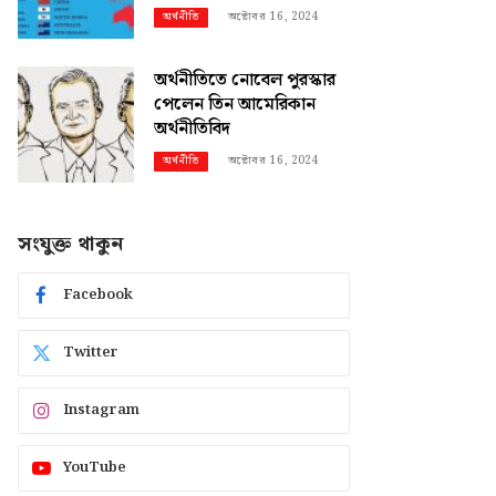
অক্টোবর 16, 2024
অর্থনীতি
অর্থনীতিতে নোবেল পুরস্কার
পেলেন তিন আমেরিকান
অর্থনীতিবিদ
অক্টোবর 16, 2024
অর্থনীতি
সংযুক্ত থাকুন
Facebook
Twitter
Instagram
YouTube