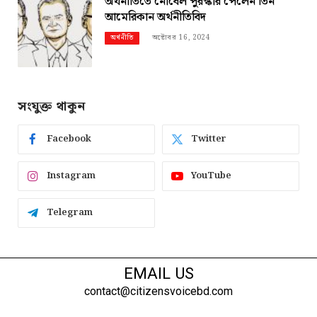
অর্থনীতিতে নোবেল পুরস্কার পেলেন তিন
আমেরিকান অর্থনীতিবিদ
অক্টোবর 16, 2024
অর্থনীতি
সংযুক্ত থাকুন
Facebook
Twitter
Instagram
YouTube
Telegram
EMAIL US
contact@citizensvoicebd.com