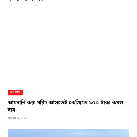
অর্থনীতি
আমদানি করা মরিচ আসতেই কেজিতে ১০০ টাকা কমল
দাম
আগস্ট 8, 2026