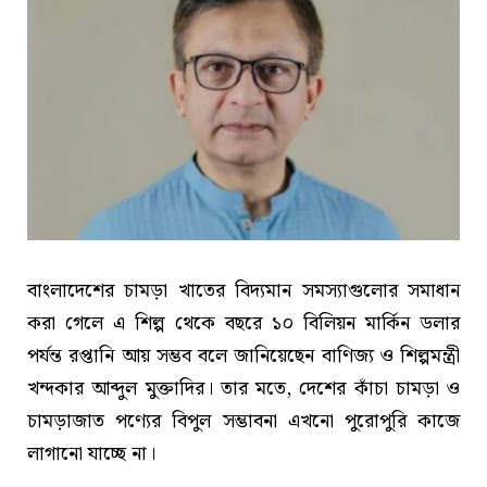
বাংলাদেশের চামড়া খাতের বিদ্যমান সমস্যাগুলোর সমাধান
করা গেলে এ শিল্প থেকে বছরে ১০ বিলিয়ন মার্কিন ডলার
পর্যন্ত রপ্তানি আয় সম্ভব বলে জানিয়েছেন বাণিজ্য ও শিল্পমন্ত্রী
খন্দকার আব্দুল মুক্তাদির। তার মতে, দেশের কাঁচা চামড়া ও
চামড়াজাত পণ্যের বিপুল সম্ভাবনা এখনো পুরোপুরি কাজে
লাগানো যাচ্ছে না।