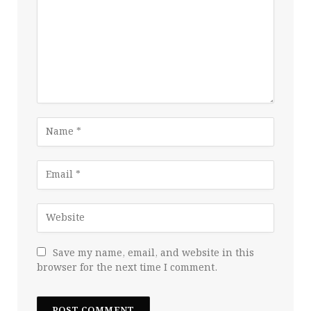
Save my name, email, and website in this
browser for the next time I comment.