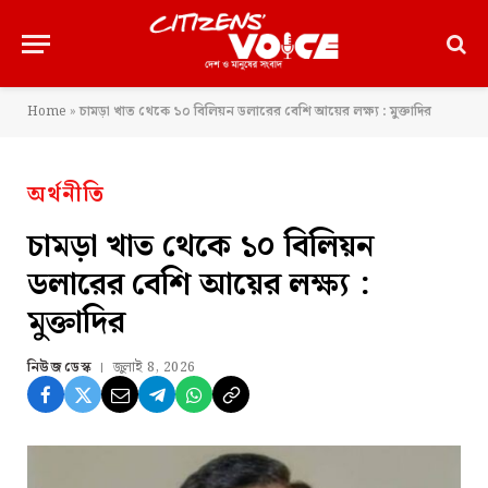
Home
»
চামড়া খাত থেকে ১০ বিলিয়ন ডলারের বেশি আয়ের লক্ষ্য : মুক্তাদির
অর্থনীতি
চামড়া খাত থেকে ১০ বিলিয়ন
ডলারের বেশি আয়ের লক্ষ্য :
মুক্তাদির
নিউজ ডেস্ক
জুলাই 8, 2026