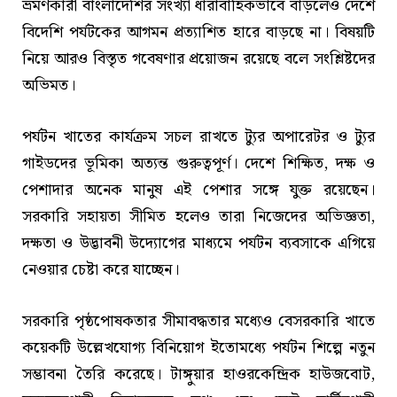
ভ্রমণকারী বাংলাদেশির সংখ্যা ধারাবাহিকভাবে বাড়লেও দেশে
বিদেশি পর্যটকের আগমন প্রত্যাশিত হারে বাড়ছে না। বিষয়টি
নিয়ে আরও বিস্তৃত গবেষণার প্রয়োজন রয়েছে বলে সংশ্লিষ্টদের
অভিমত।
পর্যটন খাতের কার্যক্রম সচল রাখতে ট্যুর অপারেটর ও ট্যুর
গাইডদের ভূমিকা অত্যন্ত গুরুত্বপূর্ণ। দেশে শিক্ষিত, দক্ষ ও
পেশাদার অনেক মানুষ এই পেশার সঙ্গে যুক্ত রয়েছেন।
সরকারি সহায়তা সীমিত হলেও তারা নিজেদের অভিজ্ঞতা,
দক্ষতা ও উদ্ভাবনী উদ্যোগের মাধ্যমে পর্যটন ব্যবসাকে এগিয়ে
নেওয়ার চেষ্টা করে যাচ্ছেন।
সরকারি পৃষ্ঠপোষকতার সীমাবদ্ধতার মধ্যেও বেসরকারি খাতে
কয়েকটি উল্লেখযোগ্য বিনিয়োগ ইতোমধ্যে পর্যটন শিল্পে নতুন
সম্ভাবনা তৈরি করেছে। টাঙ্গুয়ার হাওরকেন্দ্রিক হাউজবোট,