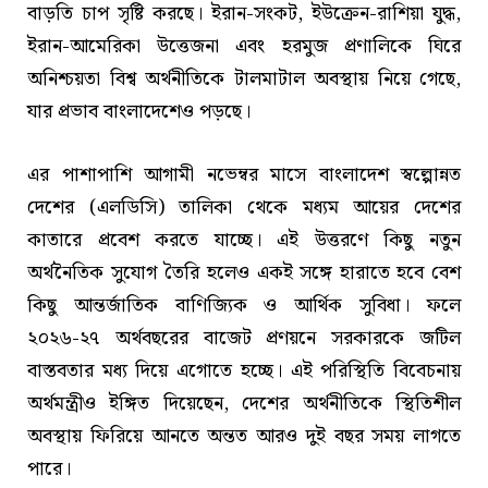
বাড়তি চাপ সৃষ্টি করছে। ইরান-সংকট, ইউক্রেন-রাশিয়া যুদ্ধ,
ইরান-আমেরিকা উত্তেজনা এবং হরমুজ প্রণালিকে ঘিরে
অনিশ্চয়তা বিশ্ব অর্থনীতিকে টালমাটাল অবস্থায় নিয়ে গেছে,
যার প্রভাব বাংলাদেশেও পড়ছে।
এর পাশাপাশি আগামী নভেম্বর মাসে বাংলাদেশ স্বল্পোন্নত
দেশের (এলডিসি) তালিকা থেকে মধ্যম আয়ের দেশের
কাতারে প্রবেশ করতে যাচ্ছে। এই উত্তরণে কিছু নতুন
অর্থনৈতিক সুযোগ তৈরি হলেও একই সঙ্গে হারাতে হবে বেশ
কিছু আন্তর্জাতিক বাণিজ্যিক ও আর্থিক সুবিধা। ফলে
২০২৬-২৭ অর্থবছরের বাজেট প্রণয়নে সরকারকে জটিল
বাস্তবতার মধ্য দিয়ে এগোতে হচ্ছে। এই পরিস্থিতি বিবেচনায়
অর্থমন্ত্রীও ইঙ্গিত দিয়েছেন, দেশের অর্থনীতিকে স্থিতিশীল
অবস্থায় ফিরিয়ে আনতে অন্তত আরও দুই বছর সময় লাগতে
পারে।