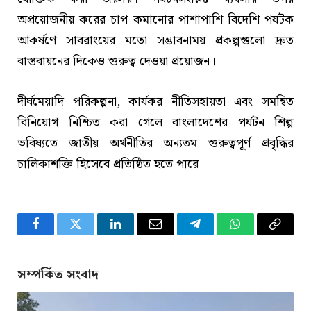
অপ্রয়োজনীয় করের চাপ কমানোর পাশাপাশি বিদেশি পর্যটক
আকর্ষণে সাবরাংয়ের মতো সম্ভাবনাময় প্রকল্পগুলো দ্রুত
বাস্তবায়নের দিকেও গুরুত্ব দেওয়া প্রয়োজন।
দীর্ঘমেয়াদি পরিকল্পনা, কার্যকর নীতিসহায়তা এবং সমন্বিত
বিনিয়োগ নিশ্চিত করা গেলে বাংলাদেশের পর্যটন শিল্প
ভবিষ্যতে জাতীয় অর্থনীতির অন্যতম গুরুত্বপূর্ণ প্রবৃদ্ধির
চালিকাশক্তি হিসেবে প্রতিষ্ঠিত হতে পারে।
Facebook
Twitter
LinkedIn
Email
Telegram
WhatsApp
Copy
Link
সম্পর্কিত সংবাদ