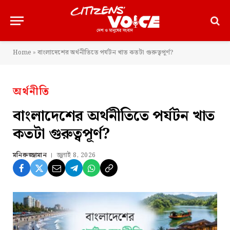
Home
»
বাংলাদেশের অর্থনীতিতে পর্যটন খাত কতটা গুরুত্বপূর্ণ?
অর্থনীতি
বাংলাদেশের অর্থনীতিতে পর্যটন খাত
কতটা গুরুত্বপূর্ণ?
মনিরুজ্জামান
জুলাই 8, 2026