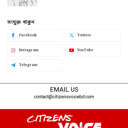
সংযুক্ত থাকুন
Facebook
Twitter
Instagram
YouTube
Telegram
EMAIL US
contact@citizensvoicebd.com