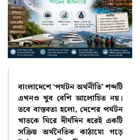
বাংলাদেশে ‘পর্যটন অর্থনীতি’ শব্দটি
এখনও খুব বেশি আলোচিত নয়।
তবে বাস্তবতা হলো, দেশের পর্যটন
খাতকে ঘিরে দীর্ঘদিন ধরেই একটি
সক্রিয় অর্থনৈতিক কাঠামো গড়ে