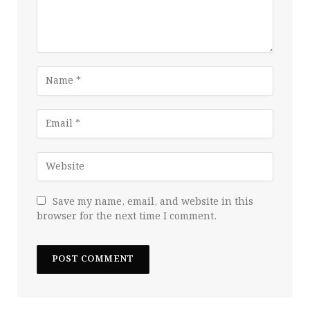
Save my name, email, and website in this
browser for the next time I comment.