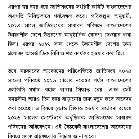
এরপর ছয় বছর ধরে জাতিসংঘের সংশ্লিষ্ট কমিটি বাংলাদেশের
অগ্রগতি নিবিড়ভাবে পর্যবেক্ষণ করে। পরিকল্পনা অনুযায়ী,
২০২৪ সালে জাতিসংঘের সাধারণ পরিষদে বাংলাদেশের
উন্নয়নশীল দেশে উত্তরণের আনুষ্ঠানিক ঘোষণা দেওয়ার কথা
ছিল। এরপর ২০২৭ সাল থেকে উন্নয়নশীল দেশের জন্য
প্রযোজ্য আন্তর্জাতিক বিধি ও শর্ত কার্যকর হওয়ার কথা ছিল।
তবে সরকারের আবেদনের পরিপ্রেক্ষিতে জাতিসংঘ ২০২৪
সালের পরিবর্তে ২০২৬ সালের নভেম্বর পর্যন্ত বাংলাদেশের
এলডিসি মর্যাদা বহাল রাখার সিদ্ধান্ত নেয়। এখন সেই
সময়সীমা আরও তিন বছর বাড়ানোর জন্য নতুন করে আবেদন
করা হয়েছে। এ বিষয়ে চূড়ান্ত সিদ্ধান্ত হওয়ার সম্ভাবনা রয়েছে
২০২৬ সালের সেপ্টেম্বরে অনুষ্ঠিতব্য জাতিসংঘের সাধারণ
পরিষদের অধিবেশনে। ওই বৈঠকেই বাংলাদেশের আবেদনের
বিষয়ে সদস্য রাষ্ট্রগুলোর সিদ্ধান্ত জানা যাবে।