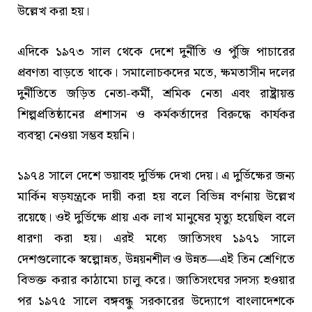
উল্লেখ করা হয়।
এদিকে ১৯৭৩ সাল থেকে দেশে দুর্নীতি ও পুঁজি পাচারের
প্রবণতা বাড়তে থাকে। সমালোচকদের মতে, ক্ষমতাসীন দলের
দুর্নীতিতে জড়িত নেতা-কর্মী, শ্রমিক নেতা এবং রাষ্ট্রায়ত্ত
শিল্পপ্রতিষ্ঠানের প্রশাসন ও কর্মকর্তাদের বিরুদ্ধে কার্যকর
ব্যবস্থা নেওয়া সম্ভব হয়নি।
১৯৭৪ সালে দেশে ভয়াবহ দুর্ভিক্ষ দেখা দেয়। এ দুর্ভিক্ষের জন্য
মার্কিন ষড়যন্ত্রকে দায়ী করা হয় বলে বিভিন্ন বর্ণনায় উল্লেখ
রয়েছে। ওই দুর্ভিক্ষে প্রায় এক লাখ মানুষের মৃত্যু হয়েছিল বলে
ধারণা করা হয়। এরই মধ্যে জাতিসংঘ ১৯৭১ সালে
দেশগুলোকে স্বল্পোন্নত, উন্নয়নশীল ও উন্নত—এই তিন শ্রেণিতে
বিভক্ত করার কাঠামো চালু করে। জাতিসংঘের সদস্য হওয়ার
পর ১৯৭৫ সালে বঙ্গবন্ধু সরকারের উদ্যোগে বাংলাদেশকে