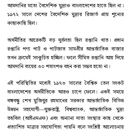
আমদানির মতো বৈদেশিক মুদ্রাও বাংলাদেশের হাতে ছিল না।
১৯৭২ সালে দেশের বৈদেশিক মুদ্রার রিজার্ভ প্রায় শূন্যের
কাছাকাছি ছিল।
অর্থনীতির আরেকটি বড় দুর্বলতা ছিল রপ্তানি খাত। প্রধান
রপ্তানি পণ্য পাট ও পাটজাত সামগ্রীর আন্তর্জাতিক বাজার
তখন ক্রমেই সংকুচিত হচ্ছিল। ফলে সীমিত রপ্তানি আয় দিয়ে
আমদানি ব্যয়ের ৩০ শতাংশও বহন করা সম্ভব হতো না।
এই পরিস্থিতির মধ্যেই ১৯৭৩ সালের বৈশ্বিক তেল সংকট
বাংলাদেশের অর্থনীতিকে আরও চাপে ফেলে। একই সময়ে
বঙ্গবন্ধু শেখ মুজিবুর রহমানের সরকার আন্তর্জাতিক বিভিন্ন
উন্নয়ন সহযোগী—যুক্তরাষ্ট্র, বিশ্বব্যাংক, আন্তর্জাতিক মুদ্রা
তহবিল (আইএমএফ) এবং অন্যান্য দাতা সংস্থার কাছ থেকে
প্রত্যাশিত মাত্রার সহযোগিতা পায়নি বলে সংশ্লিষ্ট আলোচনায়