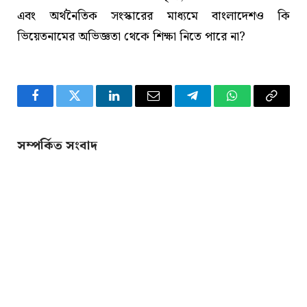
এবং অর্থনৈতিক সংস্কারের মাধ্যমে বাংলাদেশও কি
ভিয়েতনামের অভিজ্ঞতা থেকে শিক্ষা নিতে পারে না?
Facebook
Twitter
LinkedIn
Email
Telegram
WhatsApp
Copy
Link
সম্পর্কিত সংবাদ