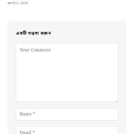
আগস্ট 6, 2026
একটি মন্তব্য করুন