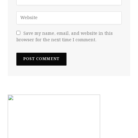
Save my name, email, and website in this
browser for the next time I comment.