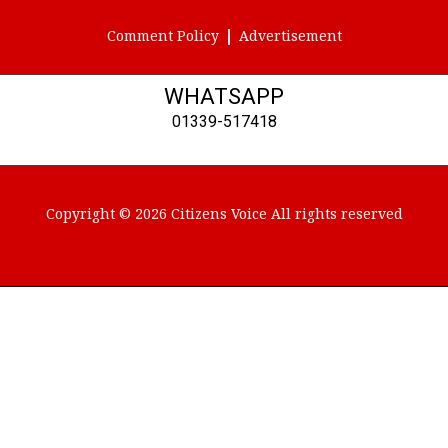
Comment Policy
Advertisement
WHATSAPP
01339-517418
Copyright © 2026 Citizens Voice All rights reserved