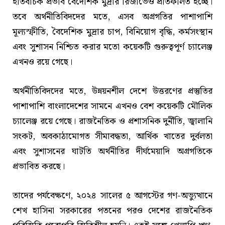
ইতিবাচক প্রভাব বৈদেশিক মুদ্রার রিজার্ভেও প্রতিফলিত হচ্ছে।
তবে অর্থনীতিবিদদের মতে, এসব অগ্রগতির পাশাপাশি
মূল্যস্ফীতি, বৈদেশিক মুদ্রার চাপ, বিনিয়োগ বৃদ্ধি, কর্মসংস্থান
এবং সুশাসন নিশ্চিত করার মতো কয়েকটি গুরুত্বপূর্ণ চ্যালেঞ্জ
এখনও রয়ে গেছে।
অর্থনীতিবিদদের মতে, উন্নয়নশীল দেশে উত্তরণের প্রস্তুতির
পাশাপাশি বাংলাদেশের সামনে এখনও বেশ কয়েকটি মৌলিক
চ্যালেঞ্জ রয়ে গেছে। রাজনৈতিক ও প্রশাসনিক দুর্নীতি, জ্বালানি
সংকট, অবকাঠামোগত সীমাবদ্ধতা, আর্থিক খাতের দুর্বলতা
এবং সুশাসনের ঘাটতি অর্থনীতির দীর্ঘমেয়াদি অগ্রগতিকে
প্রভাবিত করছে।
তাদের পর্যবেক্ষণে, ২০২৪ সালের ৫ আগস্টের গণ-অভ্যুত্থানে
শেখ হাসিনা সরকারের পতনের পরও দেশের রাজনৈতিক