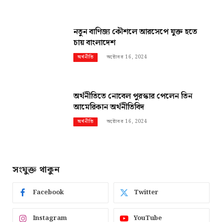
নতুন বাণিজ্য কৌশলে আরসেপে যুক্ত হতে
চায় বাংলাদেশ
অক্টোবর 16, 2024
অর্থনীতি
অর্থনীতিতে নোবেল পুরস্কার পেলেন তিন
আমেরিকান অর্থনীতিবিদ
অক্টোবর 16, 2024
অর্থনীতি
সংযুক্ত থাকুন
Facebook
Twitter
Instagram
YouTube