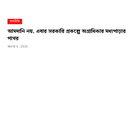
অর্থনীতি
আমদানি নয়, এবার সরকারি প্রকল্পে অগ্রাধিকার মধ্যপাড়ার
পাথর
আগস্ট 6, 2026