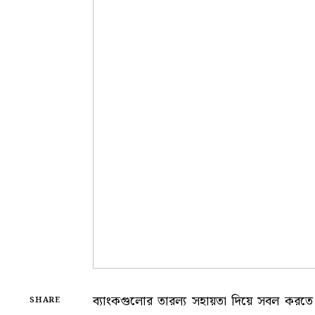
ব্যাংকগুলোর তারল্য সহায়তা দিয়ে সবল করতে ব
SHARE