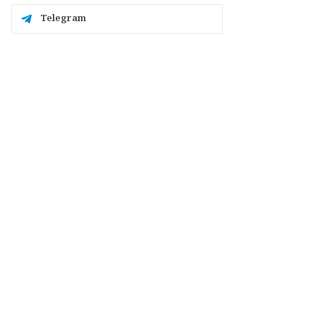
Telegram