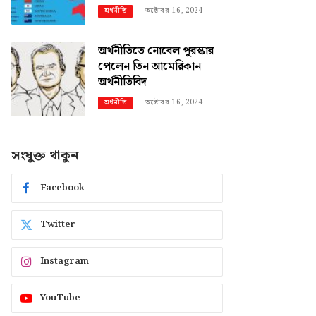
অক্টোবর 16, 2024
অর্থনীতি
অর্থনীতিতে নোবেল পুরস্কার
পেলেন তিন আমেরিকান
অর্থনীতিবিদ
অক্টোবর 16, 2024
অর্থনীতি
সংযুক্ত থাকুন
Facebook
Twitter
Instagram
YouTube