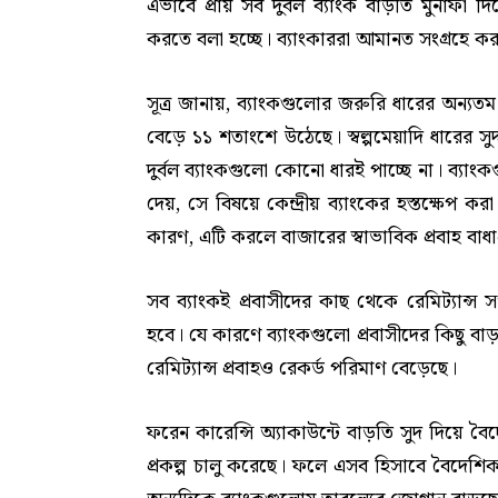
এভাবে প্রায় সব দুর্বল ব্যাংক বাড়তি মুনাফা দ
করতে বলা হচ্ছে। ব্যাংকাররা আমানত সংগ্রহে ক
সূত্র জানায়, ব্যাংকগুলোর জরুরি ধারের অন্যতম এ
বেড়ে ১১ শতাংশে উঠেছে। স্বল্পমেয়াদি ধারের 
দুর্বল ব্যাংকগুলো কোনো ধারই পাচ্ছে না। ব্যা
দেয়, সে বিষয়ে কেন্দ্রীয় ব্যাংকের হস্তক্ষেপ কর
কারণ, এটি করলে বাজারের স্বাভাবিক প্রবাহ বাধাগ্
সব ব্যাংকই প্রবাসীদের কাছ থেকে রেমিট্যান্স স
হবে। যে কারণে ব্যাংকগুলো প্রবাসীদের কিছু বাড়ত
রেমিট্যান্স প্রবাহও রেকর্ড পরিমাণ বেড়েছে।
ফরেন কারেন্সি অ্যাকাউন্টে বাড়তি সুদ দিয়ে বৈ
প্রকল্প চালু করেছে। ফলে এসব হিসাবে বৈদেশিক 