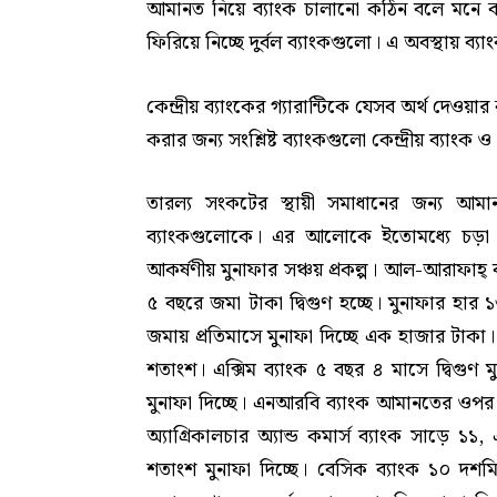
আমানত নিয়ে ব্যাংক চালানো কঠিন বলে মনে কর
ফিরিয়ে নিচ্ছে দুর্বল ব্যাংকগুলো। এ অবস্থায় ব
কেন্দ্রীয় ব্যাংকের গ্যারান্টিকে যেসব অর্থ দেও
করার জন্য সংশ্লিষ্ট ব্যাংকগুলো কেন্দ্রীয় ব্যা
তারল্য সংকটের স্থায়ী সমাধানের জন্য আ
ব্যাংকগুলোকে। এর আলোকে ইতোমধ্যে চড়া 
আকর্ষণীয় মুনাফার সঞ্চয় প্রকল্প। আল-আরাফাহ্
৫ বছরে জমা টাকা দ্বিগুণ হচ্ছে। মুনাফার হার 
জমায় প্রতিমাসে মুনাফা দিচ্ছে এক হাজার টাকা
শতাংশ। এক্সিম ব্যাংক ৫ বছর ৪ মাসে দ্বিগুণ 
মুনাফা দিচ্ছে। এনআরবি ব্যাংক আমানতের ওপর 
অ্যাগ্রিকালচার অ্যান্ড কমার্স ব্যাংক সাড়ে 
শতাংশ মুনাফা দিচ্ছে। বেসিক ব্যাংক ১০ দশম