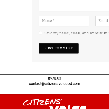
Save my name, email, and website in 
EMAIL US
contact@citizensvoicebd.com