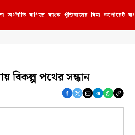
তা
অর্থনীতি
বাণিজ্য
ব্যাংক
পুঁজিবাজার
বিমা
কর্পোরেট
বা
য় বিকল্প পথের সন্ধান