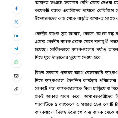
আমানত সংগ্রহে সবচেয়ে বেশি জোর দেওয়া হচ্ছ
কয়েকটি ব্যাংক প্রবাসীদের পাঠানো রেমিট্যান
উদ্যোক্তাদের কাছ থেকে বাড়তি আমানত সংগ্রহ ক
কেন্দ্রীয় ব্যাংক সূত্র জানায়, কোনো ব্যাংক বন
এজন্য কেন্দ্রীয় ব্যাংক থেকে যেমন নানামুখী প
হয়েছে। সার্বিকভাবে ব্যাংকগুলোয় পর্যাপ্ত 
দিয়ে ঘুরে দাঁড়ানোর সুযোগ দেওয়া হবে।
বিগত সরকার পতনের আগে বেসরকারি ব্যাংকগুল
দিয়ে ব্যাংকগুলো দৈনন্দিন কার্যক্রম পরিচাল
সংকটে পড়া ব্যাংকগুলোকে টাকা ছাড়িয়ে বা বিশ
প্রকট আকার ধারণ করে। আমানতকারীদের টাকা
গ্যারান্টিতে ৫ ব্যাংককে ৫ হাজার ৫৮৫ কোটি
ব্যাংকগুলো নিজস্ব উদ্যোগে অন্য ব্যাংক থেকে 