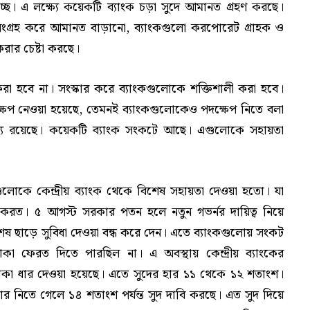
ে। এ লক্ষ্যে কয়েকটি ব্যাংক চড়া সুদে আমানত গ্রহণ করছে।
্স সংগ্রহ করে আমানত বাড়ানো, ব্যাংকগুলো করপোরেট গ্রাহক ও
রার চেষ্টা করছে।
্ধ করা হবে না। সংস্কার করে ব্যাংকগুলোকে শক্তিশালী করা হবে।
দক্ষেপ নেওয়া হয়েছে, তেমনই ব্যাংকগুলোকেও পদক্ষেপ নিতে বলা
তারল্য রয়েছে। কয়েকটি ব্যাংক সংকটে আছে। এগুলোকে সহায়তা
োকে কেন্দ্রীয় ব্যাংক থেকে বিশেষ সহায়তা দেওয়া হতো। যা
না করত। ৫ আগস্ট সরকার পতন হলে নতুন গভর্নর দায়িত্ব নিয়ে
েষ ছাড়ে সুবিধা দেওয়া বন্ধ করে দেন। এতে ব্যাংকগুলোয় সংকট
 ফেরত দিতে পারছিল না। এ অবস্থায় কেন্দ্রীয় ব্যাংকের
 টাকা ধার দেওয়া হয়েছে। এতে সুদের হার ১১ থেকে ১২ শতাংশ।
ধার নিতে গেলে ১৪ শতাংশ পর্যন্ত সুদ দাবি করছে। এত সুদ দিয়ে