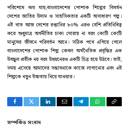
পরিশেষে বলা যায়,বাংলাদেশের পোশাক শিল্পের বিবর্তন
দেশের জাতির উদ্যম ও সাহসিকতার একটি অসাধারণ গল্প।
এই খাত আজ দেশের রপ্তানির ৮০% এরও বেশি প্রতিনিধিত্ব
করে শুধুমাত্র অর্থনীতির চাকা ঘোরায় না বরং কোটি কোটি
মানুষের জীবনে পরিবর্তন আনে। সঠিক পথে এগিয়ে গেলে
বাংলাদেশের পোশাক শিল্প কেবল অর্থনৈতিক প্রবৃদ্ধির এক
উজ্জ্বল প্রতীক নয় বরং উন্নয়নেরও একটি চিত্র হয়ে উঠবে। তাই,
সময় এসেছে আমাদের সম্ভাবনাকে কাজে লাগানোর এবং এই
শিল্পকে নতুন উচ্চতায় নিয়ে যাওয়ার।
Facebook
Twitter
LinkedIn
Email
Telegram
WhatsApp
Copy
Link
সম্পর্কিত সংবাদ