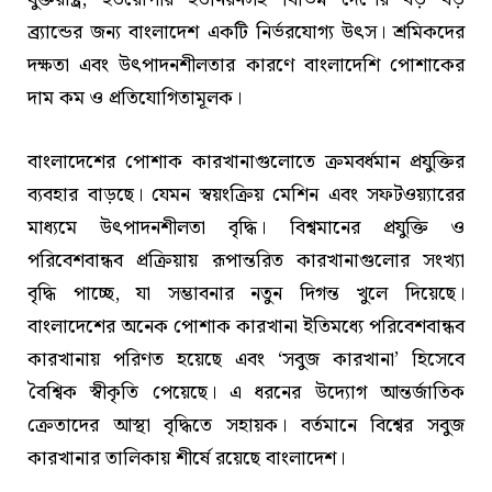
ব্র্যান্ডের জন্য বাংলাদেশ একটি নির্ভরযোগ্য উৎস। শ্রমিকদের
দক্ষতা এবং উৎপাদনশীলতার কারণে বাংলাদেশি পোশাকের
দাম কম ও প্রতিযোগিতামূলক।
বাংলাদেশের পোশাক কারখানাগুলোতে ক্রমবর্ধমান প্রযুক্তির
ব্যবহার বাড়ছে। যেমন স্বয়ংক্রিয় মেশিন এবং সফটওয়্যারের
মাধ্যমে উৎপাদনশীলতা বৃদ্ধি। বিশ্বমানের প্রযুক্তি ও
পরিবেশবান্ধব প্রক্রিয়ায় রূপান্তরিত কারখানাগুলোর সংখ্যা
বৃদ্ধি পাচ্ছে, যা সম্ভাবনার নতুন দিগন্ত খুলে দিয়েছে।
বাংলাদেশের অনেক পোশাক কারখানা ইতিমধ্যে পরিবেশবান্ধব
কারখানায় পরিণত হয়েছে এবং ‘সবুজ কারখানা’ হিসেবে
বৈশ্বিক স্বীকৃতি পেয়েছে। এ ধরনের উদ্যোগ আন্তর্জাতিক
ক্রেতাদের আস্থা বৃদ্ধিতে সহায়ক। বর্তমানে বিশ্বের সবুজ
কারখানার তালিকায় শীর্ষে রয়েছে বাংলাদেশ।