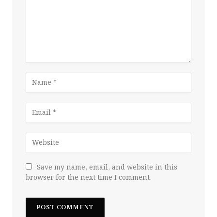
Save my name, email, and website in this
browser for the next time I comment.