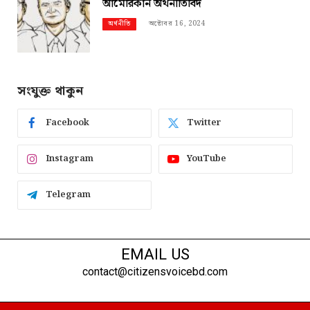
আমেরিকান অর্থনীতিবিদ
অক্টোবর 16, 2024
অর্থনীতি
সংযুক্ত থাকুন
Facebook
Twitter
Instagram
YouTube
Telegram
EMAIL US
contact@citizensvoicebd.com