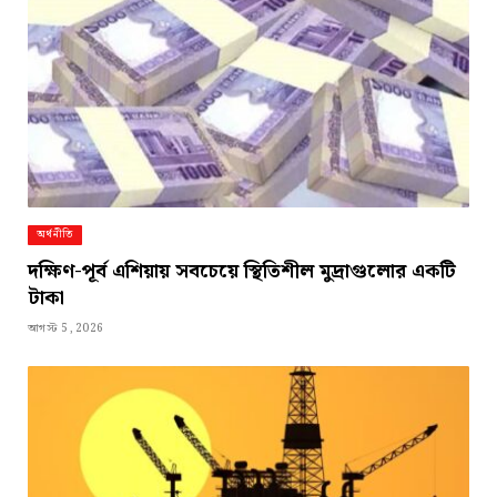
অর্থনীতি
দক্ষিণ-পূর্ব এশিয়ায় সবচেয়ে স্থিতিশীল মুদ্রাগুলোর একটি
টাকা
আগস্ট 5, 2026