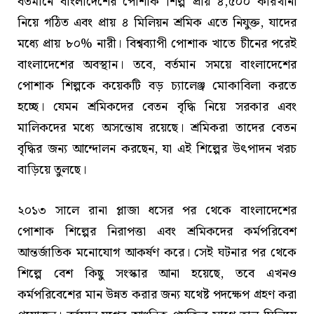
বর্তমানে বাংলাদেশের পোশাক শিল্প প্রায় ৪,৫০০ কারখানা
নিয়ে গঠিত এবং প্রায় ৪ মিলিয়ন শ্রমিক এতে নিযুক্ত, যাদের
মধ্যে প্রায় ৮০% নারী। বিশ্বব্যাপী পোশাক খাতে চীনের পরেই
বাংলাদেশের অবস্থান। তবে, বর্তমান সময়ে বাংলাদেশের
পোশাক শিল্পকে কয়েকটি বড় চ্যালেঞ্জ মোকাবিলা করতে
হচ্ছে। যেমন শ্রমিকদের বেতন বৃদ্ধি নিয়ে সরকার এবং
মালিকদের মধ্যে অসন্তোষ রয়েছে। শ্রমিকরা তাদের বেতন
বৃদ্ধির জন্য আন্দোলন করছেন, যা এই শিল্পের উৎপাদন খরচ
বাড়িয়ে তুলছে।
২০১৩ সালে রানা প্লাজা ধসের পর থেকে বাংলাদেশের
পোশাক শিল্পের নিরাপত্তা এবং শ্রমিকদের কর্মপরিবেশ
আন্তর্জাতিক মনোযোগ আকর্ষণ করে। সেই ঘটনার পর থেকে
শিল্পে বেশ কিছু সংস্কার আনা হয়েছে, তবে এখনও
কর্মপরিবেশের মান উন্নত করার জন্য যথেষ্ট পদক্ষেপ গ্রহণ করা