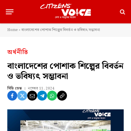
Home
»
বাংলাদেশের পোশাক শিল্পের বিবর্তন ও ভবিষ্যৎ সম্ভাবনা
অর্থনীতি
বাংলাদেশের পোশাক শিল্পের বিবর্তন
ও ভবিষ্যৎ সম্ভাবনা
সিভি ডেস্ক
নভেম্বর 11, 2024