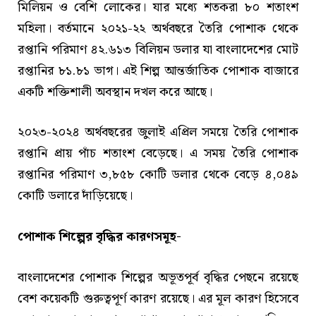
মিলিয়ন ও বেশি লোকের। যার মধ্যে শতকরা ৮০ শতাংশ
মহিলা। বর্তমানে ২০২১-২২ অর্থবছরে তৈরি পোশাক থেকে
রপ্তানি পরিমাণ ৪২.৬১৩ বিলিয়ন ডলার যা বাংলাদেশের মোট
রপ্তানির ৮১.৮১ ভাগ। এই শিল্প আন্তর্জাতিক পোশাক বাজারে
একটি শক্তিশালী অবস্থান দখল করে আছে।
২০২৩-২০২৪ অর্থবছরের জুলাই এপ্রিল সময়ে তৈরি পোশাক
রপ্তানি প্রায় পাঁচ শতাংশ বেড়েছে। এ সময় তৈরি পোশাক
রপ্তানির পরিমাণ ৩,৮৫৮ কোটি ডলার থেকে বেড়ে ৪,০৪৯
কোটি ডলারে দাঁড়িয়েছে।
পোশাক শিল্পের বৃদ্ধির কারণসমূহ-
বাংলাদেশের পোশাক শিল্পের অভূতপূর্ব বৃদ্ধির পেছনে রয়েছে
বেশ কয়েকটি গুরুত্বপূর্ণ কারণ রয়েছে। এর মূল কারণ হিসেবে