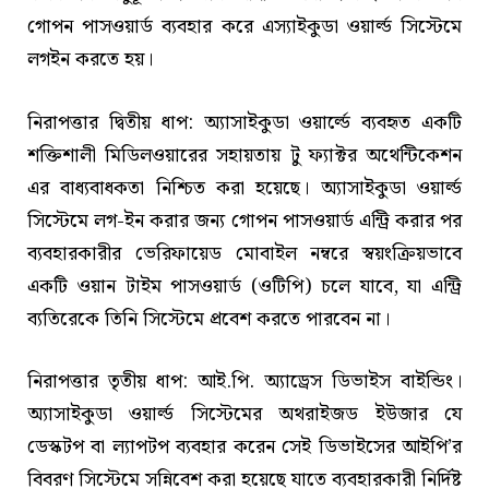
গোপন পাসওয়ার্ড ব্যবহার করে এস্যাইকুডা ওয়ার্ল্ড সিস্টেমে
লগইন করতে হয়।
নিরাপত্তার দ্বিতীয় ধাপ: অ্যাসাইকুডা ওয়ার্ল্ডে ব্যবহৃত একটি
শক্তিশালী মিডিলওয়ারের সহায়তায় টু ফ্যাক্টর অথেন্টিকেশন
এর বাধ্যবাধকতা নিশ্চিত করা হয়েছে। অ্যাসাইকুডা ওয়ার্ল্ড
সিস্টেমে লগ-ইন করার জন্য গোপন পাসওয়ার্ড এন্ট্রি করার পর
ব্যবহারকারীর ভেরিফায়েড মোবাইল নম্বরে স্বয়ংক্রিয়ভাবে
একটি ওয়ান টাইম পাসওয়ার্ড (ওটিপি) চলে যাবে, যা এন্ট্রি
ব্যতিরেকে তিনি সিস্টেমে প্রবেশ করতে পারবেন না।
নিরাপত্তার তৃতীয় ধাপ: আই.পি. অ্যাড্রেস ডিভাইস বাইন্ডিং।
অ্যাসাইকুডা ওয়ার্ল্ড সিস্টেমের অথরাইজড ইউজার যে
ডেস্কটপ বা ল্যাপটপ ব্যবহার করেন সেই ডিভাইসের আইপি’র
বিবরণ সিস্টেমে সন্নিবেশ করা হয়েছে যাতে ব্যবহারকারী নির্দিষ্ট