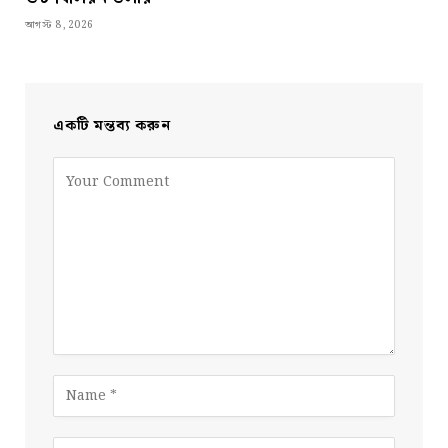
আগস্ট 8, 2026
একটি মন্তব্য করুন