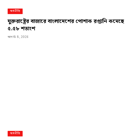
অর্থনীতি
যুক্তরাষ্ট্রের বাজারে বাংলাদেশের পোশাক রপ্তানি কমেছে
৫.৫৮ শতাংশ
আগস্ট 8, 2026
অর্থনীতি