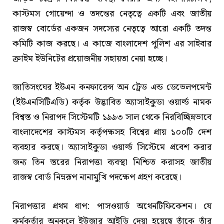
কাস্টমস গোয়েন্দা ও তদন্তের নেতৃত্বে একটি এবং জাতীয়
রাজস্ব বোর্ডের একজন সদস্যের নেতৃত্বে আরো একটি তদন্ত
কমিটি কাজ করছে। এ কাজে বাংলাদেশ পুলিশ এর সাইবার
ক্রাইম ইউনিটের প্রয়োজনীয় সহায়তা নেয়া হচ্ছে।
জাতিসংঘের ইউএন কনফারেন্স অন ট্রেড এন্ড ডেভেলপমেন্ট
(ইউএনসিটিএডি) কর্তৃক উদ্ভাবিত অ্যাসাইকুডা ওয়ার্ল্ড নামক
বিশ্বস্ত ও নিরাপদ সিস্টেমটি ১৯৯৩ সাল থেকে নিরবিচ্ছিন্নভাবে
বাংলাদেশের কাস্টমস কর্তৃপক্ষসহ বিশ্বের প্রায় ১০০টি দেশ
ব্যবহার করছে। অ্যাসাইকুডা ওয়ার্ল্ড সিস্টেমে প্রবেশ করার
জন্য তিন স্তরের নিরাপত্তা ব্যবস্থা নিশ্চিত করাসহ জাতীয়
রাজস্ব বোর্ড নিম্নরূপ নানামুখি পদক্ষেপ গ্রহণ করেছে।
নিরাপত্তার প্রথম ধাপ: পাসওয়ার্ড অথেনটিফিকেশন। যে
কর্মকর্তার অনুকূলে ইউজার আইডি দেয়া হয়েছে তাঁকে তাঁর