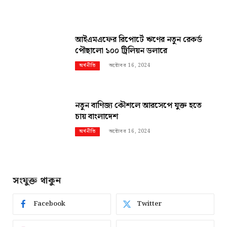
আইএমএফের রিপোর্টে ঋণের নতুন রেকর্ড
পৌছালো ১০০ ট্রিলিয়ন ডলারে
অক্টোবর 16, 2024
অর্থনীতি
নতুন বাণিজ্য কৌশলে আরসেপে যুক্ত হতে
চায় বাংলাদেশ
অক্টোবর 16, 2024
অর্থনীতি
সংযুক্ত থাকুন
Facebook
Twitter