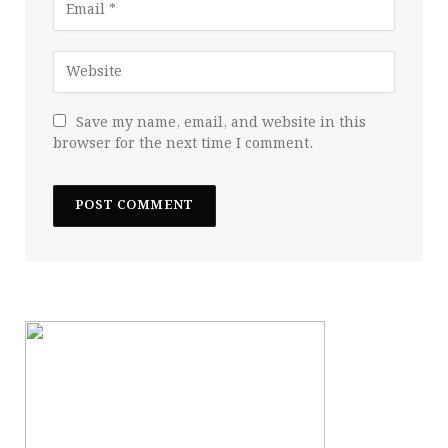
Save my name, email, and website in this
browser for the next time I comment.