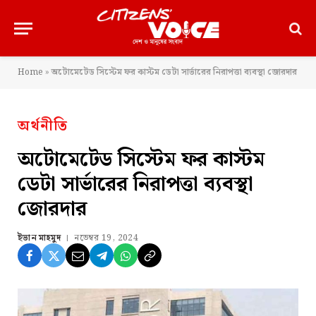
Home
»
অটোমেটেড সিস্টেম ফর কাস্টম ডেটা সার্ভারের নিরাপত্তা ব্যবস্থা জোরদার
অর্থনীতি
অটোমেটেড সিস্টেম ফর কাস্টম
ডেটা সার্ভারের নিরাপত্তা ব্যবস্থা
জোরদার
ইভান মাহমুদ
নভেম্বর 19, 2024