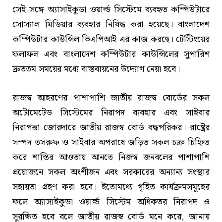
সেই সঙ্গে অ্যাসাইকুডা ওয়ার্ল্ড সিস্টেমে ব্যবহৃত কম্পিউটারে
সোস্যাল মিডিয়ার ব্যবহার নিষিদ্ধ করা হয়েছে। বাংলাদেশ
কম্পিউটার কাউন্সিল ভিএপিআই এর কাজ করছে। টেস্টিংয়ের
ফলাফল এবং বাংলাদেশ কম্পিউটার কাউন্সিলের সুপারিশ
দ্রুততম সময়ের মধ্যে বাস্তবায়নের উদ্যোগ নেয়া হবে।
রাজস্ব আহরণের পাশাপাশি জাতীয় রাজস্ব বোর্ডের সকল
অটোমেটেড সিস্টেমের নিরাপদ ব্যবহার এবং সাইবার
নিরাপত্তা জোরদারে জাতীয় রাজস্ব বোর্ড বদ্ধপরিকর। রাষ্ট্রের
সম্পদ তসরুফ ও সাইবার অপরাধে জড়িত সকল চক্র চিহ্নিত
করে শাস্তির আওতায় আনতে নিজস্ব জনবলের পাশাপাশি
প্রয়োজনে সকল অংশীজন এবং সরকারের অন্যান্য সংস্থার
সহায়তা গ্রহণ করা হবে। ইতোমধ্যে গৃহিত কার্যক্রমসমূহের
ফলে অ্যাসাইকুডা ওয়ার্ল্ড সিস্টেম অধিকতর নিরাপদ ও
সুরক্ষিত হবে বলে জাতীয় রাজস্ব বোর্ড মনে করে, জানায়