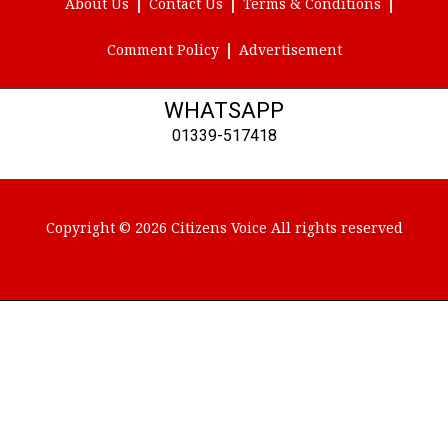
About Us
Contact Us
Terms & Conditions
Comment Policy
Advertisement
WHATSAPP
01339-517418
Copyright © 2026 Citizens Voice All rights reserved