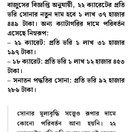
বাজুসের বিজ্ঞপ্তি অনুযায়ী, ২২ ক্যারেটের প্রতি
ভরি সোনার নতুন দাম হবে ১ লাখ ৩৭ হাজার
৪৪৯ টাকা। অন্য ক্যাটাগরির দামে পরিবর্তন
এসেছে নিম্নরূপ:
– ২১ ক্যারেট: প্রতি ভরি ১ লাখ ৩১ হাজার
১৯৭ টাকা।
– ১৮ ক্যারেট: প্রতি ভরি ১ লাখ ১২ হাজার ৪৫৩
টাকা।
– সনাতন পদ্ধতির সোনা: প্রতি ভরি ৯২ হাজার
২৮৬ টাকা।
সোনার মূল্যবৃদ্ধি সত্ত্বেও রূপার দামে
কোনো পরিবর্তন আনা হয়নি। ২২