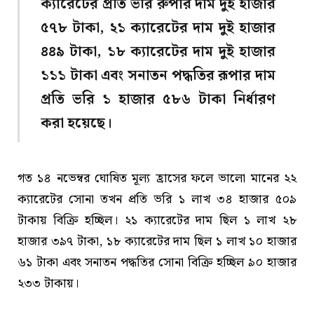
ক্যারেটের প্রতি ভরি রুপার দাম দুই হাজার
৫৭৮ টাকা, ২১ ক্যারেটের দাম দুই হাজার
৪৪৯ টাকা, ১৮ ক্যারেটের দাম দুই হাজার
১১১ টাকা এবং সনাতন পদ্ধতির রূপার দাম
প্রতি ভরি ১ হাজার ৫৮৬ টাকা নির্ধারণ
করা হয়েছে।
গত ১৪ নভেম্বর ঘোষিত মূল্য হ্রাসের ফলে ভালো মানের ২২
ক্যারেটের সোনা তখন প্রতি ভরি ১ লাখ ৩৪ হাজার ৫০৯
টাকায় বিক্রি হচ্ছিল। ২১ ক্যারেটের দাম ছিল ১ লাখ ২৮
হাজার ৩৯৭ টাকা, ১৮ ক্যারেটের দাম ছিল ১ লাখ ১০ হাজার
৬১ টাকা এবং সনাতন পদ্ধতির সোনা বিক্রি হচ্ছিল ৯০ হাজার
২৩৩ টাকায়।