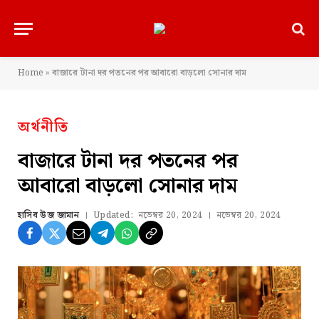
Home
»
বাজারে টানা দর পতনের পর আবারো বাড়লো সোনার দাম
অর্থনীতি
বাজারে টানা দর পতনের পর
আবারো বাড়লো সোনার দাম
হাসিব উজ জামান
Updated:
নভেম্বর 20, 2024
নভেম্বর 20, 2024