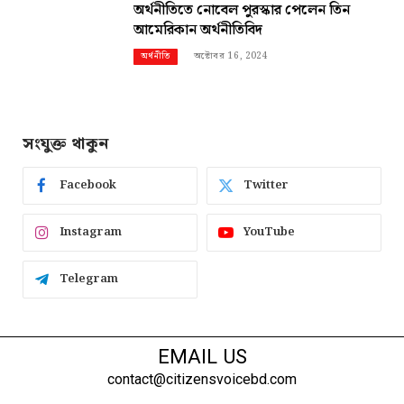
অর্থনীতিতে নোবেল পুরস্কার পেলেন তিন
আমেরিকান অর্থনীতিবিদ
অক্টোবর 16, 2024
অর্থনীতি
সংযুক্ত থাকুন
Facebook
Twitter
Instagram
YouTube
Telegram
EMAIL US
contact@citizensvoicebd.com