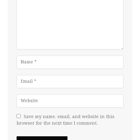
Save my name, email, and website in this
browser for the next time I comment.