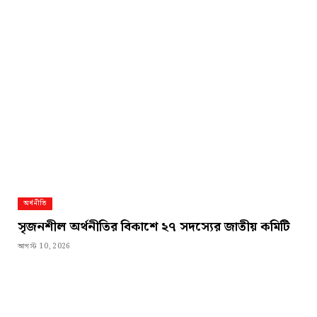
অর্থনীতি
সৃজনশীল অর্থনীতির বিকাশে ২৭ সদস্যের জাতীয় কমিটি
আগস্ট 10, 2026