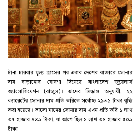
টানা চারবার মূল্য হ্রাসের পর এবার দেশের বাজারে সোনার
দাম বাড়ানোর ঘোষণা দিয়েছে বাংলাদেশ জুয়েলার্স
অ্যাসোসিয়েশন (বাজুস)। তাদের সিদ্ধান্ত অনুযায়ী, ২২
ক্যারেটের সোনার দাম প্রতি ভরিতে সর্বোচ্চ ২৯৩৯ টাকা বৃদ্ধি
করা হয়েছে। ভালো মানের সোনার দাম এখন প্রতি ভরি ১ লাখ
৩৭ হাজার ৪৪৯ টাকা, যা আগে ছিল ১ লাখ ৩৪ হাজার ৫০৯
টাকা।