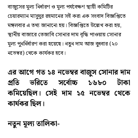
বাজুসের মূল্য নির্ধারণ ও মূল্য পর্যবেক্ষণ স্থায়ী কমিটির
চেয়ারম্যান মাসুদুর রহমানের সই করা এক সংবাদ বিজ্ঞপ্তিতে
মঙ্গলবার এ তথ্য জানানো হয়। বিজ্ঞপ্তিতে উল্লেখ করা হয়,
স্থানীয় বাজারে তেজাবি সোনার দাম বৃদ্ধি পাওয়ায় সোনার
মূল্য পুনর্নির্ধারণ করা হয়েছে। নতুন দাম আজ বুধবার (২০
নভেম্বর) থেকে কার্যকর হবে।
এর আগে গত ১৪ নভেম্বর বাজুস সোনার দাম
প্রতি ভরিতে সর্বোচ্চ ১৬৮০ টাকা
কমিয়েছিল। সেই দাম ১৫ নভেম্বর থেকে
কার্যকর ছিল।
নতুন মূল্য তালিকা-