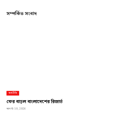
Link
সম্পর্কিত সংবাদ
অর্থনীতি
ফের বাড়ল বাংলাদেশের রিজার্ভ
আগস্ট 10, 2026