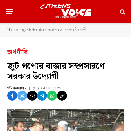
Home
»
জুট পণ্যের বাজার সম্প্রসারণে সরকার উদ্যোগী
অর্থনীতি
জুট পণ্যের বাজার সম্প্রসারণে
সরকার উদ্যোগী
মনিরুজ্জামান
সেপ্টেম্বর 10, 2025