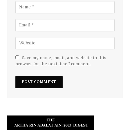
Save my name, email, and website in this
browser for the next time I comment.