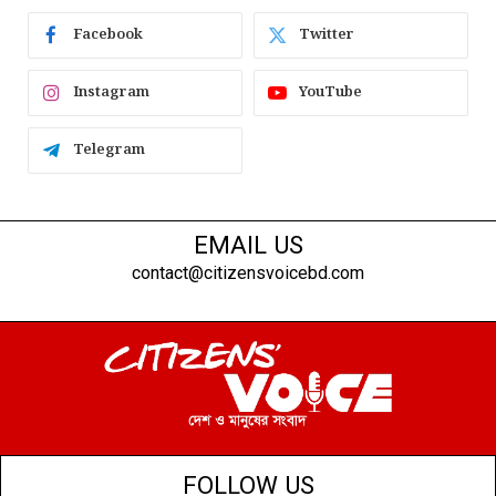
Facebook
Twitter
Instagram
YouTube
Telegram
EMAIL US
contact@citizensvoicebd.com
FOLLOW US