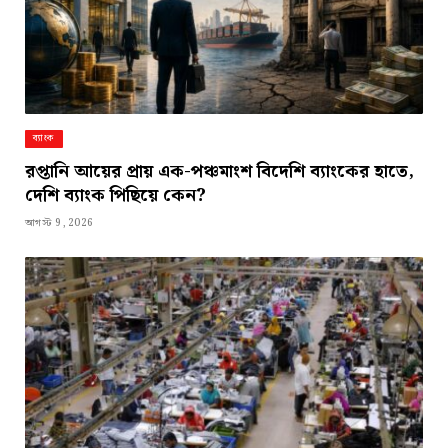
ব্যাংক
রপ্তানি আয়ের প্রায় এক-পঞ্চমাংশ বিদেশি ব্যাংকের হাতে,
দেশি ব্যাংক পিছিয়ে কেন?
আগস্ট 9, 2026