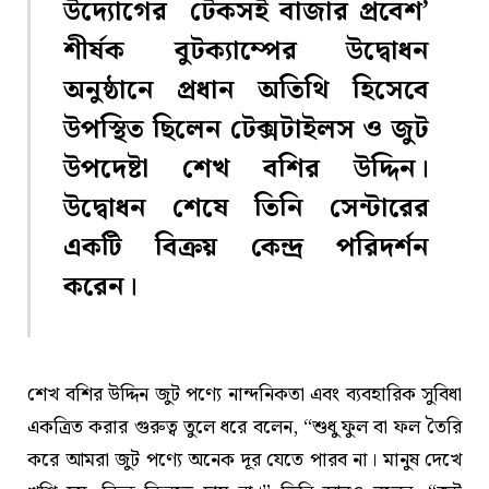
উদ্যোগের টেকসই বাজার প্রবেশ’
শীর্ষক বুটক্যাম্পের উদ্বোধন
অনুষ্ঠানে প্রধান অতিথি হিসেবে
উপস্থিত ছিলেন টেক্সটাইলস ও জুট
উপদেষ্টা শেখ বশির উদ্দিন।
উদ্বোধন শেষে তিনি সেন্টারের
একটি বিক্রয় কেন্দ্র পরিদর্শন
করেন।
শেখ বশির উদ্দিন জুট পণ্যে নান্দনিকতা এবং ব্যবহারিক সুবিধা
একত্রিত করার গুরুত্ব তুলে ধরে বলেন, “শুধু ফুল বা ফল তৈরি
করে আমরা জুট পণ্যে অনেক দূর যেতে পারব না। মানুষ দেখে