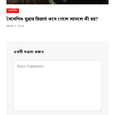
অর্থনীতি
বৈদেশিক মুদ্রার রিজার্ভ কমে গেলে আসলে কী হয়?
আগস্ট 9, 2026
একটি মন্তব্য করুন