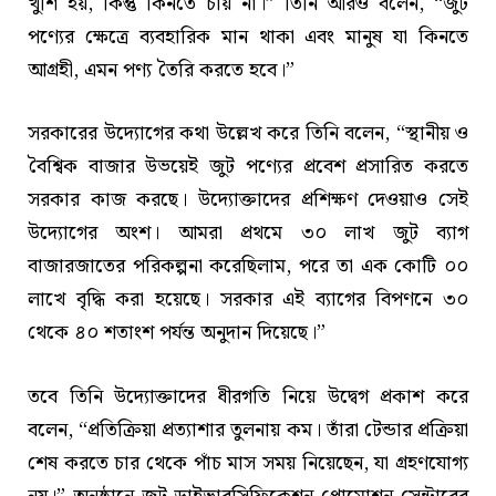
খুশি হয়, কিন্তু কিনতে চায় না।” তিনি আরও বলেন, “জুট
পণ্যের ক্ষেত্রে ব্যবহারিক মান থাকা এবং মানুষ যা কিনতে
আগ্রহী, এমন পণ্য তৈরি করতে হবে।”
সরকারের উদ্যোগের কথা উল্লেখ করে তিনি বলেন, “স্থানীয় ও
বৈশ্বিক বাজার উভয়েই জুট পণ্যের প্রবেশ প্রসারিত করতে
সরকার কাজ করছে। উদ্যোক্তাদের প্রশিক্ষণ দেওয়াও সেই
উদ্যোগের অংশ। আমরা প্রথমে ৩০ লাখ জুট ব্যাগ
বাজারজাতের পরিকল্পনা করেছিলাম, পরে তা এক কোটি ০০
লাখে বৃদ্ধি করা হয়েছে। সরকার এই ব্যাগের বিপণনে ৩০
থেকে ৪০ শতাংশ পর্যন্ত অনুদান দিয়েছে।”
তবে তিনি উদ্যোক্তাদের ধীরগতি নিয়ে উদ্বেগ প্রকাশ করে
বলেন, “প্রতিক্রিয়া প্রত্যাশার তুলনায় কম। তাঁরা টেন্ডার প্রক্রিয়া
শেষ করতে চার থেকে পাঁচ মাস সময় নিয়েছেন, যা গ্রহণযোগ্য