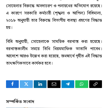
সোহেলার বিরুদ্ধে অসদাচরণ ও পলায়নের অভিযোগ রয়েছে।
এ কারণে সরকারি কর্মচারী (শৃঙ্খলা ও আপিল) বিধিমালা,
২০১৮ অনুযায়ী তার বিরুদ্ধে বিভাগীয় ব্যবস্থা গ্রহণের সিদ্ধান্ত
হয়।
বিধি অনুযায়ী, সোহেলাকে সাময়িক বরখাস্ত করা হয়েছে।
বরখাস্তকালীন সময়ে তিনি নিয়মমাফিক ভাতাদি পাবেন।
আদেশে আরও উল্লেখ করা হয়েছে, জনস্বার্থে গৃহীত এই সিদ্ধান্ত
তাৎক্ষণিকভাবে কার্যকর হবে।
Facebook
Twitter
LinkedIn
Email
Telegram
WhatsApp
Copy
Link
সম্পর্কিত সংবাদ