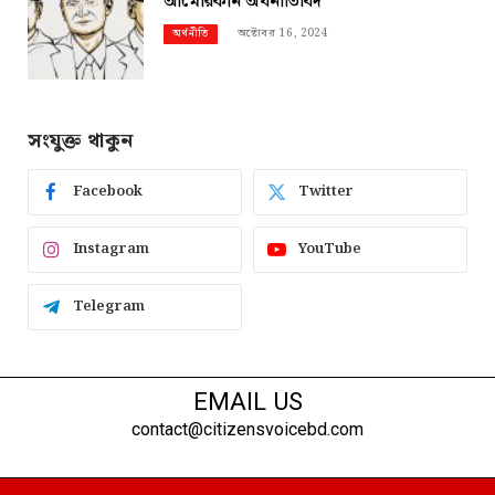
আমেরিকান অর্থনীতিবিদ
অক্টোবর 16, 2024
অর্থনীতি
সংযুক্ত থাকুন
Facebook
Twitter
Instagram
YouTube
Telegram
EMAIL US
contact@citizensvoicebd.com