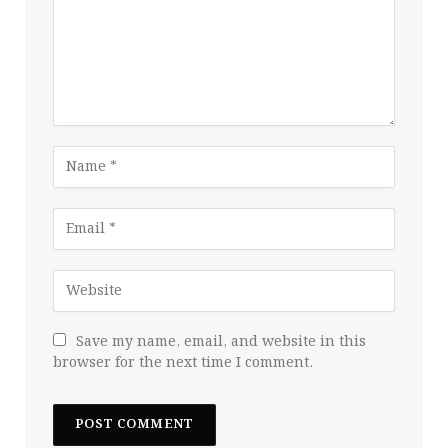
Save my name, email, and website in this
browser for the next time I comment.