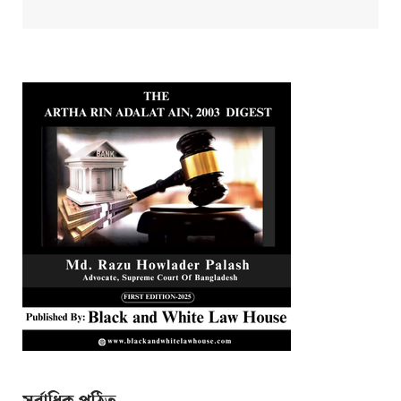
সর্বাধিক পঠিত