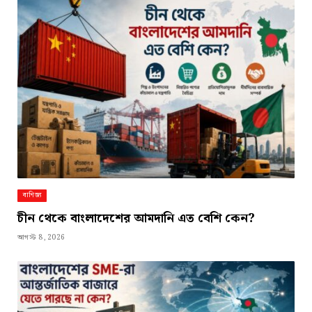
বাণিজ্য
চীন থেকে বাংলাদেশের আমদানি এত বেশি কেন?
আগস্ট 8, 2026