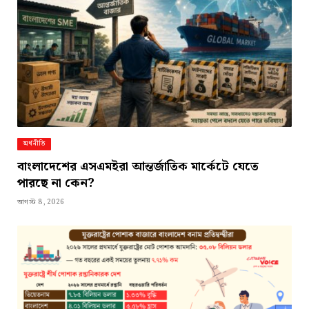
অর্থনীতি
বাংলাদেশের এসএমইরা আন্তর্জাতিক মার্কেটে যেতে
পারছে না কেন?
আগস্ট 8, 2026