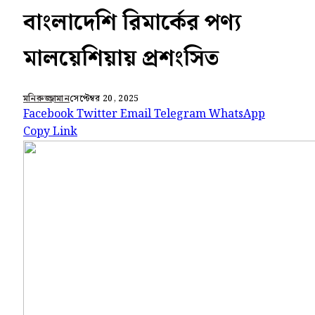
বাংলাদেশি রিমার্কের পণ্য
মালয়েশিয়ায় প্রশংসিত
মনিরুজ্জামান
সেপ্টেম্বর 20, 2025
Facebook
Twitter
Email
Telegram
WhatsApp
Copy Link