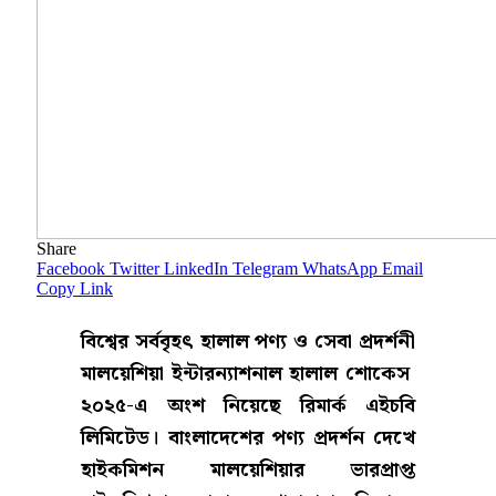
Share
Facebook
Twitter
LinkedIn
Telegram
WhatsApp
Email
Copy Link
বিশ্বের সর্ববৃহৎ হালাল পণ্য ও সেবা প্রদর্শনী
মালয়েশিয়া ইন্টারন্যাশনাল হালাল শোকেস
২০২৫-এ অংশ নিয়েছে রিমার্ক এইচবি
লিমিটেড। বাংলাদেশের পণ্য প্রদর্শন দেখে
হাইকমিশন মালয়েশিয়ার ভারপ্রাপ্ত