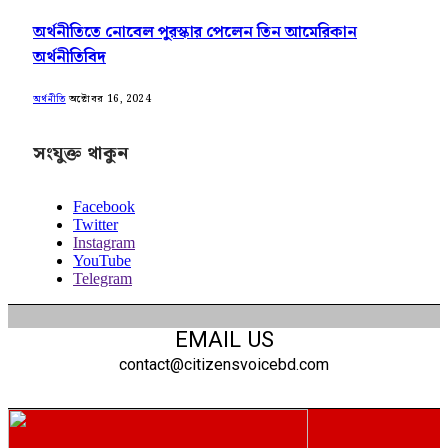
অর্থনীতিতে নোবেল পুরস্কার পেলেন তিন আমেরিকান
অর্থনীতিবিদ
অক্টোবর 16, 2024
অর্থনীতি
সংযুক্ত থাকুন
Facebook
Twitter
Instagram
YouTube
Telegram
EMAIL US
contact@citizensvoicebd.com