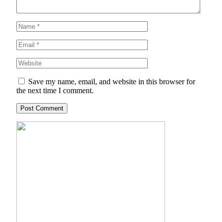
Save my name, email, and website in this browser for
the next time I comment.