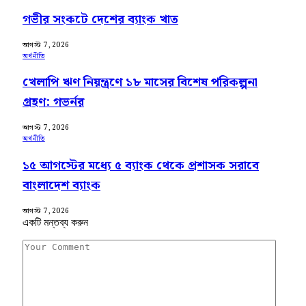
গভীর সংকটে দেশের ব্যাংক খাত
আগস্ট 7, 2026
অর্থনীতি
খেলাপি ঋণ নিয়ন্ত্রণে ১৮ মাসের বিশেষ পরিকল্পনা
গ্রহণ: গভর্নর
আগস্ট 7, 2026
অর্থনীতি
১৫ আগস্টের মধ্যে ৫ ব্যাংক থেকে প্রশাসক সরাবে
বাংলাদেশ ব্যাংক
আগস্ট 7, 2026
একটি মন্তব্য করুন