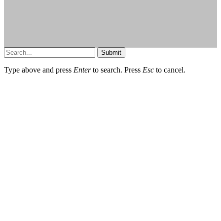
Submit
Type above and press
Enter
to search. Press
Esc
to cancel.