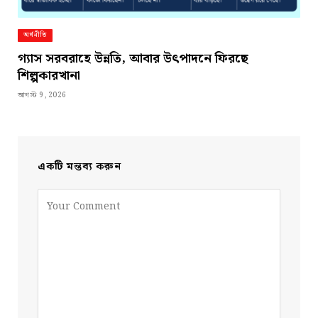
অর্থনীতি
গ্যাস সরবরাহে উন্নতি, আবার উৎপাদনে ফিরছে
শিল্পকারখানা
আগস্ট 9, 2026
একটি মন্তব্য করুন