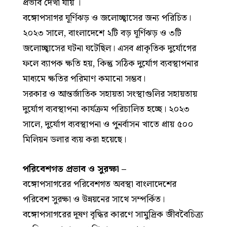
প্রভাব দেখা যায় ।
বঙ্গোপসাগর ঘূর্ণিঝড় ও জলোচ্ছ্বাসের জন্য পরিচিত।
২০২৩ সালে, বাংলাদেশে ২টি বড় ঘূর্ণিঝড় ও ৩টি
জলোচ্ছ্বাসের ঘটনা ঘটেছিল। এসব প্রাকৃতিক দুর্যোগের
ফলে ব্যাপক ক্ষতি হয়, কিন্তু সঠিক দুর্যোগ ব্যবস্থাপনার
মাধ্যমে ক্ষতির পরিমাণ কমানো সম্ভব।
সরকার ও আন্তর্জাতিক সহায়তা সংস্থাগুলির সহায়তায়
দুর্যোগ ব্যবস্থাপনা কার্যক্রম পরিচালিত হচ্ছে। ২০২৩
সালে, দুর্যোগ ব্যবস্থাপনা ও পুনর্বাসন খাতে প্রায় ৫০০
মিলিয়ন ডলার ব্যয় করা হয়েছে।
পরিবেশগত প্রভাব ও সুরক্ষা –
বঙ্গোপসাগরের পরিবেশগত অবস্থা বাংলাদেশের
পরিবেশ সুরক্ষা ও উন্নয়নের সাথে সম্পর্কিত।
বঙ্গোপসাগরের দূষণ বৃদ্ধির কারণে সামুদ্রিক জীববৈচিত্র্য