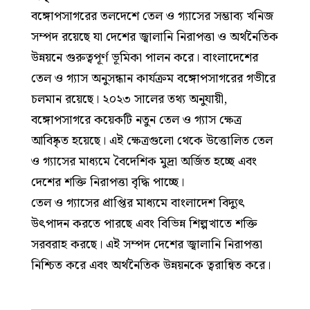
বঙ্গোপসাগরের তলদেশে তেল ও গ্যাসের সম্ভাব্য খনিজ
সম্পদ রয়েছে যা দেশের জ্বালানি নিরাপত্তা ও অর্থনৈতিক
উন্নয়নে গুরুত্বপূর্ণ ভূমিকা পালন করে। বাংলাদেশের
তেল ও গ্যাস অনুসন্ধান কার্যক্রম বঙ্গোপসাগরের গভীরে
চলমান রয়েছে। ২০২৩ সালের তথ্য অনুযায়ী,
বঙ্গোপসাগরে কয়েকটি নতুন তেল ও গ্যাস ক্ষেত্র
আবিষ্কৃত হয়েছে। এই ক্ষেত্রগুলো থেকে উত্তোলিত তেল
ও গ্যাসের মাধ্যমে বৈদেশিক মুদ্রা অর্জিত হচ্ছে এবং
দেশের শক্তি নিরাপত্তা বৃদ্ধি পাচ্ছে।
তেল ও গ্যাসের প্রাপ্তির মাধ্যমে বাংলাদেশ বিদ্যুৎ
উৎপাদন করতে পারছে এবং বিভিন্ন শিল্পখাতে শক্তি
সরবরাহ করছে। এই সম্পদ দেশের জ্বালানি নিরাপত্তা
নিশ্চিত করে এবং অর্থনৈতিক উন্নয়নকে ত্বরান্বিত করে।