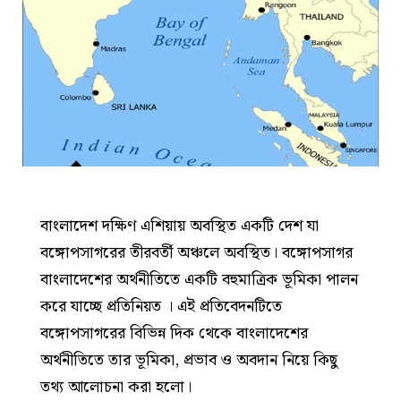
বাংলাদেশ দক্ষিণ এশিয়ায় অবস্থিত একটি দেশ যা
বঙ্গোপসাগরের তীরবর্তী অঞ্চলে অবস্থিত। বঙ্গোপসাগর
বাংলাদেশের অর্থনীতিতে একটি বহুমাত্রিক ভূমিকা পালন
করে যাচ্ছে প্রতিনিয়ত । এই প্রতিবেদনটিতে
বঙ্গোপসাগরের বিভিন্ন দিক থেকে বাংলাদেশের
অর্থনীতিতে তার ভূমিকা, প্রভাব ও অবদান নিয়ে কিছু
তথ্য আলোচনা করা হলো।