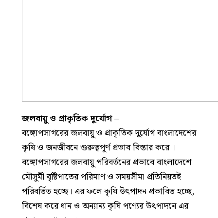
জলবায়ু ও প্রাকৃতিক দুর্যোগ –
বঙ্গোপসাগরের জলবায়ু ও প্রাকৃতিক দুর্যোগ বাংলাদেশের
কৃষি ও জনজীবনে গুরুত্বপূর্ণ প্রভাব বিস্তার করে ।
বঙ্গোপসাগরের জলবায়ু পরিবর্তনের প্রভাবে বাংলাদেশে
মৌসুমী বৃষ্টিপাতের পরিমাণ ও সময়সীমা প্রতিনিয়তই
পরিবর্তিত হচ্ছে। এর ফলে কৃষি উৎপাদন প্রভাবিত হচ্ছে,
বিশেষ করে ধান ও অন্যান্য কৃষি পণ্যের উৎপাদনে এর