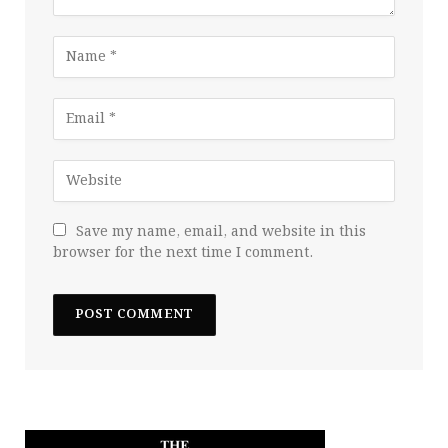
Save my name, email, and website in this
browser for the next time I comment.