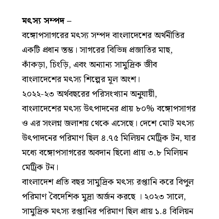
মৎস্য সম্পদ –
বঙ্গোপসাগরের মৎস্য সম্পদ বাংলাদেশের অর্থনীতির
একটি প্রধান স্তম্ভ। সাগরের বিভিন্ন প্রজাতির মাছ,
কাঁকড়া, চিংড়ি, এবং অন্যান্য সামুদ্রিক জীব
বাংলাদেশের মৎস্য শিল্পের মূল অংশ।
২০২২-২৩ অর্থবছরের পরিসংখ্যান অনুযায়ী,
বাংলাদেশের মৎস্য উৎপাদনের প্রায় ৮০% বঙ্গোপসাগর
ও এর সংলগ্ন জলাশয় থেকে এসেছে। দেশে মোট মৎস্য
উৎপাদনের পরিমাণ ছিল ৪.৭৫ মিলিয়ন মেট্রিক টন, যার
মধ্যে বঙ্গোপসাগরের অবদান ছিলো প্রায় ৩.৮ মিলিয়ন
মেট্রিক টন।
বাংলাদেশ প্রতি বছর সামুদ্রিক মৎস্য রপ্তানি করে বিপুল
পরিমাণ বৈদেশিক মুদ্রা অর্জন করছে । ২০২৩ সালে,
সামুদ্রিক মৎস্য রপ্তানির পরিমাণ ছিল প্রায় ১.৪ বিলিয়ন