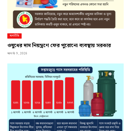
অর্থনীতি
ওষুধের দাম নিয়ন্ত্রণে ফের পুরোনো ব্যবস্থায় সরকার
আগস্ট 9, 2026