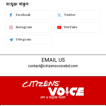
সংযুক্ত থাকুন
Facebook
Twitter
Instagram
YouTube
Telegram
EMAIL US
contact@citizensvoicebd.com