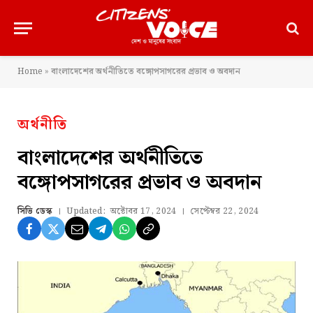
Home
»
বাংলাদেশের অর্থনীতিতে বঙ্গোপসাগরের প্রভাব ও অবদান
অর্থনীতি
বাংলাদেশের অর্থনীতিতে
বঙ্গোপসাগরের প্রভাব ও অবদান
সিভি ডেস্ক
Updated:
অক্টোবর 17, 2024
সেপ্টেম্বর 22, 2024