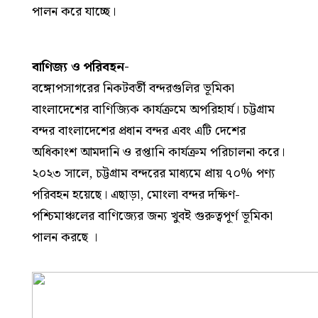
পালন করে যাচ্ছে।
বাণিজ্য ও পরিবহন-
বঙ্গোপসাগরের নিকটবর্তী বন্দরগুলির ভূমিকা
বাংলাদেশের বাণিজ্যিক কার্যক্রমে অপরিহার্য। চট্টগ্রাম
বন্দর বাংলাদেশের প্রধান বন্দর এবং এটি দেশের
অধিকাংশ আমদানি ও রপ্তানি কার্যক্রম পরিচালনা করে।
২০২৩ সালে, চট্টগ্রাম বন্দরের মাধ্যমে প্রায় ৭০% পণ্য
পরিবহন হয়েছে। এছাড়া, মোংলা বন্দর দক্ষিণ-
পশ্চিমাঞ্চলের বাণিজ্যের জন্য খুবই গুরুত্বপূর্ণ ভূমিকা
পালন করছে ।