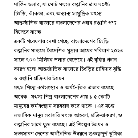
মার্কিন ডলার, যা মোট মৎস্য রপ্তানির প্রায় ৭০%।
চিংড়ি, কাঁকড়া, এবং অন্যান্য সামুদ্রিক মৎস্য
আন্তর্জাতিক বাজারে বাংলাদেশের প্রধান রপ্তানি পণ্য
হিসেবে যাচ্ছে।
একটি গবেষণায় দেখা গেছে, বাংলাদেশের চিংড়ি
রপ্তানির মাধ্যমে বৈদেশিক মুদ্রার আয়ের পরিমাণ ২০২৩
সালে ৭০০ মিলিয়ন ডলার বেড়েছে। এই বৃদ্ধির প্রধান
কারণ হলো আন্তর্জাতিক বাজারে চিংড়ির চাহিদার বৃদ্ধি
ও রপ্তানি প্রক্রিয়ার উন্নয়ন।
মৎস শিল্পে কর্মসংস্থান ও অর্থনৈতিক প্রভাব রয়েছে
অনেক। মৎস্য শিল্প বাংলাদেশের প্রায় ১.৫ কোটি
মানুষের কর্মসংস্থান সরবরাহ করে থাকে । এর মধ্যে
লক্ষাধিক মানুষ সরাসরি মৎস্য আহরণ, প্রক্রিয়াকরণ, ও
রপ্তানির সাথে যুক্ত রয়েছে। এই শিল্পের উন্নয়ন ও
সম্প্রসারণ দেশের অর্থনৈতিক উন্নয়নে গুরুত্বপূর্ণ ভূমিকা