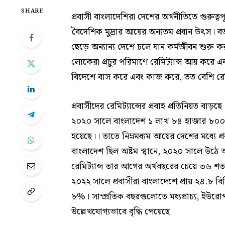
SHARE
প্রবাসী বাংলাদেশিরা দেশের অর্থনীতিতে গুরুত্ব
বৈদেশিক মুদ্রার আয়ের অন্যতম প্রধান উৎস। বর
ছেড়ে অন্যান্য দেশে চলে যান কর্মজীবন শুরু 
লোকেরা প্রচুর পরিমাণে রেমিট্যান্স আয় করে
বিদেশে বাস করে এবং কাজ করে, তত বেশি রেমি
প্রবাসীদের রেমিট্যান্সের প্রবাহ প্রতিনিয়ত বাড়ছে
২০২০ সালে বাংলাদেশ ১ লাখ ৮৪ হাজার ৮০০ কো
হয়েছে।। তাতে নিম্নমধ্যম আয়ের দেশের মধ্যে 
বাংলাদেশ ছিল অষ্টম স্থানে, ২০২০ সালে উঠে
রেমিট্যান্স তার আগের অর্থবছরের চেয়ে ৩৬ শত
২০২২ সালে প্রবাসীরা বাংলাদেশে প্রায় ২৪.৮ বিল
৮%। সাম্প্রতিক বছরগুলোতে মধ্যপ্রাচ্য, ইউরো
উল্লেখযোগ্যভাবে বৃদ্ধি পেয়েছে।