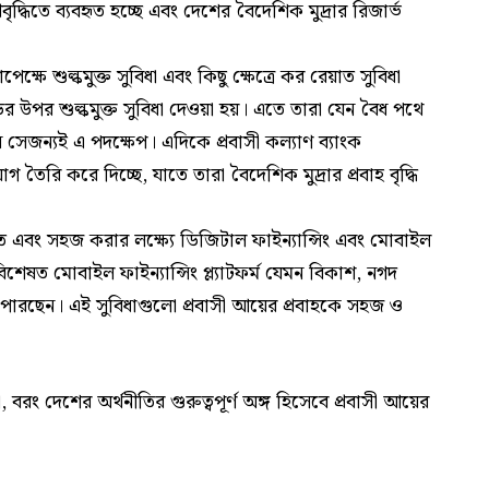
্রবৃদ্ধিতে ব্যবহৃত হচ্ছে এবং দেশের বৈদেশিক মুদ্রার রিজার্ভ
েক্ষে শুল্কমুক্ত সুবিধা এবং কিছু ক্ষেত্রে কর রেয়াত সুবিধা
ড়ির উপর শুল্কমুক্ত সুবিধা দেওয়া হয়। এতে তারা যেন বৈধ পথে
জন্যই এ পদক্ষেপ। এদিকে প্রবাসী কল্যাণ ব্যাংক
তৈরি করে দিচ্ছে, যাতে তারা বৈদেশিক মুদ্রার প্রবাহ বৃদ্ধি
ুত এবং সহজ করার লক্ষ্যে ডিজিটাল ফাইন্যান্সিং এবং মোবাইল
ষত মোবাইল ফাইন্যান্সিং প্ল্যাটফর্ম যেমন বিকাশ, নগদ
াতে পারছেন। এই সুবিধাগুলো প্রবাসী আয়ের প্রবাহকে সহজ ও
না, বরং দেশের অর্থনীতির গুরুত্বপূর্ণ অঙ্গ হিসেবে প্রবাসী আয়ের