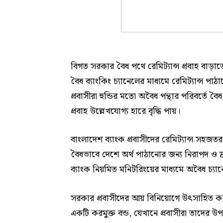
বিগত সরকার বৈধ পথে রেমিট্যান্স প্রবাহ বাড়াতে
বৈধ ব্যাংকিং চ্যানেলের মাধ্যমে রেমিট্যান্স
প্রবাসীরা হুন্ডির মতো অবৈধ পন্থার পরিবর্তে বৈধ 
প্রবাহ উল্লেখযোগ্য হারে বৃদ্ধি পায়।
বাংলাদেশ ব্যাংক প্রবাসীদের রেমিট্যান্স সহজত
বৈধভাবে দেশে অর্থ পাঠানোর জন্য নিরাপদ ও দ্রুত ব
ব্যাংক নিয়মিত মনিটরিংয়ের মাধ্যমে অবৈধ চ্যান
সরকার প্রবাসীদের আয় বিনিয়োগে উৎসাহিত করত
একটি করমুক্ত বন্ড, যেখানে প্রবাসীরা তাদের উ