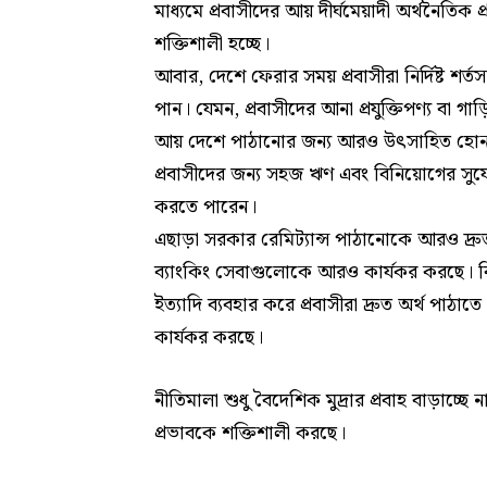
মাধ্যমে প্রবাসীদের আয় দীর্ঘমেয়াদী অর্থনৈতিক প
শক্তিশালী হচ্ছে।
আবার, দেশে ফেরার সময় প্রবাসীরা নির্দিষ্ট শর্তসাপ
পান। যেমন, প্রবাসীদের আনা প্রযুক্তিপণ্য বা গা
আয় দেশে পাঠানোর জন্য আরও উৎসাহিত হোন সে
প্রবাসীদের জন্য সহজ ঋণ এবং বিনিয়োগের সুযোগ 
করতে পারেন।
এছাড়া সরকার রেমিট্যান্স পাঠানোকে আরও দ্র
ব্যাংকিং সেবাগুলোকে আরও কার্যকর করছে। বিশে
ইত্যাদি ব্যবহার করে প্রবাসীরা দ্রুত অর্থ পাঠ
কার্যকর করছে।
নীতিমালা শুধু বৈদেশিক মুদ্রার প্রবাহ বাড়াচ্ছে 
প্রভাবকে শক্তিশালী করছে।