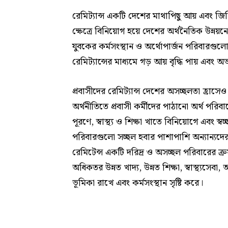
রেমিট্যান্স একটি দেশের মাথাপিছু আয় এবং জিড
ক্ষেত্রে বিনিয়োগ হয়ে দেশের অর্থনৈতিক উন্নয়ন
যুবকের কর্মসংস্থান ও অর্থোপার্জন পরিবারগ
রেমিট্যান্সের মাধ্যমে গড় আয় বৃদ্ধি পায় এবং অ
প্রবাসীদের রেমিট্যান্স দেশের অসচ্ছলতা হ্রাস
অর্থনীতিতে প্রবাসী কর্মীদের পাঠানো অর্থ পরিবা
পূরণে, স্বাস্থ্য ও শিক্ষা খাতে বিনিয়োগে এবং স্বচ
পরিবারগুলো সচ্ছল হবার পাশাপাশি অন্যান্যদ
রেমিটেন্স একটি দরিদ্র ও অসচ্ছল পরিবারের ক্র
অধিকতর উন্নত খাদ্য, উন্নত শিক্ষা, স্বাস্থ্যসেবা,
ভূমিকা রাখে এবং কর্মসংস্থান সৃষ্টি করে।