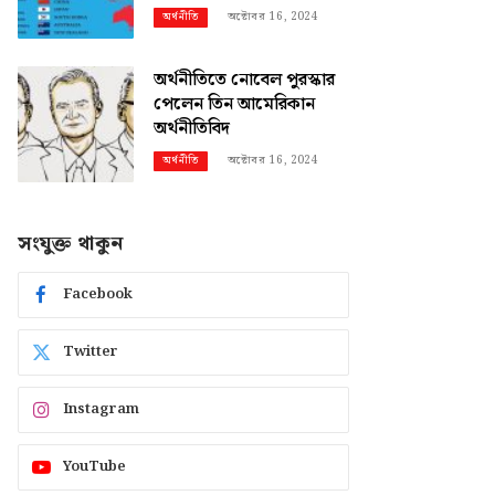
অক্টোবর 16, 2024
অর্থনীতি
অর্থনীতিতে নোবেল পুরস্কার
পেলেন তিন আমেরিকান
অর্থনীতিবিদ
অক্টোবর 16, 2024
অর্থনীতি
সংযুক্ত থাকুন
Facebook
Twitter
Instagram
YouTube