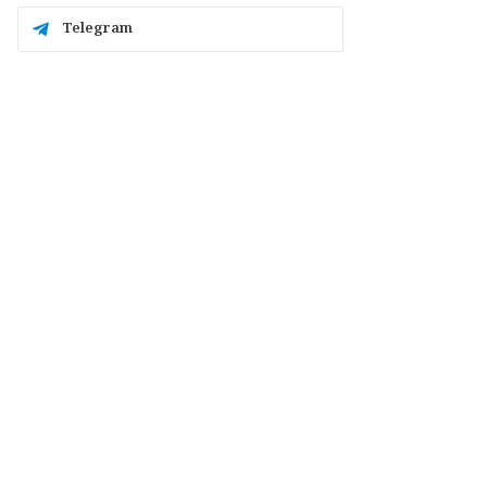
Telegram