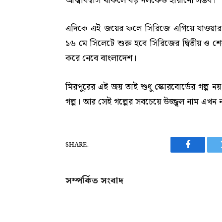
আত্মবিশ্বাস থাকলে বড় দলকেও হারানো সম্ভব।
এদিকে এই জয়ের ফলে সিরিজে এগিয়ে যাওয়ার 
১৬ মে সিলেটে শুরু হবে সিরিজের দ্বিতীয় ও শে
করে নেবে বাংলাদেশ।
মিরপুরের এই জয় তাই শুধু স্কোরবোর্ডের গল্প নয়
গল্প। আর সেই গল্পের সবচেয়ে উজ্জ্বল নাম এখন 
SHARE.
Facebook
সম্পর্কিত সংবাদ