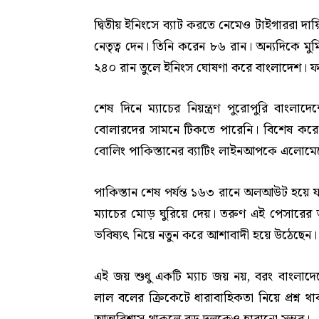
দ্বিতীয় ইনিংসে ব্যাট করতে নেমেও টাইগাররা দ
নেতৃত্ব দেন। তিনি করেন ৮৬ রান। অন্যদিকে মু
২৪০ রান তুলে ইনিংস ঘোষণা করে বাংলাদেশ। ফলে
শেষ দিনে ম্যাচের নিয়ন্ত্রণ পুরোপুরি বাংল
বোলারদের সামনে টিকতে পারেনি। বিশেষ করে 
বোলিং পাকিস্তানের ব্যাটিং লাইনআপকে এলোম
পাকিস্তান শেষ পর্যন্ত ১৬৩ রানে অলআউট হয়ে 
ম্যাচের মোড় ঘুরিয়ে দেয়। তরুণ এই পেসারে
ভবিষ্যৎ নিয়ে নতুন করে আশাবাদী হয়ে উঠেছেন।
এই জয় শুধু একটি ম্যাচ জয় নয়, বরং বাংলাদেশে
লাল বলের ক্রিকেটে ধারাবাহিকতা নিয়ে প্রশ্ন 