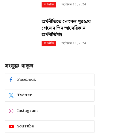
অক্টোবর 16, 2024
অর্থনীতি
অর্থনীতিতে নোবেল পুরস্কার
পেলেন তিন আমেরিকান
অর্থনীতিবিদ
অক্টোবর 16, 2024
অর্থনীতি
সংযুক্ত থাকুন
Facebook
Twitter
Instagram
YouTube