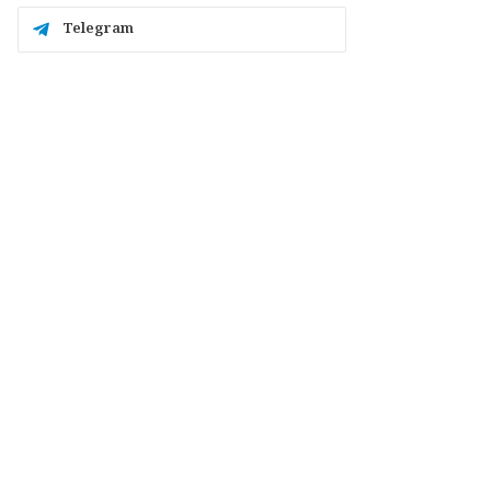
Telegram