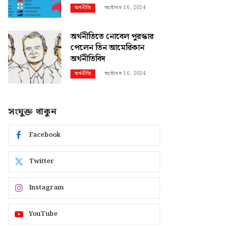
অক্টোবর 16, 2024
অর্থনীতি
অর্থনীতিতে নোবেল পুরস্কার
পেলেন তিন আমেরিকান
অর্থনীতিবিদ
অক্টোবর 16, 2024
অর্থনীতি
সংযুক্ত থাকুন
Facebook
Twitter
Instagram
YouTube