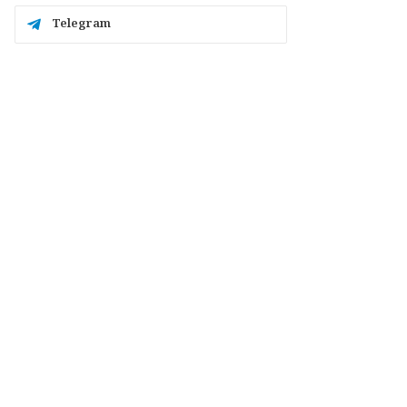
Telegram