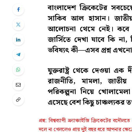
বাংলাদেশ ক্রিকেটের সব
সাকিব আল হাসান। জাতীয়
আলোচনা থেমে নেই। কবে 
জার্সিতে দেখা যাবে কি না, 
ভবিষ্যৎ কী—এসব প্রশ্ন এখনো 
যুক্তরাষ্ট্র থেকে দেওয়া এক 
রাজনীতি, মামলা, জাতীয় 
পরিকল্পনা নিয়ে খোলামেল
এসেছে বেশ কিছু চাঞ্চল্যকর ত
প্রশ্ন
: বিশ্বব্যাপী ফ্র্যাঞ্চাইজি ক্রিকেটের ব
দলে না খেললেও প্রায় দুই বছর ধরে আপনার ক্ষে