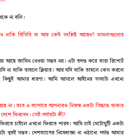
কে না বলি।
 নাকি বিসিবি বা আর কেউ সংশ্লিষ্ট আছেন? মামলাগুলোর
 আছে জামিন নেওয়া সম্ভব নয়। এটা তদন্ত করে তারা রিপোর্ট
 যদি না থাকি তাহলে ক্লিয়ার। আর যদি থাকি তাহলে কেস করলে
ম কিছুই আমার ধারণা। আমি আসলে আইনের ভাষাটা এখনো
না। তবে এ ব্যাপারে আপনারও নিজস্ব একটা সিদ্ধান্ত থাকার
দেশে ফিরবেন। সেই পর্যায়টা কী?
ফিরতে চাইলে এখনো ফিরতে পারব। আমি চাই মোটামুটি একটা
টা খুবই সম্ভব। দেশত্যাগের নিষেধাজ্ঞা না ওঠানো পর্যন্ত আমার