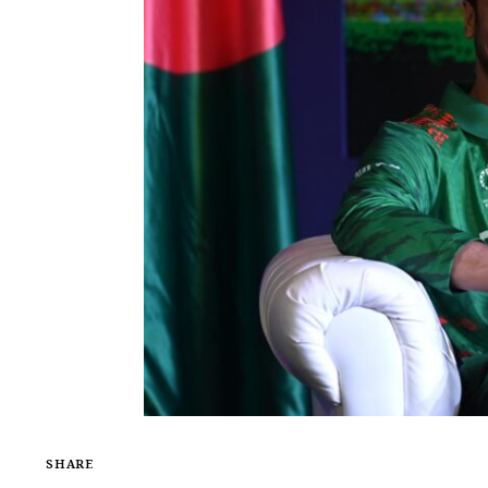
SHARE