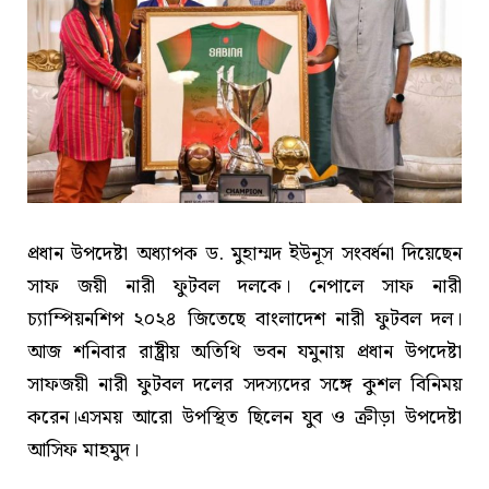
প্রধান উপদেষ্টা অধ্যাপক ড. মুহাম্মদ ইউনূস সংবর্ধনা দিয়েছেন
সাফ জয়ী নারী ফুটবল দলকে। নেপালে সাফ নারী
চ্যাম্পিয়নশিপ ২০২৪ জিতেছে বাংলাদেশ নারী ফুটবল দল।
আজ শনিবার রাষ্ট্রীয় অতিথি ভবন যমুনায় প্রধান উপদেষ্টা
সাফজয়ী নারী ফুটবল দলের সদস্যদের সঙ্গে কুশল বিনিময়
করেন।এসময় আরো উপস্থিত ছিলেন যুব ও ক্রীড়া উপদেষ্টা
আসিফ মাহমুদ।