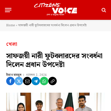
Home
»
সাফজয়ী নারী ফুটবলারদের সংবর্ধনা দিলেন প্রধান উপদেষ্টা
খেলা
সাফজয়ী নারী ফুটবলারদের সংবর্ধনা
দিলেন প্রধান উপদেষ্টা
ইভান মাহমুদ
নভেম্বর 2, 2024