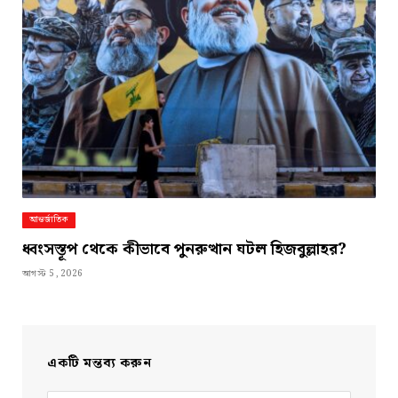
আন্তর্জাতিক
ধ্বংসস্তূপ থেকে কীভাবে পুনরুত্থান ঘটল হিজবুল্লাহর?
আগস্ট 5, 2026
একটি মন্তব্য করুন