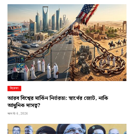
বিশ্লেষণ
আরব বিশ্বের মার্কিন নির্ভরতা: স্বার্থের জোট, নাকি
আধুনিক দাসত্ব?
আগস্ট 6, 2026