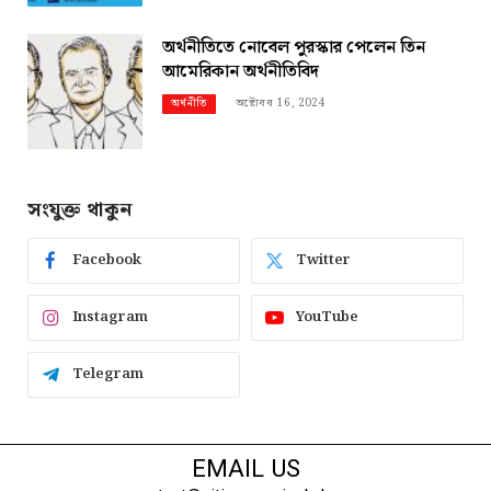
অর্থনীতিতে নোবেল পুরস্কার পেলেন তিন
আমেরিকান অর্থনীতিবিদ
অক্টোবর 16, 2024
অর্থনীতি
সংযুক্ত থাকুন
Facebook
Twitter
Instagram
YouTube
Telegram
EMAIL US