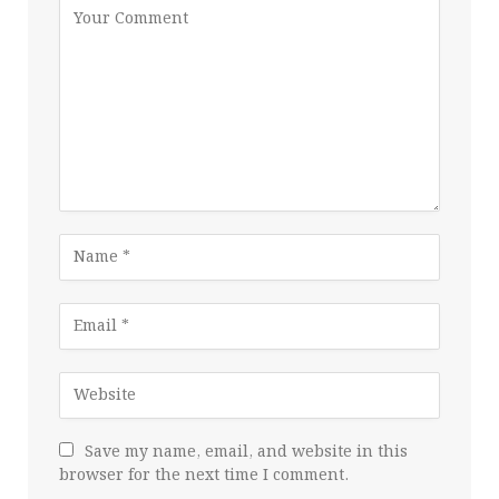
Save my name, email, and website in this
browser for the next time I comment.