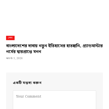
খেলা
বাংলাদেশের দাবায় নতুন ইতিহাসের হাতছানি, গ্র্যান্ডমাস্টার
নর্মের দ্বারপ্রান্তে মনন
আগস্ট 1, 2026
একটি মন্তব্য করুন