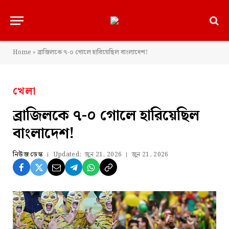
Home
»
ব্রাজিলকে ৭-০ গোলে হারিয়েছিল বাংলাদেশ!
খেলা
ব্রাজিলকে ৭-০ গোলে হারিয়েছিল
বাংলাদেশ!
নিউজ ডেস্ক
Updated:
জুন 21, 2026
জুন 21, 2026