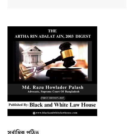
সর্বাধিক পঠিত