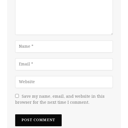
Save my name, email, and website in this
browser for the next time I comment.