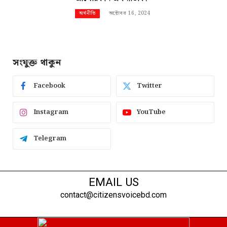
অক্টোবর 16, 2024
অর্থনীতি
সংযুক্ত থাকুন
Facebook
Twitter
Instagram
YouTube
Telegram
EMAIL US
contact@citizensvoicebd.com