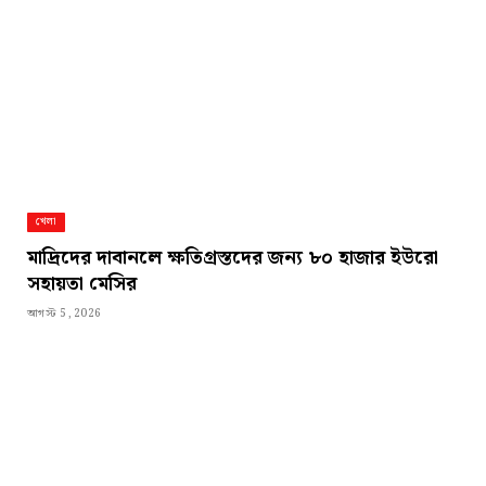
খেলা
মাদ্রিদের দাবানলে ক্ষতিগ্রস্তদের জন্য ৮০ হাজার ইউরো
সহায়তা মেসির
আগস্ট 5, 2026