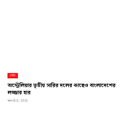
খেলা
অস্ট্রেলিয়ার তৃতীয় সারির দলের কাছেও বাংলাদেশের
লজ্জার হার
আগস্ট 8, 2026