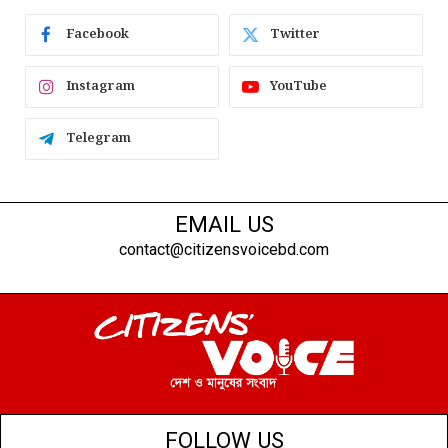
Facebook
Twitter
Instagram
YouTube
Telegram
EMAIL US
contact@citizensvoicebd.com
FOLLOW US