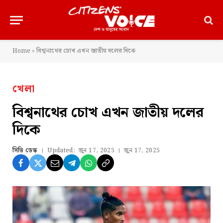
Home
»
বিশ্বনাথের চোখ এখন জাতীয় দলের দিকে
খেলা
বিশ্বনাথের চোখ এখন জাতীয় দলের
দিকে
সিভি ডেস্ক
Updated:
জুন 17, 2025
জুন 17, 2025