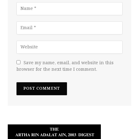
Save my name, email, and website in this
browser for the next time I comment.