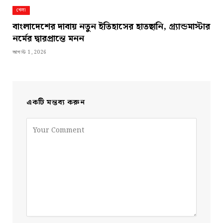
খেলা
বাংলাদেশের দাবায় নতুন ইতিহাসের হাতছানি, গ্র্যান্ডমাস্টার
নর্মের দ্বারপ্রান্তে মনন
আগস্ট 1, 2026
একটি মন্তব্য করুন