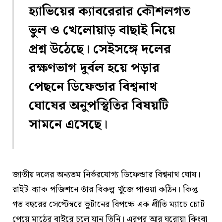
হ্যাভিয়ের ক্যাবরেরার কৌশলগত
ভুল ও খেলোয়াড় বাছাই নিয়ে
প্রশ্ন উঠেছে। সেইসঙ্গে দলের
রক্ষণভাগ দুর্বল হয়ে পড়ার
পেছনে ডিফেন্ডার বিশ্বনাথ
ঘোষের অনুপস্থিতির বিষয়টি
সামনে এসেছে।
জাতীয় দলের অন্যতম নির্ভরযোগ্য ডিফেন্ডার বিশ্বনাথ ঘোষ।
রাইট-ব্যাক পজিশনে তাঁর বিকল্প খুঁজে পাওয়া কঠিন। কিন্তু
গত বছরের সেপ্টেম্বরে ভুটানের বিপক্ষে এক প্রীতি ম্যাচে চোট
পেয়ে মাঠের বাইরে চলে যান তিনি। এরপর আর ঘরোয়া কিংবা