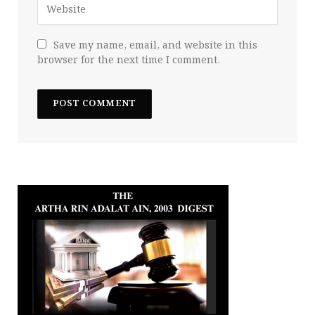
Save my name, email, and website in this
browser for the next time I comment.