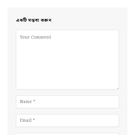
একটি মন্তব্য করুন