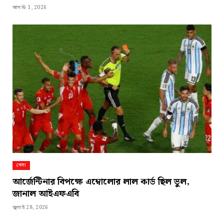
আগস্ট 1, 2026
খেলা
আর্জেন্টিনার বিপক্ষে এম্বোলোর লাল কার্ড ছিল ভুল,
জানাল আইএফএবি
জুলাই 28, 2026