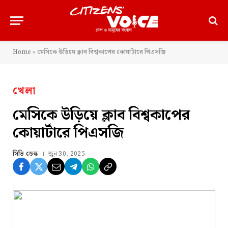
Home
»
মেসিকে উড়িয়ে ক্লাব বিশ্বকাপের কোয়ার্টারে পিএসজি
খেলা
মেসিকে উড়িয়ে ক্লাব বিশ্বকাপের
কোয়ার্টারে পিএসজি
সিভি ডেস্ক
জুন 30, 2025