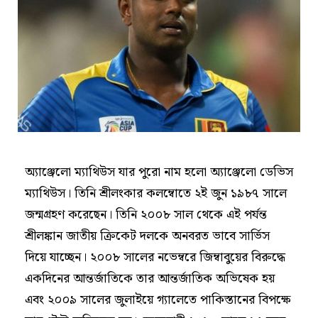
অ্যাঞ্জেলো ম্যাথিউস যার পুরো নাম হলো অ্যাঞ্জেলো ডেভিস
ম্যাথিউস। তিনি শ্রীলংকার কলম্বোতে ২ই জুন ১৯৮৭ সালে
জন্মগ্রহণ করেছেন। তিনি ২০০৮ সাল থেকে এই পর্যন্ত
শ্রীলঙ্কান জাতীয় ক্রিকেট দলকে অনবরত ভাবে সার্ভিস
দিয়ে যাচ্ছেন। ২০০৮ সালের নভেম্বরে জিম্বাবুয়ের বিরুদ্ধে
একদিনের আন্তর্জাতিকে তার আন্তর্জাতিক অভিষেক হয়
এবং ২০০৯ সালের জুলাইয়ে গ্যালেতে পাকিস্তানের বিপক্ষে