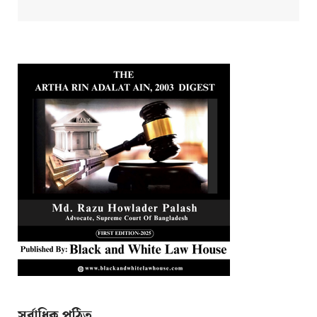
সর্বাধিক পঠিত