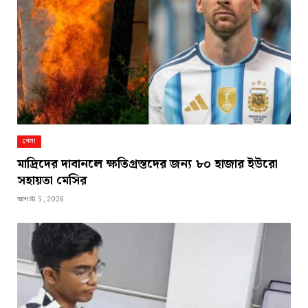
খেলা
মাদ্রিদের দাবানলে ক্ষতিগ্রস্তদের জন্য ৮০ হাজার ইউরো
সহায়তা মেসির
আগস্ট 5, 2026