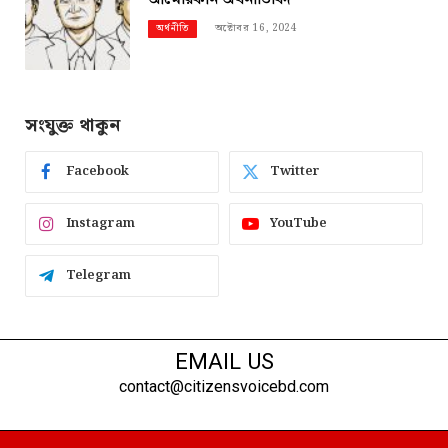
অক্টোবর 16, 2024
অর্থনীতি
সংযুক্ত থাকুন
Facebook
Twitter
Instagram
YouTube
Telegram
EMAIL US
contact@citizensvoicebd.com