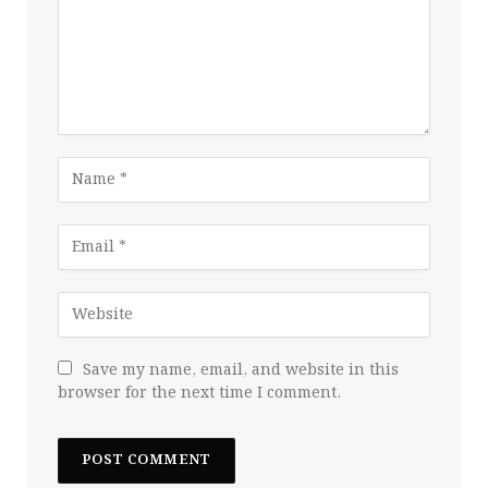
Save my name, email, and website in this
browser for the next time I comment.