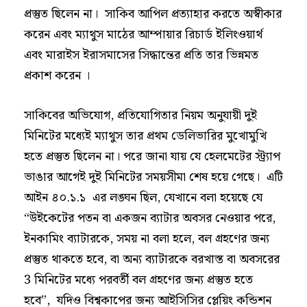
প্রস্তুত ছিলেন না। সাকিব আপিল প্রত্যাহার করতে অস্বীকার
করেন এবং ম্যাথুস মাঠের আম্পায়ার রিচার্ড ইলিংওয়ার্থ
এবং মারাইস ইরাসমাসের সিদ্ধান্তের প্রতি তার ভিন্নমত
প্রকাশ করেন ।
সাকিবের অভিযোগ, প্রতিযোগিতার নিয়ম অনুযায়ী দুই
মিনিটের মধ্যেই ম্যাথুস তার প্রথম ডেলিভারির মুখোমুখি
হতে প্রস্তুত ছিলেন না। পরে জানা যায় যে হেলমেটের স্ট্র্যাপ
ভাঙার আগেই দুই মিনিটের সময়সীমা শেষ হয়ে গেছে। এটি
আইন ৪০.১.১ এর লঙ্ঘন ছিল, যেখানে বলা হয়েছে যে
“উইকেটের পতন বা একজন ব্যাটার অবসর নেওয়ার পরে,
ইনকামিং ব্যাটারকে, সময় না বলা হলে, বল গ্রহণের জন্য
প্রস্তুত থাকতে হবে, বা অন্য ব্যাটারকে বরখাস্ত বা অবসরের
3 মিনিটের মধ্যে পরবর্তী বল গ্রহণের জন্য প্রস্তুত হতে
হবে”, যদিও বিশ্বকাপের জন্য আইসিসির প্লেয়িং কন্ডিশন