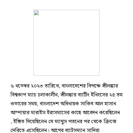
৬ নভেম্বর ২০২৩ তারিখে, বাংলাদেশের বিপক্ষে শ্রীলঙ্কার
বিশ্বকাপ ম্যাচ চলাকালীন, শ্রীলঙ্কার ব্যাটিং ইনিংসের ২৫ তম
ওভারের সময়, বাংলাদেশ অধিনায়ক সাকিব আল হাসান
আম্পায়ার মারাইস ইরাসমাসের কাছে আবেদন করেছিলেন
, ইঙ্গিত দিয়েছিলেন যে ম্যাথুস পতনের পর থেকে ক্রিজে
দেরিতে এসেছিলেন। আগের ব্যাটসম্যান সাদিরা