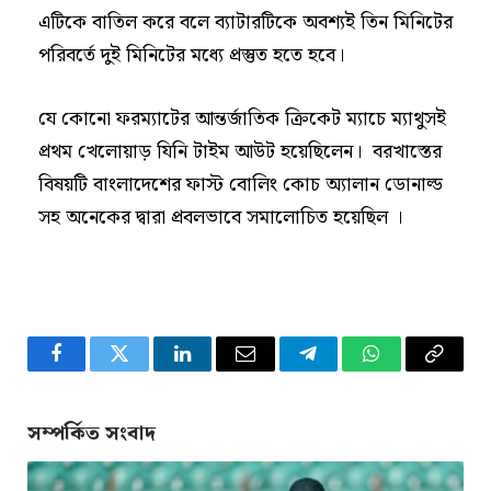
এটিকে বাতিল করে বলে ব্যাটারটিকে অবশ্যই তিন মিনিটের
পরিবর্তে দুই মিনিটের মধ্যে প্রস্তুত হতে হবে।
যে কোনো ফরম্যাটের আন্তর্জাতিক ক্রিকেট ম্যাচে ম্যাথুসই
প্রথম খেলোয়াড় যিনি টাইম আউট হয়েছিলেন। বরখাস্তের
বিষয়টি বাংলাদেশের ফাস্ট বোলিং কোচ অ্যালান ডোনাল্ড
সহ অনেকের দ্বারা প্রবলভাবে সমালোচিত হয়েছিল ।
Facebook
Twitter
LinkedIn
Email
Telegram
WhatsApp
Copy
Link
সম্পর্কিত সংবাদ