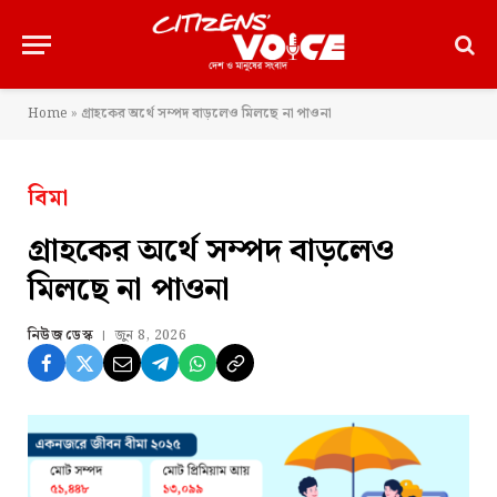
Home
»
গ্রাহকের অর্থে সম্পদ বাড়লেও মিলছে না পাওনা
বিমা
গ্রাহকের অর্থে সম্পদ বাড়লেও
মিলছে না পাওনা
নিউজ ডেস্ক
জুন 8, 2026