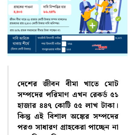
দেশের জীবন বীমা খাতে মোট
সম্পদের পরিমাণ এখন রেকর্ড ৫১
হাজার ৪৪৭ কোটি ৫৫ লাখ টাকা।
কিন্তু এই বিশাল অঙ্কের সম্পদের
পরও সাধারণ গ্রাহকেরা পাচ্ছেন না