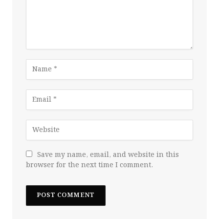
Save my name, email, and website in this
browser for the next time I comment.