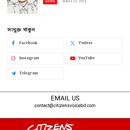
অক্টোবর 16, 2024
অর্থনীতি
সংযুক্ত থাকুন
Facebook
Twitter
Instagram
YouTube
Telegram
EMAIL US
contact@citizensvoicebd.com