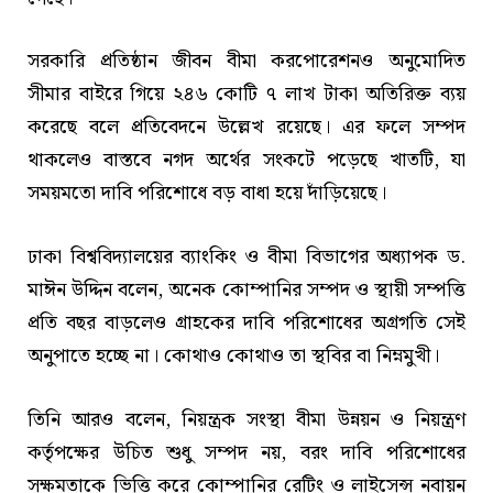
সরকারি প্রতিষ্ঠান জীবন বীমা করপোরেশনও অনুমোদিত
সীমার বাইরে গিয়ে ২৪৬ কোটি ৭ লাখ টাকা অতিরিক্ত ব্যয়
করেছে বলে প্রতিবেদনে উল্লেখ রয়েছে। এর ফলে সম্পদ
থাকলেও বাস্তবে নগদ অর্থের সংকটে পড়েছে খাতটি, যা
সময়মতো দাবি পরিশোধে বড় বাধা হয়ে দাঁড়িয়েছে।
ঢাকা বিশ্ববিদ্যালয়ের ব্যাংকিং ও বীমা বিভাগের অধ্যাপক ড.
মাঈন উদ্দিন বলেন, অনেক কোম্পানির সম্পদ ও স্থায়ী সম্পত্তি
প্রতি বছর বাড়লেও গ্রাহকের দাবি পরিশোধের অগ্রগতি সেই
অনুপাতে হচ্ছে না। কোথাও কোথাও তা স্থবির বা নিম্নমুখী।
তিনি আরও বলেন, নিয়ন্ত্রক সংস্থা বীমা উন্নয়ন ও নিয়ন্ত্রণ
কর্তৃপক্ষের উচিত শুধু সম্পদ নয়, বরং দাবি পরিশোধের
সক্ষমতাকে ভিত্তি করে কোম্পানির রেটিং ও লাইসেন্স নবায়ন