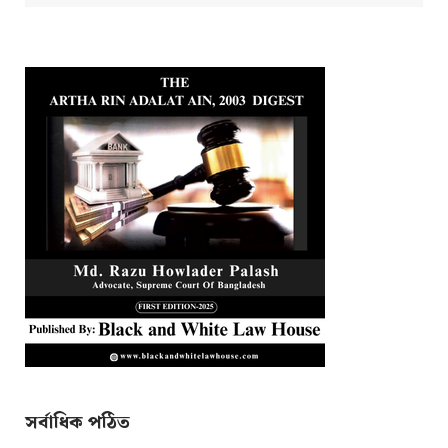
সর্বাধিক পঠিত