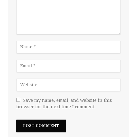
Save my name, email, and website in this
browser for the next time I comment.