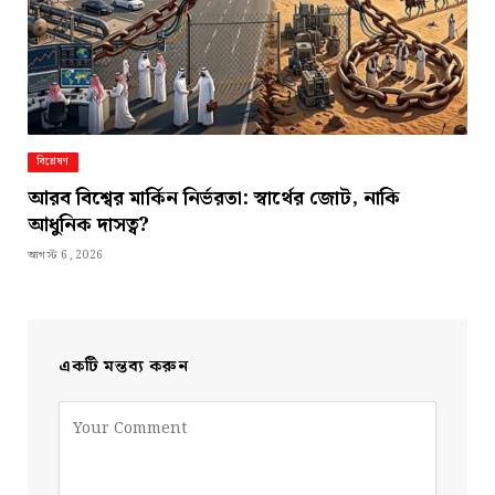
বিশ্লেষণ
আরব বিশ্বের মার্কিন নির্ভরতা: স্বার্থের জোট, নাকি
আধুনিক দাসত্ব?
আগস্ট 6, 2026
একটি মন্তব্য করুন