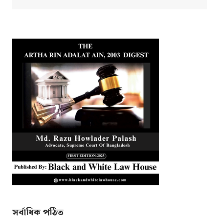
সর্বাধিক পঠিত