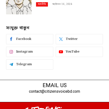
অক্টোবর 16, 2024
অর্থনীতি
সংযুক্ত থাকুন
Facebook
Twitter
Instagram
YouTube
Telegram
EMAIL US
contact@citizensvoicebd.com