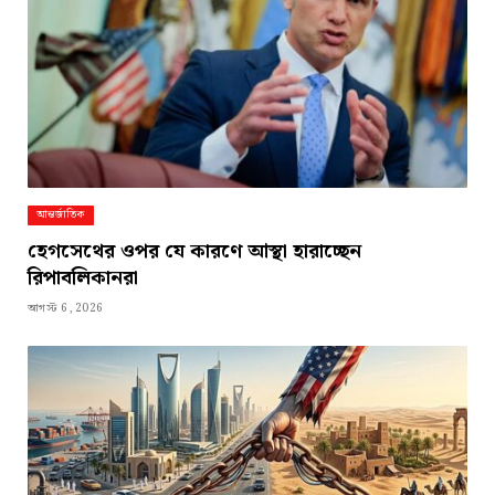
আন্তর্জাতিক
হেগসেথের ওপর যে কারণে আস্থা হারাচ্ছেন
রিপাবলিকানরা
আগস্ট 6, 2026