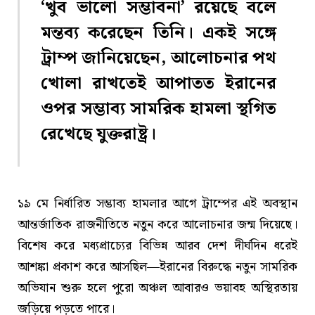
‘খুব ভালো সম্ভাবনা’ রয়েছে বলে
মন্তব্য করেছেন তিনি। একই সঙ্গে
ট্রাম্প জানিয়েছেন, আলোচনার পথ
খোলা রাখতেই আপাতত ইরানের
ওপর সম্ভাব্য সামরিক হামলা স্থগিত
রেখেছে যুক্তরাষ্ট্র।
১৯ মে নির্ধারিত সম্ভাব্য হামলার আগে ট্রাম্পের এই অবস্থান
আন্তর্জাতিক রাজনীতিতে নতুন করে আলোচনার জন্ম দিয়েছে।
বিশেষ করে মধ্যপ্রাচ্যের বিভিন্ন আরব দেশ দীর্ঘদিন ধরেই
আশঙ্কা প্রকাশ করে আসছিল—ইরানের বিরুদ্ধে নতুন সামরিক
অভিযান শুরু হলে পুরো অঞ্চল আবারও ভয়াবহ অস্থিরতায়
জড়িয়ে পড়তে পারে।