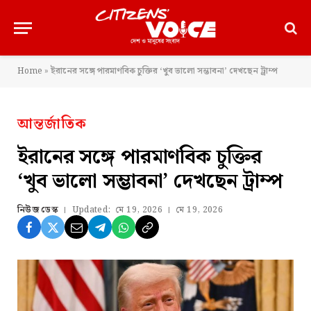
Home
»
ইরানের সঙ্গে পারমাণবিক চুক্তির ‘খুব ভালো সম্ভাবনা’ দেখছেন ট্রাম্প
আন্তর্জাতিক
ইরানের সঙ্গে পারমাণবিক চুক্তির
‘খুব ভালো সম্ভাবনা’ দেখছেন ট্রাম্প
নিউজ ডেস্ক
Updated:
মে 19, 2026
মে 19, 2026