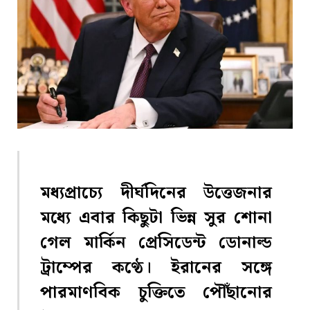
মধ্যপ্রাচ্যে দীর্ঘদিনের উত্তেজনার
মধ্যে এবার কিছুটা ভিন্ন সুর শোনা
গেল মার্কিন প্রেসিডেন্ট ডোনাল্ড
ট্রাম্পের কণ্ঠে। ইরানের সঙ্গে
পারমাণবিক চুক্তিতে পৌঁছানোর