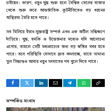
চাইছেন। কারণ, নতুন যুদ্ধ শুরু হলে বৈশ্বিক তেলের বাজার
থেকে শুরু করে আন্তর্জাতিক কূটনীতিতেও বড় ধরনের
অস্থিরতা তৈরি হতে পারে।
সব মিলিয়ে ইরান-যুক্তরাষ্ট্র সম্পর্ক এখন এক জটিল সন্ধিক্ষণে
দাঁড়িয়ে। যুদ্ধ, হুমকি ও উত্তেজনার মধ্যেও যদি আলোচনা
এগোয়, তাহলে সেটি মধ্যপ্রাচ্যের জন্য বড় স্বস্তির খবর হতে
পারে। তবে পরিস্থিতি যেভাবে দ্রুত বদলাচ্ছে, তাতে সামান্য
ভুল সিদ্ধান্তও আবার নতুন সংঘাতের পথ খুলে দিতে পারে।
Facebook
Twitter
LinkedIn
Email
Telegram
WhatsApp
Copy
Link
সম্পর্কিত সংবাদ