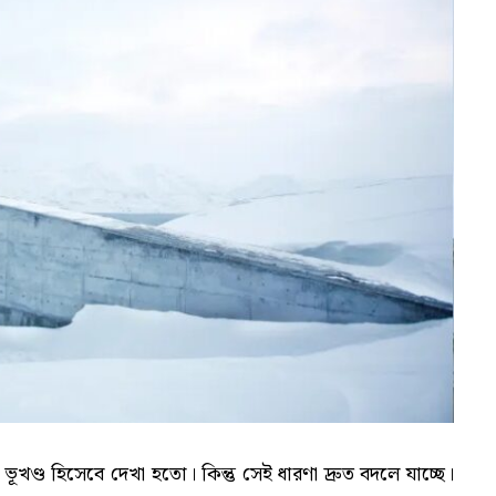
ভূখণ্ড হিসেবে দেখা হতো। কিন্তু সেই ধারণা দ্রুত বদলে যাচ্ছে।