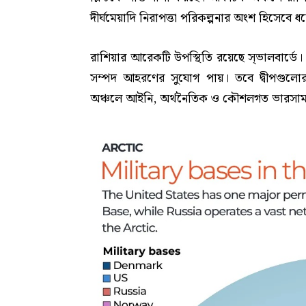
দীর্ঘমেয়াদি নিরাপত্তা পরিকল্পনার অংশ হিসেবে 
রাশিয়ার আরেকটি উপস্থিতি রয়েছে স্ভালবার্ডে
সম্পদ আহরণের সুযোগ পায়। তবে দ্বীপগুলোর স
অঞ্চলে আইনি, অর্থনৈতিক ও কৌশলগত ভারসা