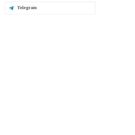
Telegram