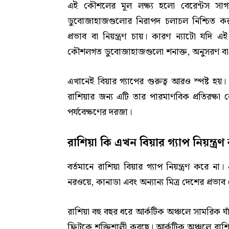
এই কৌশলের মূল লক্ষ্য হলো বেরেন্টস সাগরের অ
ডুবোজাহাজগুলোর নিরাপদ চলাচল নিশ্চিত করা।
প্রভাব বা নিয়ন্ত্রণ চায়। কারণ ন্যাটো যদি
কৌশলগত ডুবোজাহাজগুলো শনাক্ত, অনুসরণ বা ঘ
এখানেই বিয়ার গ্যাপের গুরুত্ব আরও স্পষ্ট 
রাশিয়ার জন্য এটি তার পারমাণবিক প্রতিরক্ষা 
পর্যবেক্ষণের দরজা।
রাশিয়া কি এখন বিয়ার গ্যাপ নিয়ন্ত্র
বর্তমানে রাশিয়া বিয়ার গ্যাপ নিয়ন্ত্রণ কর
নরওয়ে, কানাডা এবং অন্যান্য মিত্র দেশের প্রভাব
রাশিয়া বহু বছর ধরে আর্কটিক অঞ্চলে সামরিক ঘাঁট
ফ্লিটকে শক্তিশালী করছে। আর্কটিক অঞ্চলে রাশ