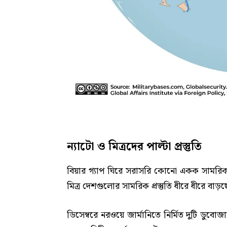
ন্যাটো ও মিত্রদের পাল্টা প্রস্তুতি
বিয়ার গ্যাপ ঘিরে সরাসরি কোনো একক সামরিক
মিত্র দেশগুলোর সামরিক প্রস্তুতি ধীরে ধীরে বাড়ছ
ডিসেম্বরে নরওয়ে জার্মানিতে নির্মিত দুটি ডু