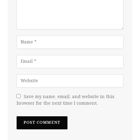
Save my name, email, and website in this
browser for the next time I comment.