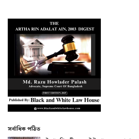
সর্বাধিক পঠিত