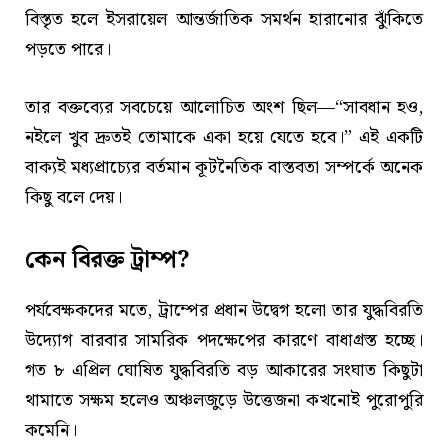
বিস্তৃত হলে ইসরায়েল আন্তর্জাতিক সমর্থন হারানোর ঝুঁকিতে
পড়তে পারে।
তার বক্তব্যের সবচেয়ে আলোচিত অংশ ছিল—“সাবধান হও,
নইলে খুব দ্রুতই তোমাকে একা হয়ে যেতে হবে।” এই একটি
বাক্যই মধ্যপ্রাচ্যের বর্তমান কূটনৈতিক বাস্তবতা সম্পর্কে অনেক
কিছু বলে দেয়।
কেন বিরক্ত ট্রাম্প?
পর্যবেক্ষকদের মতে, ট্রাম্পের প্রধান উদ্বেগ হলো তার যুদ্ধবিরতি
উদ্যোগ বারবার সামরিক পদক্ষেপের কারণে বাধাগ্রস্ত হচ্ছে।
গত ৮ এপ্রিল ঘোষিত যুদ্ধবিরতি বড় আকারের সংঘাত কিছুটা
থামাতে সক্ষম হলেও অঞ্চলজুড়ে উত্তেজনা কখনোই পুরোপুরি
কমেনি।