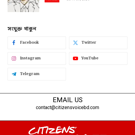
সংযুক্ত থাকুন
Facebook
Twitter
Instagram
YouTube
Telegram
EMAIL US
contact@citizensvoicebd.com