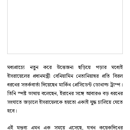
মধ্যপ্রাচ্যে নতুন করে উত্তেজনা ছড়িয়ে পড়ার মধ্যেই
ইসরায়েলের প্রধানমন্ত্রী বেনিয়ামিন নেতানিয়াহুর প্রতি বিরল
ধরনের সতর্কবার্তা দিয়েছেন মার্কিন প্রেসিডেন্ট ডোনাল্ড ট্রাম্প।
তিনি স্পষ্ট ভাষায় বলেছেন, ইরানের সঙ্গে আবারও বড় ধরনের
সংঘাতে জড়ালে ইসরায়েলকে হয়তো একাই যুদ্ধ চালিয়ে যেতে
হবে।
এই মন্তব্য এমন এক সময়ে এসেছে, যখন কয়েকদিনের