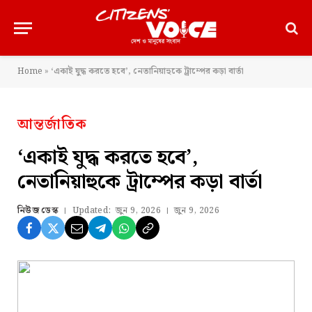
Home
»
‘একাই যুদ্ধ করতে হবে’, নেতানিয়াহুকে ট্রাম্পের কড়া বার্তা
আন্তর্জাতিক
‘একাই যুদ্ধ করতে হবে’,
নেতানিয়াহুকে ট্রাম্পের কড়া বার্তা
নিউজ ডেস্ক
Updated:
জুন 9, 2026
জুন 9, 2026