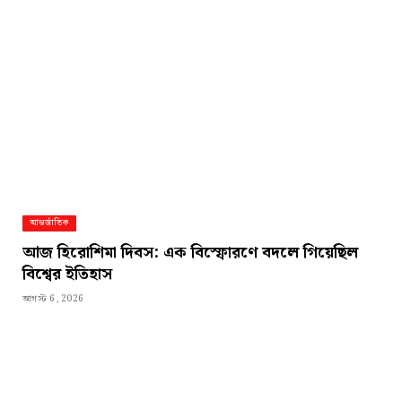
আন্তর্জাতিক
আজ হিরোশিমা দিবস: এক বিস্ফোরণে বদলে গিয়েছিল
বিশ্বের ইতিহাস
আগস্ট 6, 2026