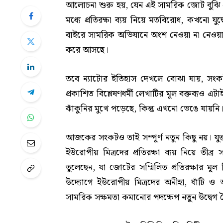
আলোচনা শুরু হয়, যেন এই সামরিক জোট বুঝি এব
মধ্যে প্রতিরক্ষা ব্যয় নিয়ে মতবিরোধ, কখন
বাইরে সামরিক অভিযানে অংশ নেওয়া না নেওয়ার প
করে আসছে।
তবে ন্যাটোর ইতিহাস দেখলে বোঝা যায়, সংক
প্রকাশিত বিশ্লেষণধর্মী লেখাটির মূল বক্তব্যও
ঝাঁকুনির মুখে পড়েছে, কিন্তু এখনো ভেঙে যায়নি
আজকের সংকটও তাই সম্পূর্ণ নতুন কিছু নয়। যুক্তরাষ
ইউরোপীয় মিত্রদের প্রতিরক্ষা ব্যয় নিয়ে তীব্র
তুলেছেন, যা জোটের সম্মিলিত প্রতিরক্ষার মূল ভ
উদ্যোগে ইউরোপীয় মিত্রদের অনীহা, ঘাঁটি ও আকা
সামরিক সক্ষমতা কমানোর পদক্ষেপ নতুন উদ্বেগ