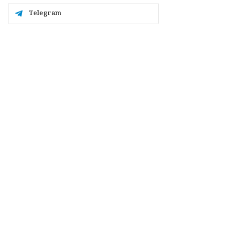
Telegram