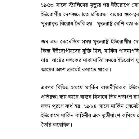
১৯৫৩ সালে স্টালিনের মৃত্যুর পর ইউরোপে সো
ইউরোপীয় দেশগুলোতে প্রতিরক্ষা ব্যয়ের গুর
পুনরাবৃত্ত বিরোধ তৈরি হয়—যুক্তরাষ্ট্র বেশি ব্
জন এফ কেনেডির সময় যুক্তরাষ্ট্র ইউরোপীয় দ
কিন্তু ইউরোপীয়দের যুক্তি ছিল, মার্কিন পারমাণ
যায়। ষাটের দশকের মাঝামাঝি সময়ে ইউরোপ যুদ্ধ-
আয়ের অংশ ক্রমেই কমাতে থাকে।
এরপর বিভিন্ন সময়ে মার্কিন রাজনীতিকরা ইউরো
প্রতিরক্ষা ব্যয় বছরে বাস্তব হিসাবে তিন শতাংশ 
লক্ষ্য পূরণে ব্যর্থ হয়। ১৯৮৪ সালে মার্কিন সেনে
ইউরোপে মার্কিন বাহিনীর এক-তৃতীয়াংশ কমিয়ে দ
তৈরি করেছিল।