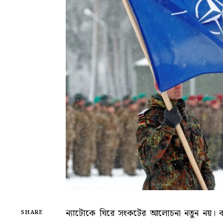
ন্যাটোকে ঘিরে সংকটের আলোচনা নতুন নয়। 
SHARE