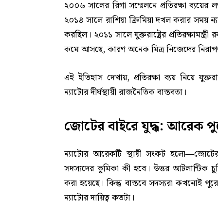
২০০৬ সালের রিগা সম্মেলনে প্রতিরক্ষা ব্যয়ের 
২০১৪ সালে রাশিয়া ক্রিমিয়া দখল করার সময় ন্যা
করছিল। ২০১১ সালে যুক্তরাষ্ট্রের প্রতিরক্ষামন্ত্
কমে আসছে, কারণ অনেক মিত্র নিজেদের নিরাপত্ত
এই ইতিহাস দেখায়, প্রতিরক্ষা ব্যয় নিয়ে যুক্ত
ন্যাটোর দীর্ঘস্থায়ী রাজনৈতিক বাস্তবতা।
জোটের বাইরে যুদ্ধ: আরেক পুরো
ন্যাটোর আরেকটি স্থায়ী সংকট হলো—জোটের
সদস্যদের ভূমিকা কী হবে। উত্তর আটলান্টিক চুক্
করা হয়েছে। কিন্তু বাস্তবে সদস্যরা কখনোই 
ন্যাটোর দায়িত্ব কতটা।